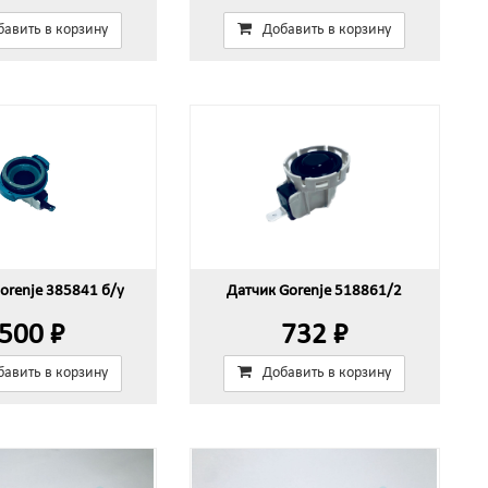
бавить в корзину
Добавить в корзину
orenje 385841 б/у
Датчик Gorenje 518861/2
500 ₽
732 ₽
бавить в корзину
Добавить в корзину