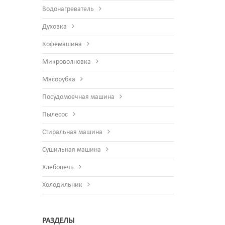
Водонагреватель
Духовка
Кофемашина
Микроволновка
Мясорубка
Посудомоечная машина
Пылесос
Стиральная машина
Сушильная машина
Хлебопечь
Холодильник
РАЗДЕЛЫ