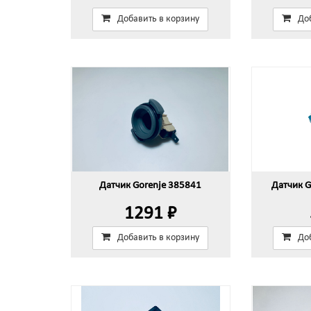
Добавить в корзину
До
Датчик Gorenje 385841
Датчик G
1291 ₽
Добавить в корзину
До