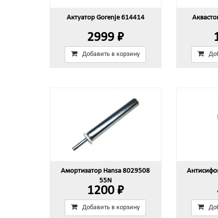
Актуатор Gorenje 614414
Аквасто
2999 ₽
Добавить в корзину
До
Амортизатор Hansa 8029508
Антисифо
55N
1200 ₽
Добавить в корзину
До