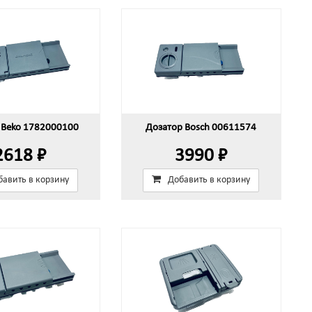
 Beko 1782000100
Дозатор Bosch 00611574
2618 ₽
3990 ₽
бавить в корзину
Добавить в корзину