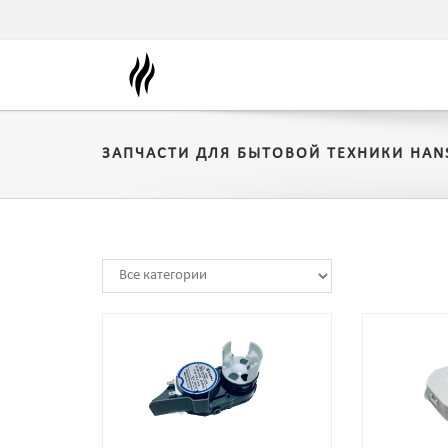
ЗАПЧАСТИ ДЛЯ БЫТОВОЙ ТЕХНИКИ HANS