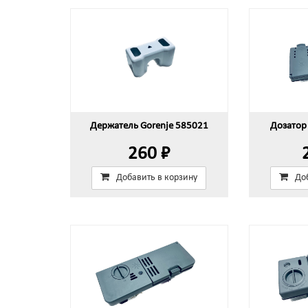
Держатель Gorenje 585021
Дозатор
260 ₽
Добавить в корзину
До