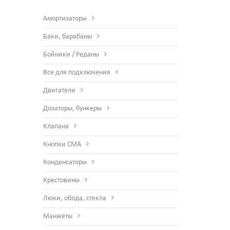
Амортизаторы
Баки, барабаны
Бойники / Реданы
Все для подключения
Двигатели
Дозаторы, бункеры
Клапана
Кнопки СМА
Конденсаторы
Крестовины
Люки, обода, стекла
Манжеты