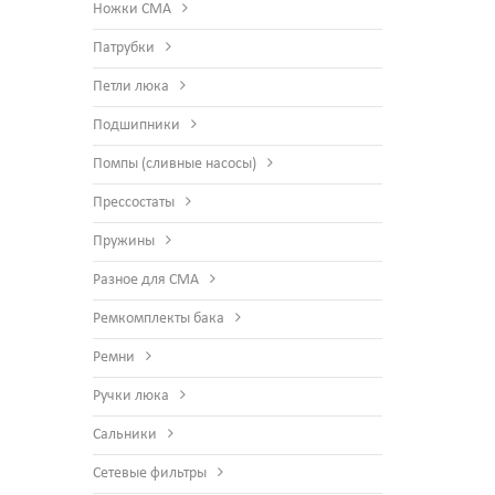
Ножки СМА
Патрубки
Петли люка
Подшипники
Помпы (сливные насосы)
Прессостаты
Пружины
Разное для СМА
Ремкомплекты бака
Ремни
Ручки люка
Сальники
Сетевые фильтры