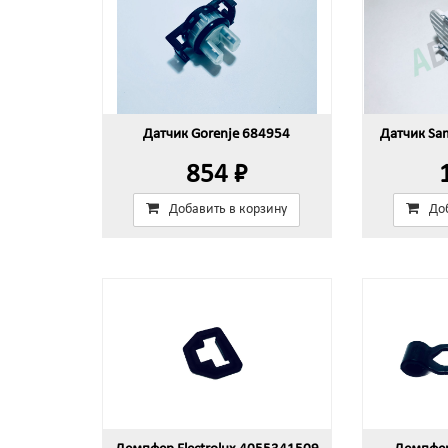
Датчик Gorenje 684954
Датчик Sa
854 ₽
Добавить в корзину
До