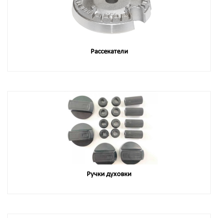
Рассекатели
Ручки духовки