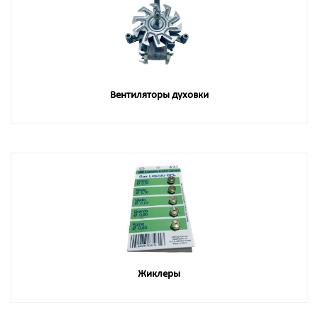
Вентиляторы духовки
Жиклеры