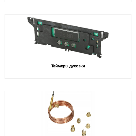
Таймеры духовки