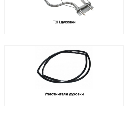
ТЭН духовки
Уплотнители духовки