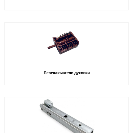
Переключатели духовки