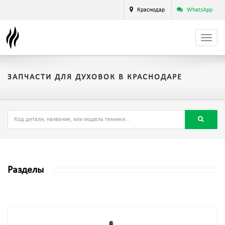
Краснодар
WhatsApp
ЗАПЧАСТИ ДЛЯ ДУХОВОК В КРАСНОДАРЕ
Разделы