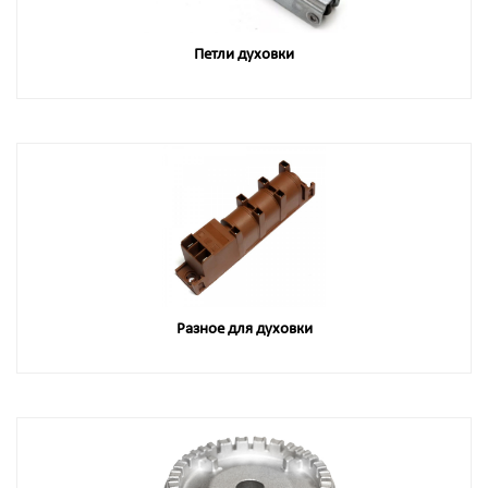
Петли духовки
Разное для духовки