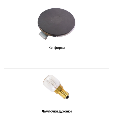
Конфорки
Лампочки духовки