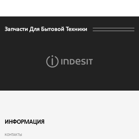
Запчасти Для Бытовой Техники
ИНФОРМАЦИЯ
КОНТАКТЫ