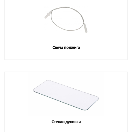
Свеча поджига
Стекло духовки