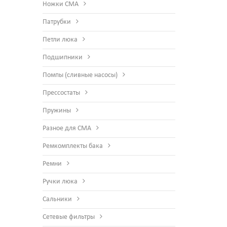
Ножки СМА
Патрубки
Петли люка
Подшипники
Помпы (сливные насосы)
Прессостаты
Пружины
Разное для СМА
Ремкомплекты бака
Ремни
Ручки люка
Сальники
Сетевые фильтры