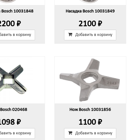
а Bosch 10031848
Насадка Bosch 10031849
2200 ₽
2100 ₽
бавить в корзину
Добавить в корзину
Bosch 020468
Нож Bosch 10031856
1098 ₽
1100 ₽
бавить в корзину
Добавить в корзину