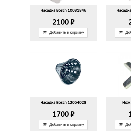
Насадка Bosch 10031846
Насадк
2100 ₽
Добавить в корзину
До
Насадка Bosch 12054028
Нож 
1700 ₽
Добавить в корзину
До