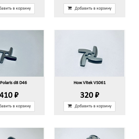
бавить в корзину
Добавить в корзину
Polaris d8 D46
Нож Vitek VS061
410 ₽
320 ₽
бавить в корзину
Добавить в корзину