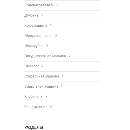
Водонагреватель
Духовка
Кофемашина
Микроволновка
Мясорубка
Посудомоечная машина
Пылесос
Стиральная машина
Сушильная машина
Хлебопечь
Холодильник
РАЗДЕЛЫ