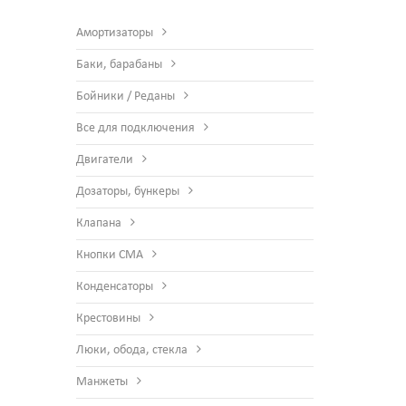
Амортизаторы
Баки, барабаны
Бойники / Реданы
Все для подключения
Двигатели
Дозаторы, бункеры
Клапана
Кнопки СМА
Конденсаторы
Крестовины
Люки, обода, стекла
Манжеты