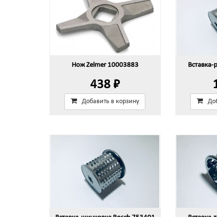
Нож Zelmer 10003883
Вставка-
438 ₽
Добавить в корзину
До