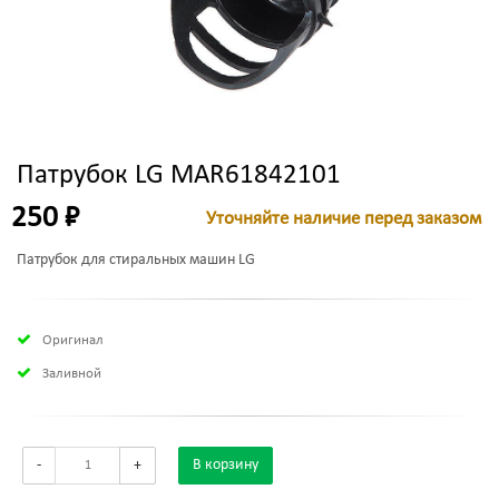
Патрубок LG MAR61842101
250 ₽
Уточняйте наличие перед заказом
Патрубок для стиральных машин LG
Оригинал
Заливной
-
+
В корзину