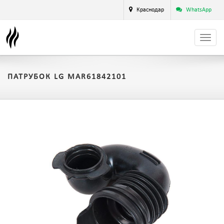
Краснодар
WhatsApp
ПАТРУБОК LG MAR61842101