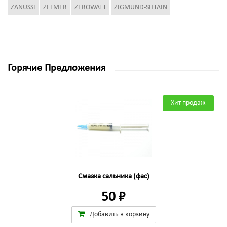
ZANUSSI
ZELMER
ZEROWATT
ZIGMUND-SHTAIN
Горячие Предложения
Хит продаж
Смазка сальника (фас)
50 ₽
Добавить в корзину