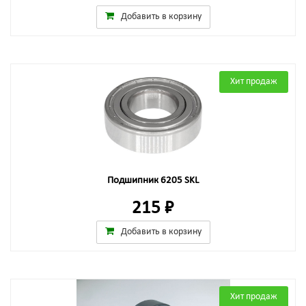
Добавить в корзину
Хит продаж
Подшипник 6205 SKL
215 ₽
Добавить в корзину
Хит продаж