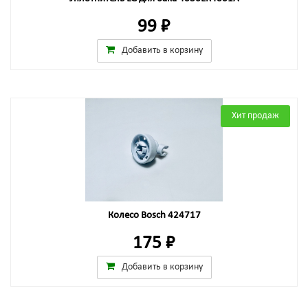
99 ₽
Добавить в корзину
Хит продаж
Колесо Bosch 424717
175 ₽
Добавить в корзину