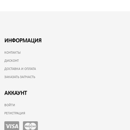
ИНФОРМАЦИЯ
КОНТАКТЫ
ДИСКОНТ
ДОСТАВКА И ОПЛАТА
ЗАКАЗАТЬ ЗАПЧАСТЬ
АККАУНТ
ВОЙТИ
РЕГИСТРАЦИЯ