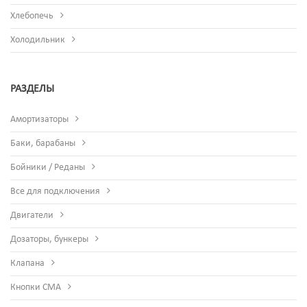
Хлебопечь
Холодильник
РАЗДЕЛЫ
Амортизаторы
Баки, барабаны
Бойники / Реданы
Все для подключения
Двигатели
Дозаторы, бункеры
Клапана
Кнопки СМА