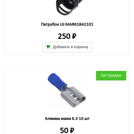
Патрубок LG MAR61842101
250 ₽
Добавить в корзину
Хит продаж
Клемма мама 6.3 10 шт
50 ₽