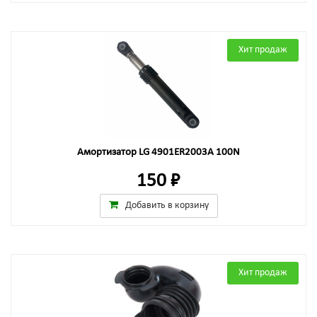
Хит продаж
Амортизатор LG 4901ER2003A 100N
150 ₽
Добавить в корзину
Хит продаж