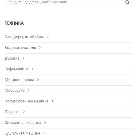
ТЕХНИКА
Блендеры, комбайны
Водонагреватель
Духовка
Кофемашина
Микроволновка
Мясорубка
Посудомоечная машина
Пылесос
Стиральная машина
Сушильная машина