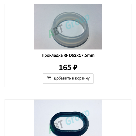
Прокладка RF D62x17.5mm
165 ₽
Добавить в корзину