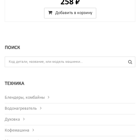
258 ₽
Добавить в корзину
ПОИСК
ТЕХНИКА
Блендеры, комбайны
Водонагреватель
Духовка
Кофемашина