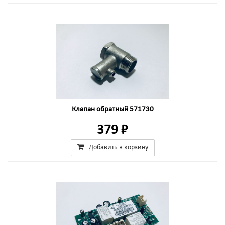
Клапан обратный 571730
379 ₽
Добавить в корзину