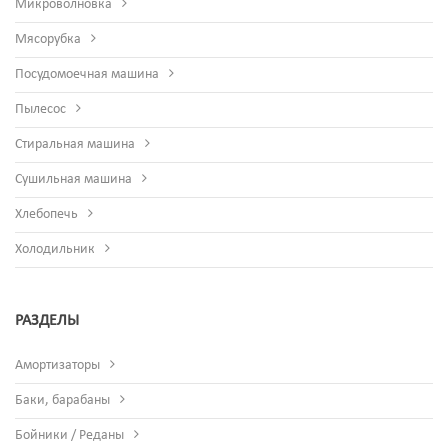
Микроволновка
Мясорубка
Посудомоечная машина
Пылесос
Стиральная машина
Сушильная машина
Хлебопечь
Холодильник
РАЗДЕЛЫ
Амортизаторы
Баки, барабаны
Бойники / Реданы