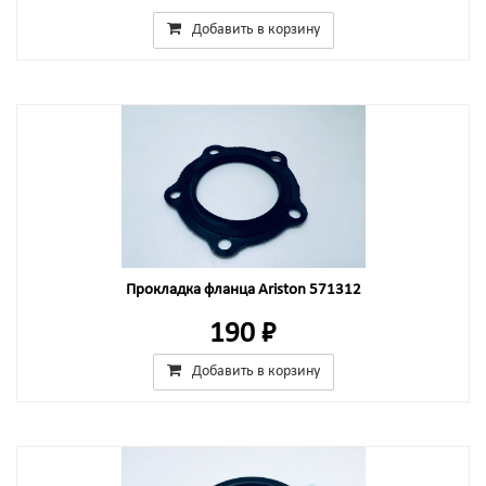
Добавить в корзину
Прокладка фланца Ariston 571312
190 ₽
Добавить в корзину