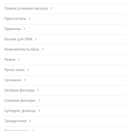
Помпы (сливные насосы)
Прессостаты
Пружины
Разное для СМА
Ремкомплекты бака
Ремни
Ручки люка
Сальники
Сетевые фильтры
Сливные фильтры
Суппорта, фланцы
Таходатчики