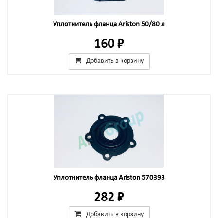
Уплотнитель фланца Ariston 50/80 л
160 ₽
Добавить в корзину
Уплотнитель фланца Ariston 570393
282 ₽
Добавить в корзину