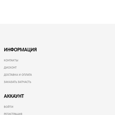
ИНФОРМАЦИЯ
КОНТАКТЫ
ДИСКОНТ
ДОСТАВКА И ОПЛАТА
ЗАКАЗАТЬ ЗАПЧАСТЬ
АККАУНТ
ВОЙТИ
РЕГИСТРАЦИЯ