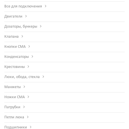
Все для подключения
Двигатели
Дозаторы, бункеры
Клапана
Кнопки СМА
Конденсаторы
Крестовины
Люки, обода, стекла
Манжеты
Ножки СМА
Патрубки
Петли люка
Подшипники