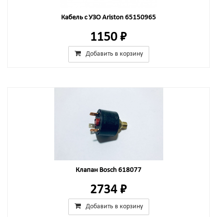
Кабель с УЗО Ariston 65150965
1150 ₽
Добавить в корзину
Клапан Bosch 618077
2734 ₽
Добавить в корзину