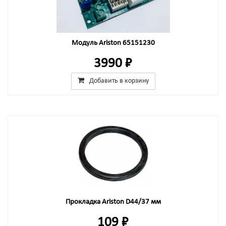
Модуль Ariston 65151230
3990 ₽
Добавить в корзину
Прокладка Ariston D44/37 мм
109 ₽