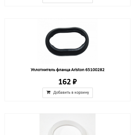
Уплотнитель фланца Ariston 65100282
162 ₽
Добавить в корзину