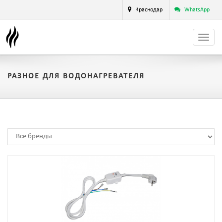
Краснодар
WhatsApp
РАЗНОЕ ДЛЯ ВОДОНАГРЕВАТЕЛЯ