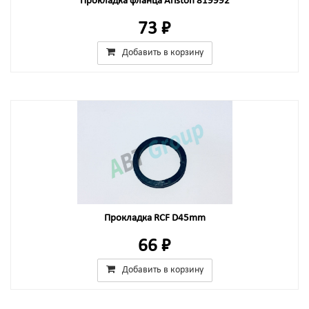
Прокладка фланца Ariston 819992
73 ₽
Добавить в корзину
Прокладка RCF D45mm
66 ₽
Добавить в корзину