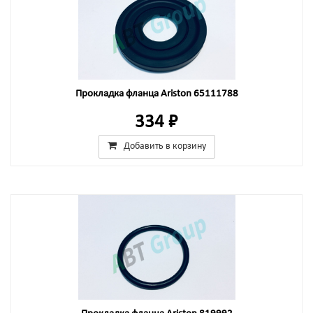
Прокладка фланца Ariston 65111788
334 ₽
Добавить в корзину