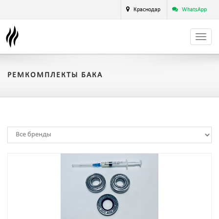
Краснодар
WhatsApp
РЕМКОМПЛЕКТЫ БАКА