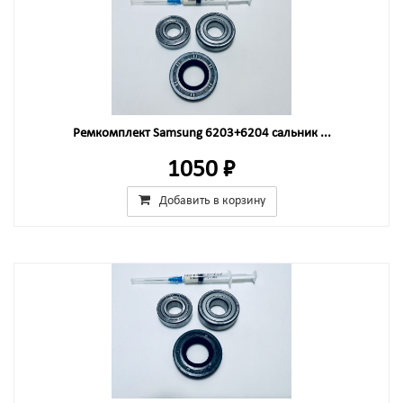
Ремкомплект Samsung 6203+6204 сальник ...
1050 ₽
Добавить в корзину