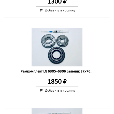
1300 ₽
Добавить в корзину
Ремкомплект LG 6305+6306 сальник 37x76...
1850 ₽
Добавить в корзину