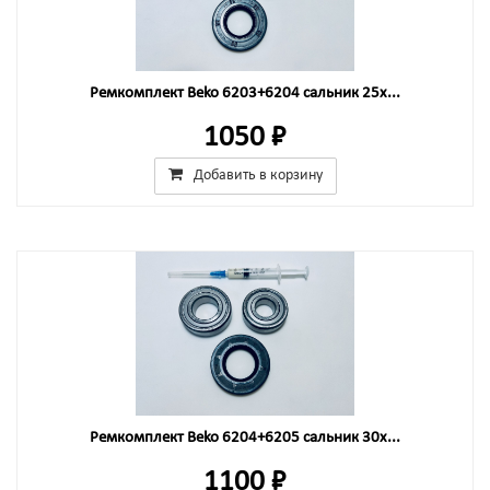
Ремкомплект Beko 6203+6204 сальник 25x...
1050 ₽
Добавить в корзину
Ремкомплект Beko 6204+6205 сальник 30x...
1100 ₽