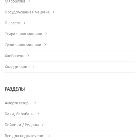
Мясорубка
Посудомоечная машина
Пылесос
Стиральная машина
Сушильная машина
Хлебопечь
Холодильник
РАЗДЕЛЫ
Амортизаторы
Баки, барабаны
Бойники / Реданы
Все для подключения