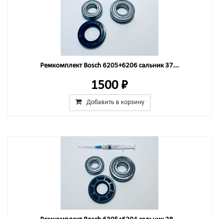
Ремкомплект Bosch 6205+6206 сальник 37...
1500 ₽
Добавить в корзину