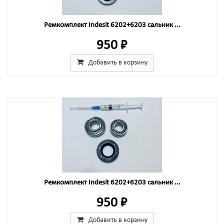
Ремкомплект Indesit 6202+6203 сальник ...
950 ₽
Добавить в корзину
Ремкомплект Indesit 6202+6203 сальник ...
950 ₽
Добавить в корзину