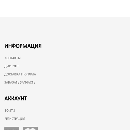
ИНФОРМАЦИЯ
КОНТАКТЫ
ДИСКОНТ
ДОСТАВКА И ОПЛАТА
ЗАКАЗАТЬ ЗАПЧАСТЬ
АККАУНТ
ВОЙТИ
РЕГИСТРАЦИЯ