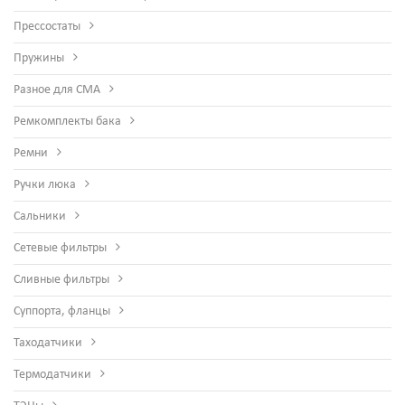
Прессостаты
Пружины
Разное для СМА
Ремкомплекты бака
Ремни
Ручки люка
Сальники
Сетевые фильтры
Сливные фильтры
Суппорта, фланцы
Таходатчики
Термодатчики