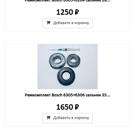
Ремкомплект Bosch 6305+6204 сальник 28...
1250 ₽
Добавить в корзину
Ремкомплект Bosch 6305+6306 сальник 35...
1650 ₽
Добавить в корзину