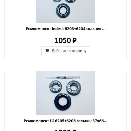
Ремкомплект Indesit 6203+6204 сальник ...
1050 ₽
Добавить в корзину
Ремкомплект LG 6205+6206 сальник 37x66...