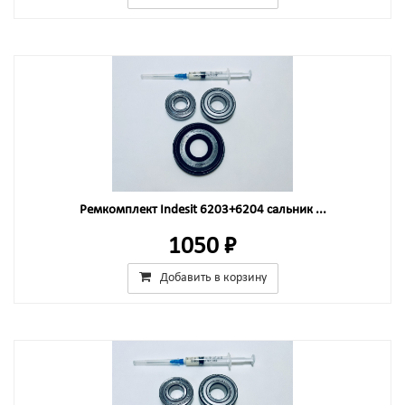
Ремкомплект Indesit 6203+6204 сальник ...
1050 ₽
Добавить в корзину