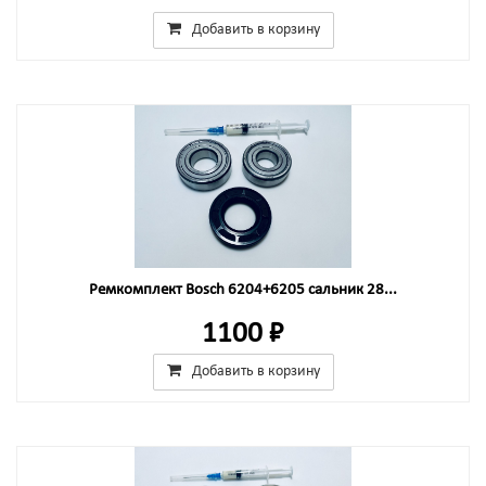
Добавить в корзину
Ремкомплект Bosch 6204+6205 сальник 28...
1100 ₽
Добавить в корзину