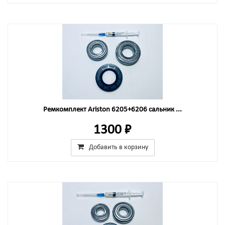
Ремкомплект Ariston 6205+6206 сальник ...
1300 ₽
Добавить в корзину