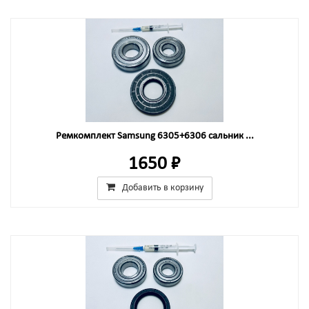
Ремкомплект Samsung 6305+6306 сальник ...
1650 ₽
Добавить в корзину