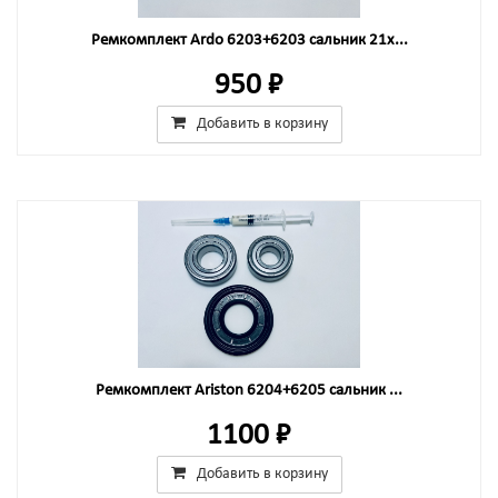
Ремкомплект Ardo 6203+6203 сальник 21x...
950 ₽
Добавить в корзину
Ремкомплект Ariston 6204+6205 сальник ...
1100 ₽
Добавить в корзину