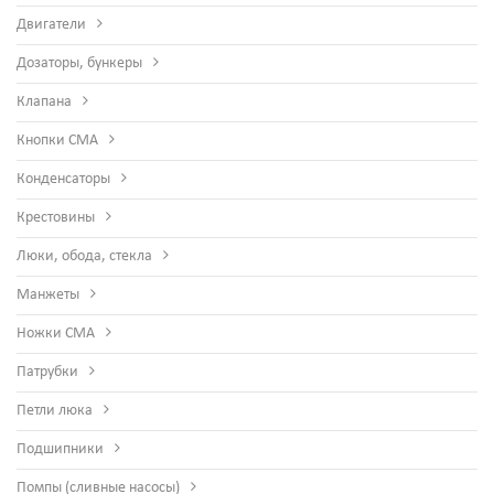
Двигатели
Дозаторы, бункеры
Клапана
Кнопки СМА
Конденсаторы
Крестовины
Люки, обода, стекла
Манжеты
Ножки СМА
Патрубки
Петли люка
Подшипники
Помпы (сливные насосы)