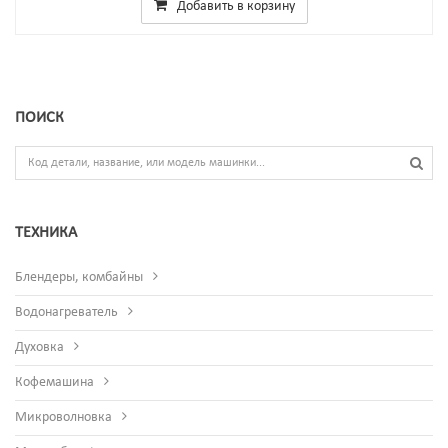
Добавить в корзину
ПОИСК
ТЕХНИКА
Блендеры, комбайны
Водонагреватель
Духовка
Кофемашина
Микроволновка