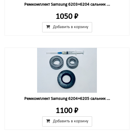
Ремкомплект Samsung 6203+6204 сальник ...
1050 ₽
Добавить в корзину
Ремкомплект Samsung 6204+6205 сальник ...
1100 ₽
Добавить в корзину