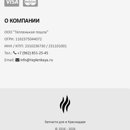
О КОМПАНИИ
ООО
"Тепленькая пошла"
ОГРН:
1162375044072
ИНН / КПП:
2310236730 / 231101001
Тел.:
+7 (962) 851-25-45
Email:
info@teplenkaya.ru
Запчасти для
в Краснодаре
© 2016 - 2026