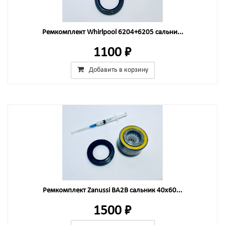
Ремкомплект Whirlpool 6204+6205 сальни...
1100 ₽
Добавить в корзину
Ремкомплект Zanussi BA2B сальник 40x60...
1500 ₽