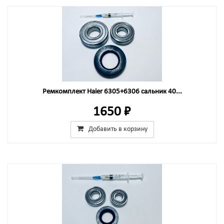
Ремкомплект Haier 6305+6306 сальник 40...
1650 ₽
Добавить в корзину