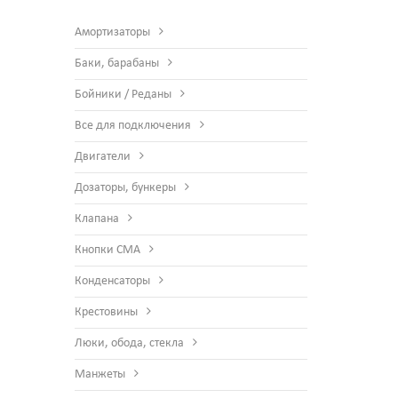
Амортизаторы
Баки, барабаны
Бойники / Реданы
Все для подключения
Двигатели
Дозаторы, бункеры
Клапана
Кнопки СМА
Конденсаторы
Крестовины
Люки, обода, стекла
Манжеты