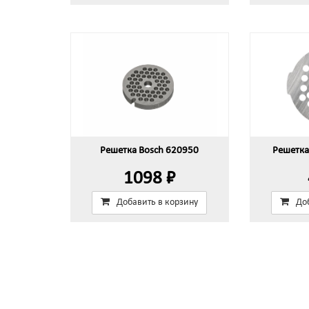
Решетка Bosch 620950
Решетка
1098 ₽
Добавить в корзину
До