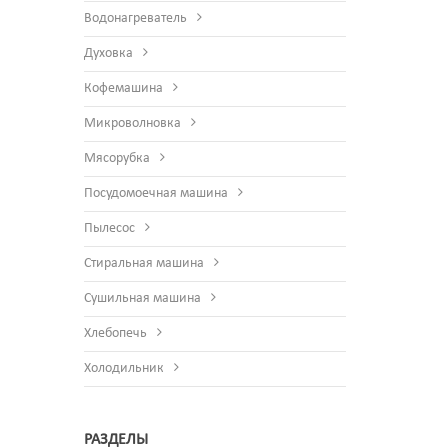
Водонагреватель
Духовка
Кофемашина
Микроволновка
Мясорубка
Посудомоечная машина
Пылесос
Стиральная машина
Сушильная машина
Хлебопечь
Холодильник
РАЗДЕЛЫ