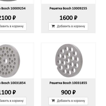
а Bosch 10009254
Решетка Bosch 10009255
2100 ₽
1600 ₽
бавить в корзину
Добавить в корзину
а Bosch 10031854
Решетка Bosch 10031855
1100 ₽
900 ₽
бавить в корзину
Добавить в корзину