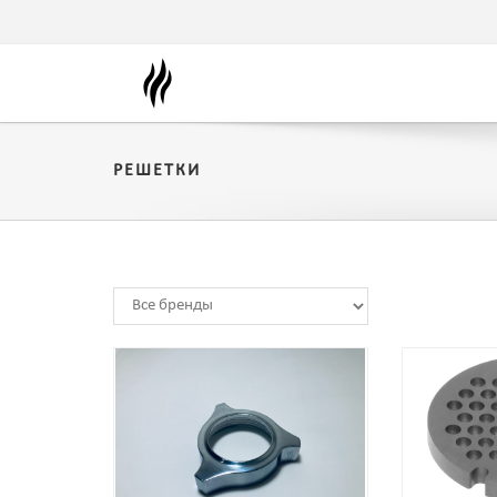
РЕШЕТКИ