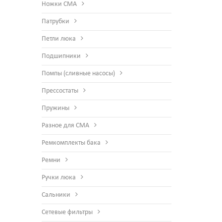
Ножки СМА
Патрубки
Петли люка
Подшипники
Помпы (сливные насосы)
Прессостаты
Пружины
Разное для СМА
Ремкомплекты бака
Ремни
Ручки люка
Сальники
Сетевые фильтры