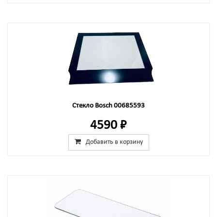
Стекло Bosch 00685593
4590 ₽
Добавить в корзину