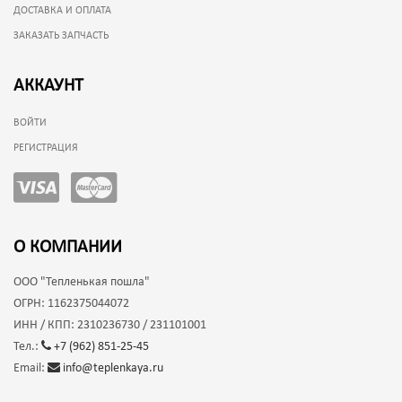
ДОСТАВКА И ОПЛАТА
ЗАКАЗАТЬ ЗАПЧАСТЬ
АККАУНТ
ВОЙТИ
РЕГИСТРАЦИЯ
О КОМПАНИИ
ООО
"Тепленькая пошла"
ОГРН:
1162375044072
ИНН / КПП:
2310236730 / 231101001
Тел.:
+7 (962) 851-25-45
Email:
info@teplenkaya.ru