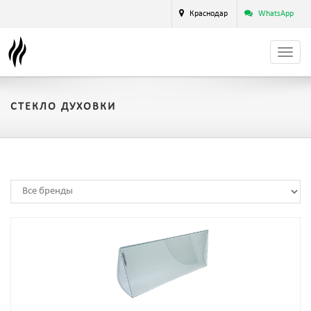
Краснодар
WhatsApp
СТЕКЛО ДУХОВКИ