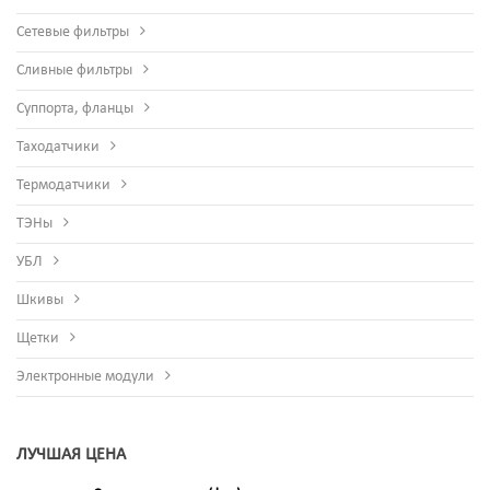
Сетевые фильтры
Сливные фильтры
Суппорта, фланцы
Таходатчики
Термодатчики
ТЭНы
УБЛ
Шкивы
Щетки
Электронные модули
ЛУЧШАЯ ЦЕНА