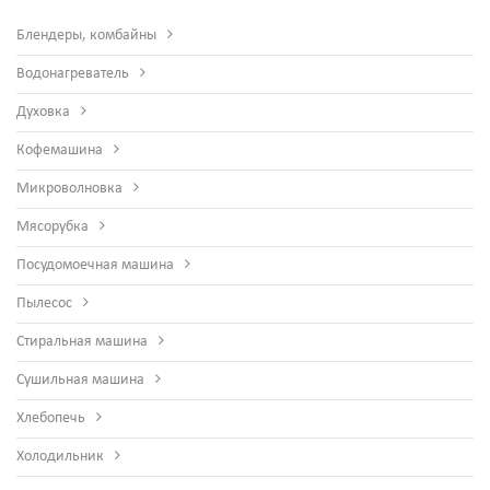
Блендеры, комбайны
Водонагреватель
Духовка
Кофемашина
Микроволновка
Мясорубка
Посудомоечная машина
Пылесос
Стиральная машина
Сушильная машина
Хлебопечь
Холодильник