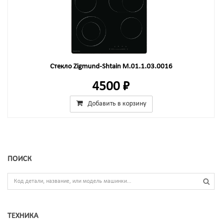
Стекло Zigmund-Shtain M.01.1.03.0016
4500 ₽
Добавить в корзину
ПОИСК
ТЕХНИКА