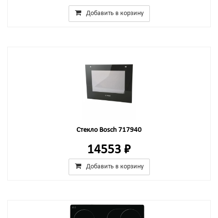
Добавить в корзину
Стекло Bosch 717940
14553 ₽
Добавить в корзину