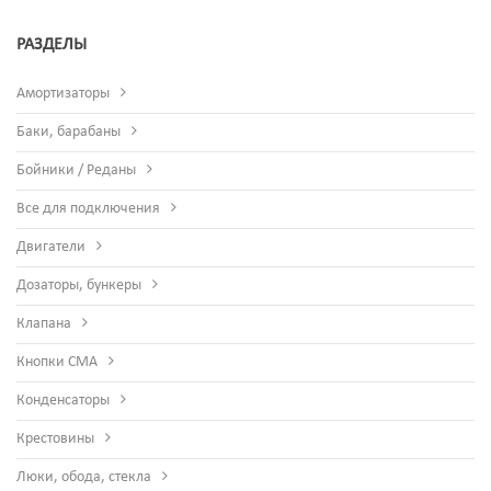
РАЗДЕЛЫ
Амортизаторы
Баки, барабаны
Бойники / Реданы
Все для подключения
Двигатели
Дозаторы, бункеры
Клапана
Кнопки СМА
Конденсаторы
Крестовины
Люки, обода, стекла