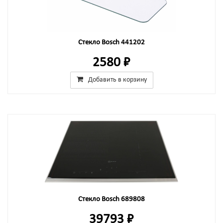
Стекло Bosch 441202
2580 ₽
Добавить в корзину
Стекло Bosch 689808
39793 ₽