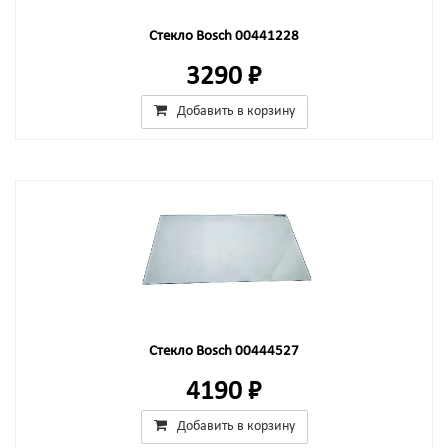
Стекло Bosch 00441228
3290 ₽
Добавить в корзину
Стекло Bosch 00444527
4190 ₽
Добавить в корзину