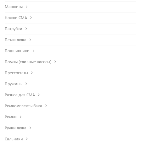
Манжеты
Ножки СМА
Патрубки
Петли люка
Подшипники
Помпы (сливные насосы)
Прессостаты
Пружины
Разное для СМА
Ремкомплекты бака
Ремни
Ручки люка
Сальники