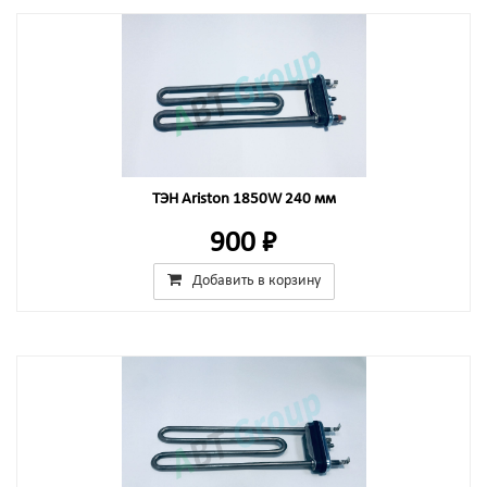
ТЭН Ariston 1850W 240 мм
900 ₽
Добавить в корзину