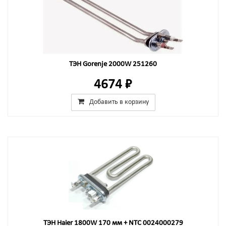
ТЭН Gorenje 2000W 251260
4674 ₽
Добавить в корзину
ТЭН Haier 1800W 170 мм + NTC 0024000279