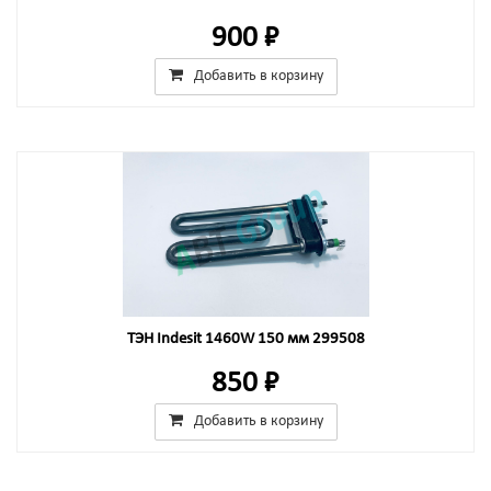
900 ₽
Добавить в корзину
ТЭН Indesit 1460W 150 мм 299508
850 ₽
Добавить в корзину