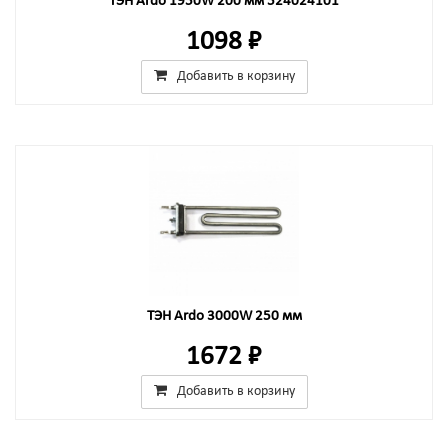
ТЭН Ardo 1950W 200 мм 524024101
1098 ₽
Добавить в корзину
ТЭН Ardo 3000W 250 мм
1672 ₽
Добавить в корзину