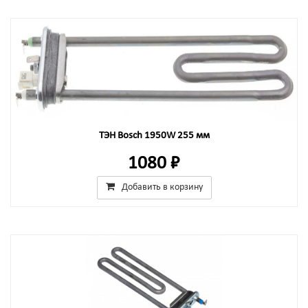
ТЭН Bosch 1950W 255 мм
1080 ₽
Добавить в корзину