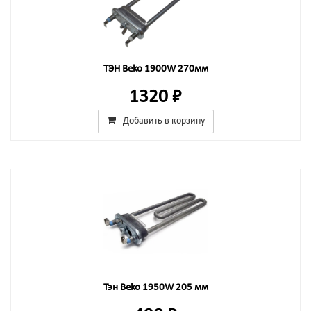
ТЭН Beko 1900W 270мм
1320 ₽
Добавить в корзину
Тэн Beko 1950W 205 мм