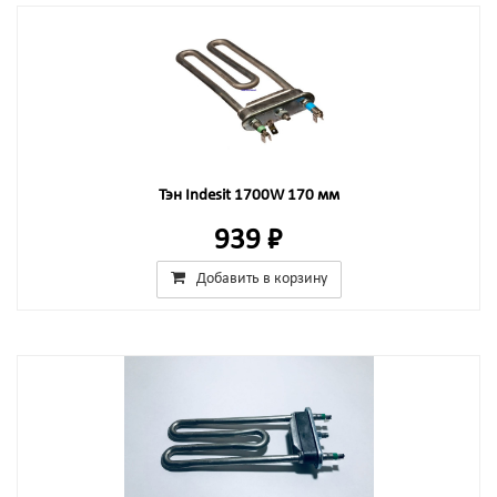
Тэн Indesit 1700W 170 мм
939 ₽
Добавить в корзину