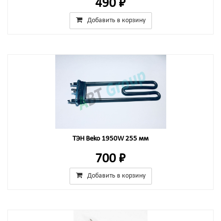
490 ₽
Добавить в корзину
ТЭН Beko 1950W 255 мм
700 ₽
Добавить в корзину