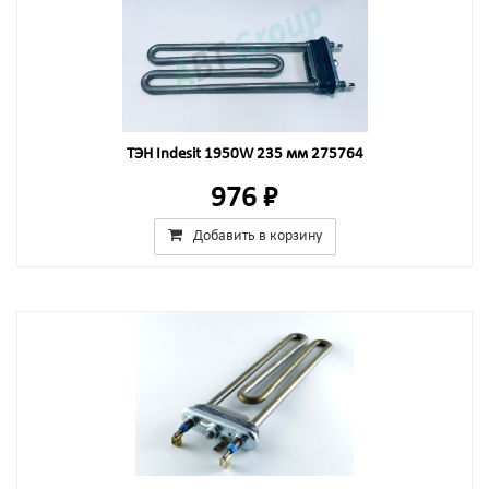
ТЭН Indesit 1950W 235 мм 275764
976 ₽
Добавить в корзину