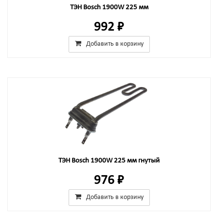
ТЭН Bosch 1900W 225 мм
992 ₽
Добавить в корзину
ТЭН Bosch 1900W 225 мм гнутый
976 ₽
Добавить в корзину