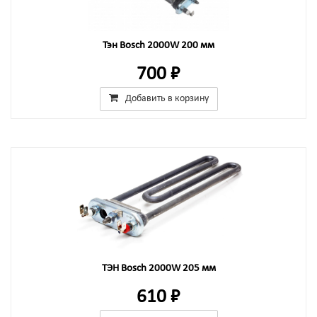
Тэн Bosch 2000W 200 мм
700 ₽
Добавить в корзину
ТЭН Bosch 2000W 205 мм
610 ₽