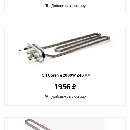
Добавить в корзину
ТЭН Gorenje 2000W 240 мм
1956 ₽
Добавить в корзину