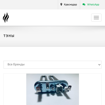
Краснодар
WhatsApp
ТЭНЫ