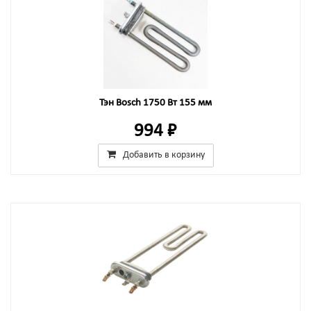
Тэн Bosch 1750 Вт 155 мм
994 ₽
Добавить в корзину