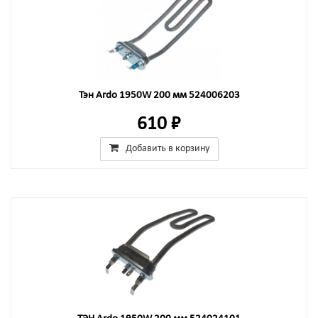
Тэн Ardo 1950W 200 мм 524006203
610 ₽
Добавить в корзину