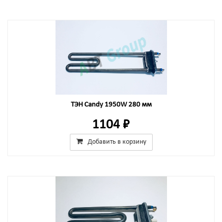
ТЭН Candy 1950W 280 мм
1104 ₽
Добавить в корзину