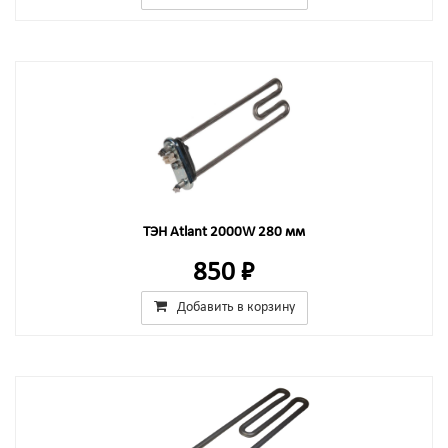
ТЭН Atlant 2000W 280 мм
850 ₽
Добавить в корзину