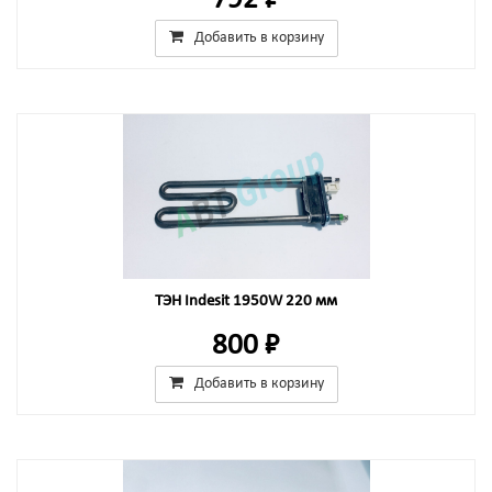
792 ₽
Добавить в корзину
ТЭН Indesit 1950W 220 мм
800 ₽
Добавить в корзину