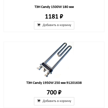
ТЭН Candy 1500W 180 мм
1181 ₽
Добавить в корзину
ТЭН Candy 1950W 250 мм 91201638
700 ₽
Добавить в корзину