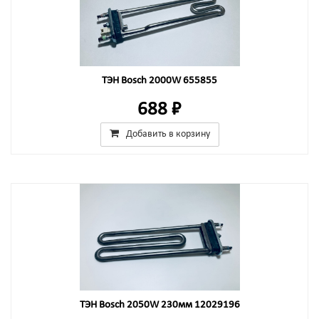
ТЭН Bosch 2000W 655855
688 ₽
Добавить в корзину
ТЭН Bosch 2050W 230мм 12029196