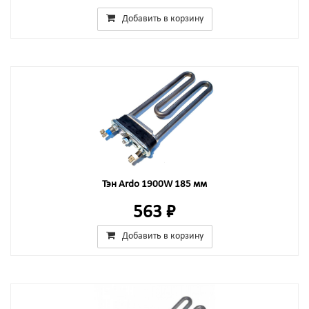
Добавить в корзину
Тэн Ardo 1900W 185 мм
563 ₽
Добавить в корзину