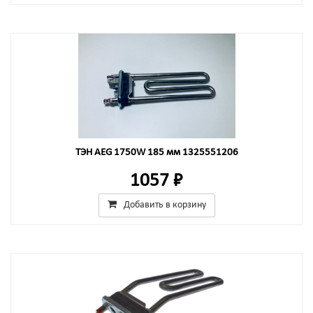
ТЭН AEG 1750W 185 мм 1325551206
1057 ₽
Добавить в корзину