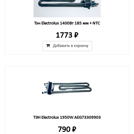
Тэн Electrolux 1400Вт 185 мм + NTC
1773 ₽
Добавить в корзину
ТЭН Electrolux 1950W AEG73309903
790 ₽