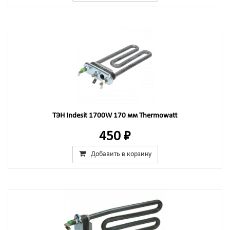
ТЭН Indesit 1700W 170 мм Thermowatt
450 ₽
Добавить в корзину