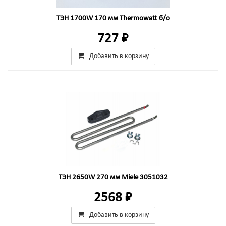
ТЭН 1700W 170 мм Thermowatt б/о
727 ₽
Добавить в корзину
ТЭН 2650W 270 мм Miele 3051032
2568 ₽
Добавить в корзину