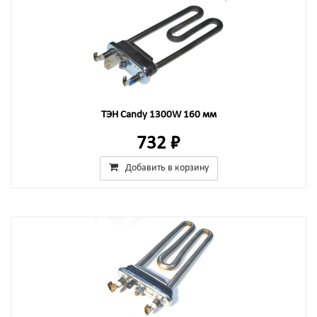
ТЭН Candy 1300W 160 мм
732 ₽
Добавить в корзину