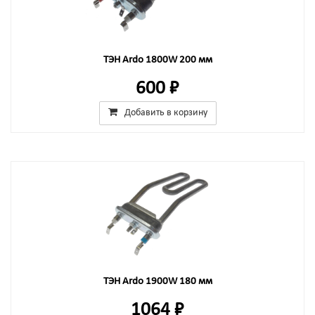
ТЭН Ardo 1800W 200 мм
600 ₽
Добавить в корзину
ТЭН Ardo 1900W 180 мм
1064 ₽