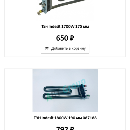
Тэн Indesit 1700W 175 мм
650 ₽
Добавить в корзину
ТЭН Indesit 1800W 190 мм 087188