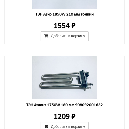
ТЭН Asko 1850W 210 мм тонкий
1554 ₽
Добавить в корзину
ТЭН Атлант 1750W 180 мм 908092001632
1209 ₽
Добавить в корзину