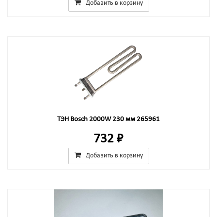
Добавить в корзину
ТЭН Bosch 2000W 230 мм 265961
732 ₽
Добавить в корзину