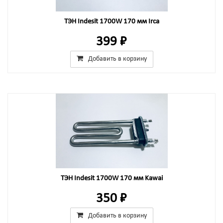
ТЭН Indesit 1700W 170 мм Irca
399 ₽
Добавить в корзину
ТЭН Indesit 1700W 170 мм Kawai
350 ₽
Добавить в корзину