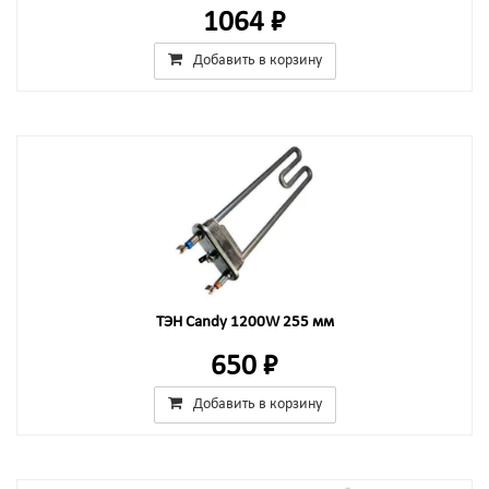
1064 ₽
Добавить в корзину
ТЭН Candy 1200W 255 мм
650 ₽
Добавить в корзину