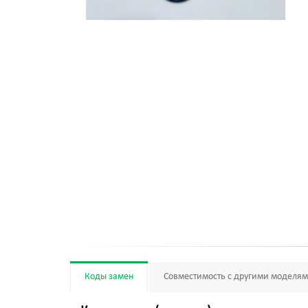
Коды замен
Совместимость с другими моделя