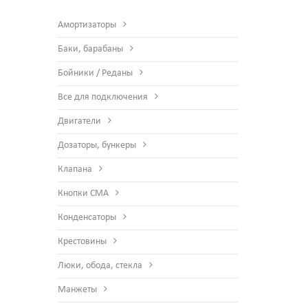
Амортизаторы
Баки, барабаны
Бойники / Реданы
Все для подключения
Двигатели
Дозаторы, бункеры
Клапана
Кнопки СМА
Конденсаторы
Крестовины
Люки, обода, стекла
Манжеты