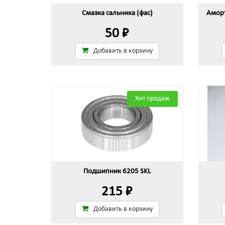
Смазка сальника (фас)
Аморт
50 ₽
Добавить в корзину
Хит продаж
Подшипник 6205 SKL
215 ₽
Добавить в корзину