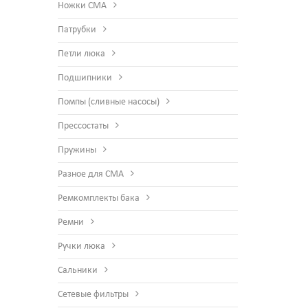
Ножки СМА
Патрубки
Петли люка
Подшипники
Помпы (сливные насосы)
Прессостаты
Пружины
Разное для СМА
Ремкомплекты бака
Ремни
Ручки люка
Сальники
Сетевые фильтры