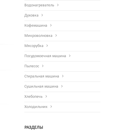
Водонагреватель
Духовка
Кофемашина
Микроволновка
Мясорубка
Посудомоечная машина
Пылесос
Стиральная машина
Сушильная машина
Хлебопечь
Холодильник
РАЗДЕЛЫ