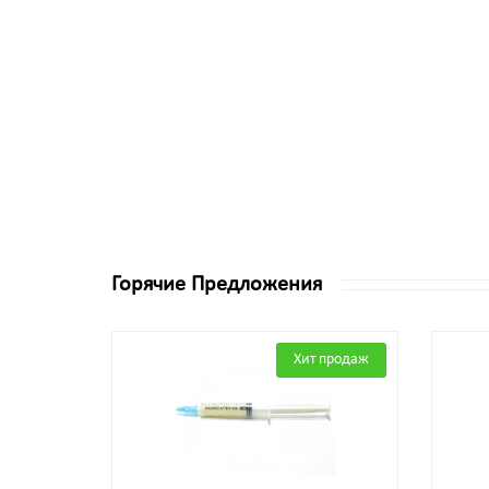
Горячие Предложения
Хит продаж