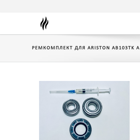
РЕМКОМПЛЕКТ ДЛЯ ARISTON AB103TK A