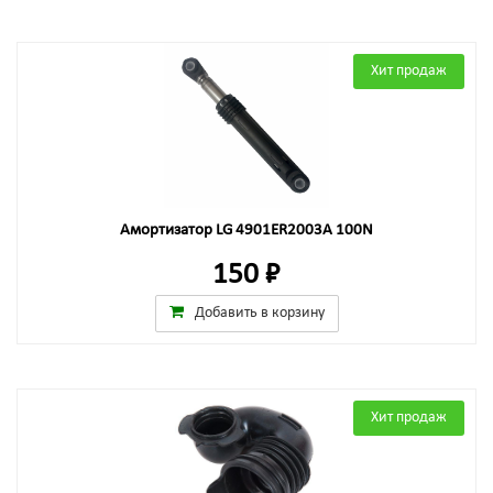
Хит продаж
Амортизатор LG 4901ER2003A 100N
150 ₽
Добавить в корзину
Хит продаж