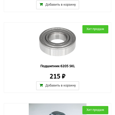
Добавить в корзину
Хит продаж
Подшипник 6205 SKL
215 ₽
Добавить в корзину
Хит продаж