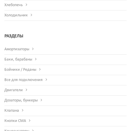
Хлебопечь
Холодильник
РАЗДЕЛЫ
Амортизаторы
Баки, барабаны
Бойники / Реданы
Все для подключения
Двигатели
Дозаторы, бункеры
Клапана
Кнопки СМА