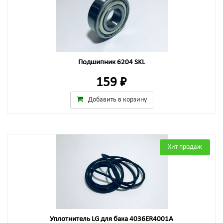
Подшипник 6204 SKL
159 ₽
Добавить в корзину
Хит продаж
Уплотнитель LG для бака 4036ER4001A