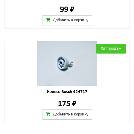
99 ₽
Добавить в корзину
Хит продаж
Колесо Bosch 424717
175 ₽
Добавить в корзину