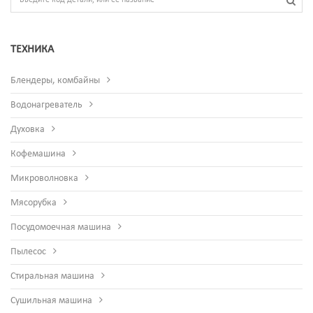
ТЕХНИКА
Блендеры, комбайны
Водонагреватель
Духовка
Кофемашина
Микроволновка
Мясорубка
Посудомоечная машина
Пылесос
Стиральная машина
Сушильная машина