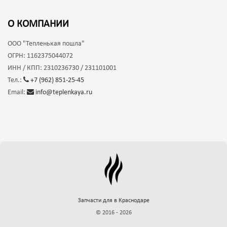
О КОМПАНИИ
ООО
"Тепленькая пошла"
ОГРН:
1162375044072
ИНН / КПП:
2310236730 / 231101001
Тел.:
+7 (962) 851-25-45
Email:
info@teplenkaya.ru
Запчасти для
в Краснодаре
© 2016 - 2026