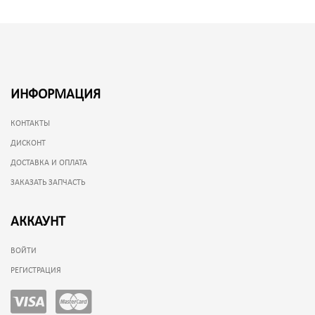
ИНФОРМАЦИЯ
КОНТАКТЫ
ДИСКОНТ
ДОСТАВКА И ОПЛАТА
ЗАКАЗАТЬ ЗАПЧАСТЬ
АККАУНТ
ВОЙТИ
РЕГИСТРАЦИЯ