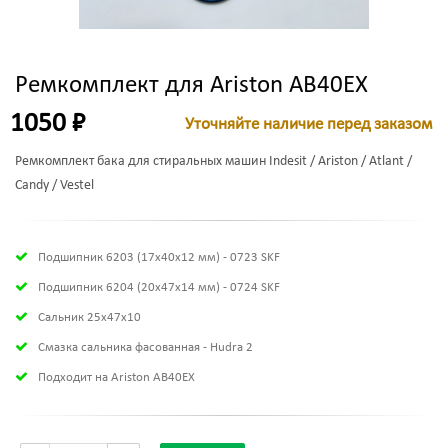
Ремкомплект для Ariston AB40EX
1050 ₽
Уточняйте наличие перед заказом
Ремкомплект бака для стиральных машин Indesit / Ariston / Atlant /
Candy / Vestel
Подшипник 6203 (17х40х12 мм) - 0723 SKF
Подшипник 6204 (20х47х14 мм) - 0724 SKF
Сальник 25x47x10
Смазка сальника фасованная - Hudra 2
Подходит на Ariston AB40EX