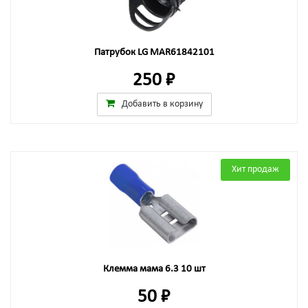
Патрубок LG MAR61842101
250 ₽
Добавить в корзину
Хит продаж
Клемма мама 6.3 10 шт
50 ₽