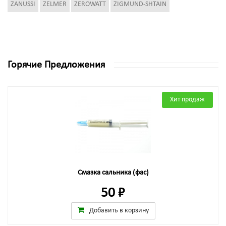
ZANUSSI
ZELMER
ZEROWATT
ZIGMUND-SHTAIN
Горячие Предложения
Хит продаж
Смазка сальника (фас)
50 ₽
Добавить в корзину