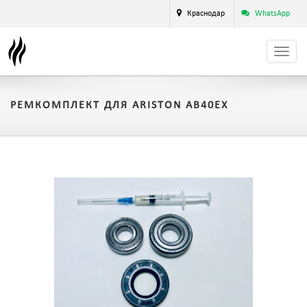
Краснодар
WhatsApp
РЕМКОМПЛЕКТ ДЛЯ ARISTON AB40EX