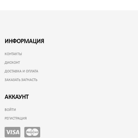
ИНФОРМАЦИЯ
КОНТАКТЫ
ДИСКОНТ
ДОСТАВКА И ОПЛАТА
ЗАКАЗАТЬ ЗАПЧАСТЬ
АККАУНТ
ВОЙТИ
РЕГИСТРАЦИЯ