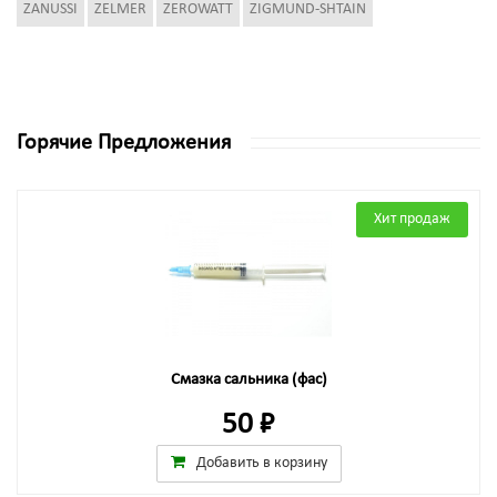
ZANUSSI
ZELMER
ZEROWATT
ZIGMUND-SHTAIN
Горячие Предложения
Хит продаж
Смазка сальника (фас)
50 ₽
Добавить в корзину