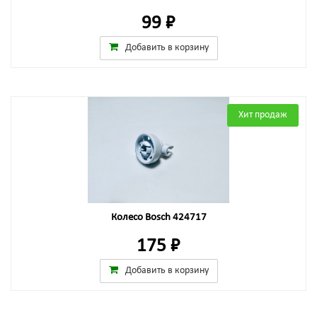
99 ₽
Добавить в корзину
Хит продаж
Колесо Bosch 424717
175 ₽
Добавить в корзину