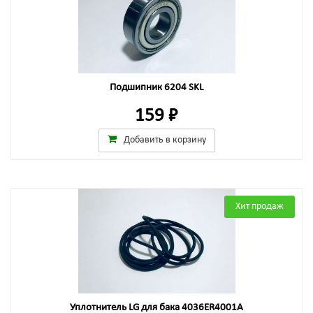
Подшипник 6204 SKL
159 ₽
Добавить в корзину
Хит продаж
Уплотнитель LG для бака 4036ER4001A