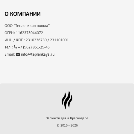
О КОМПАНИИ
ООО
"Тепленькая пошла"
ОГРН:
1162375044072
ИНН / КПП:
2310236730 / 231101001
Тел.:
+7 (962) 851-25-45
Email:
info@teplenkaya.ru
Запчасти для
в Краснодаре
© 2016 - 2026