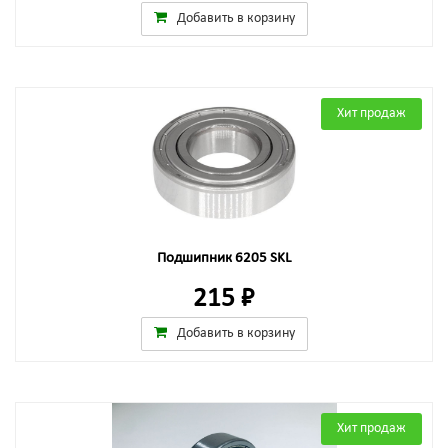
Добавить в корзину
Хит продаж
Подшипник 6205 SKL
215 ₽
Добавить в корзину
Хит продаж