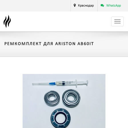
Краснодар
WhatsApp
РЕМКОМПЛЕКТ ДЛЯ ARISTON AB60IT