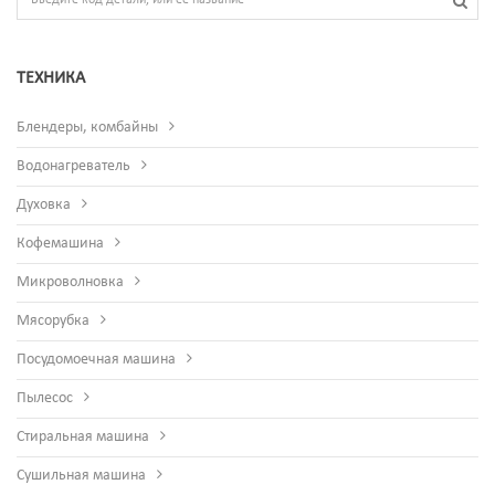
ТЕХНИКА
Блендеры, комбайны
Водонагреватель
Духовка
Кофемашина
Микроволновка
Мясорубка
Посудомоечная машина
Пылесос
Стиральная машина
Сушильная машина