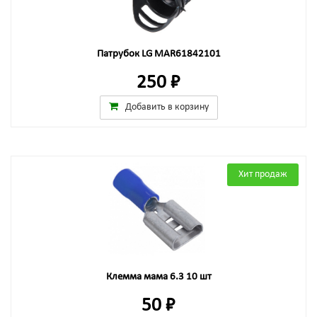
Патрубок LG MAR61842101
250 ₽
Добавить в корзину
Хит продаж
Клемма мама 6.3 10 шт
50 ₽