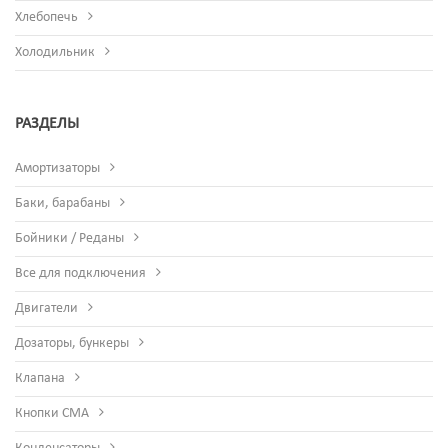
Хлебопечь
Холодильник
РАЗДЕЛЫ
Амортизаторы
Баки, барабаны
Бойники / Реданы
Все для подключения
Двигатели
Дозаторы, бункеры
Клапана
Кнопки СМА