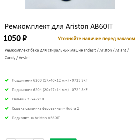
Ремкомплект для Ariston AB60IT
1050 ₽
Уточняйте наличие перед заказом
Ремкомплект бака для стиральных машин Indesit / Ariston / Atlant /
Candy / Vestel
Подшипник 6203 (17х40х12 мм) - 0723 SKF
Подшипник 6204 (20х47х14 мм) - 0724 SKF
Сальник 25x47x10
Смазка сальника фасованная - Hudra 2
Подходит на Ariston AB60IT