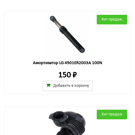
Хит продаж
Амортизатор LG 4901ER2003A 100N
150 ₽
Добавить в корзину
Хит продаж