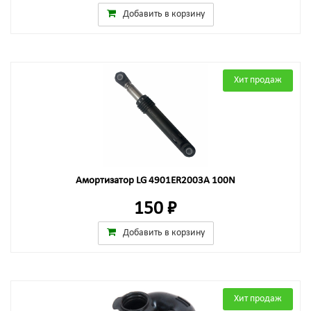
Добавить в корзину
Хит продаж
Амортизатор LG 4901ER2003A 100N
150 ₽
Добавить в корзину
Хит продаж