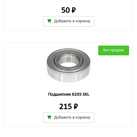
50 ₽
Добавить в корзину
Хит продаж
Подшипник 6205 SKL
215 ₽
Добавить в корзину