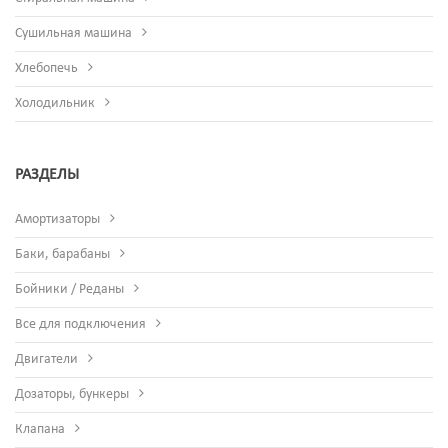
Сушильная машина
Хлебопечь
Холодильник
РАЗДЕЛЫ
Амортизаторы
Баки, барабаны
Бойники / Реданы
Все для подключения
Двигатели
Дозаторы, бункеры
Клапана