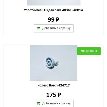
Уплотнитель LG для бака 4036ER4001A
99 ₽
Добавить в корзину
Хит продаж
Колесо Bosch 424717
175 ₽
Добавить в корзину