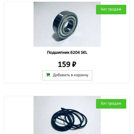
Хит продаж
Подшипник 6204 SKL
159 ₽
Добавить в корзину
Хит продаж