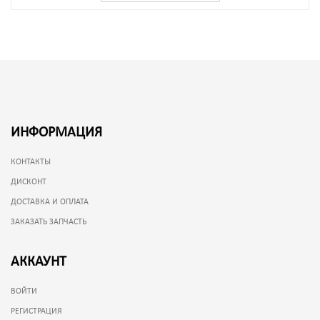
ИНФОРМАЦИЯ
КОНТАКТЫ
ДИСКОНТ
ДОСТАВКА И ОПЛАТА
ЗАКАЗАТЬ ЗАПЧАСТЬ
АККАУНТ
ВОЙТИ
РЕГИСТРАЦИЯ