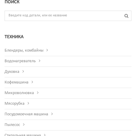
ПОИСК
ТЕХНИКА
Блендеры, комбайны
Водонагреватель
Духовка
Кофемашина
Микроволновка
Мясорубка
Посудомоечная машина
Пылесос
Стиральная машина