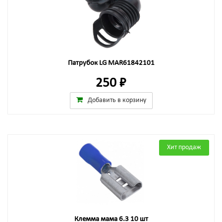
Патрубок LG MAR61842101
250 ₽
Добавить в корзину
Хит продаж
Клемма мама 6.3 10 шт