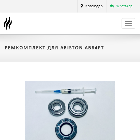
Краснодар
WhatsApp
РЕМКОМПЛЕКТ ДЛЯ ARISTON AB64PT