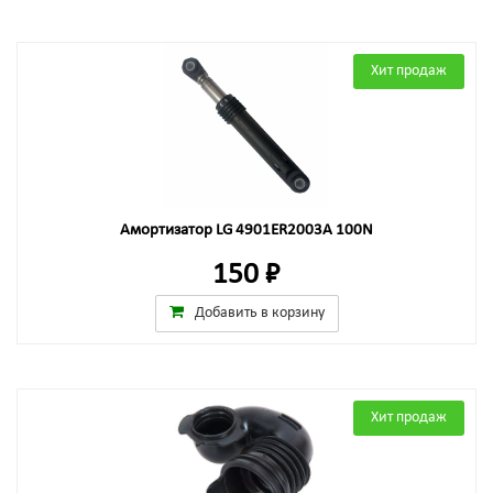
Хит продаж
Амортизатор LG 4901ER2003A 100N
150 ₽
Добавить в корзину
Хит продаж