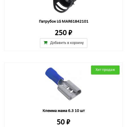
Патрубок LG MAR61842101
250 ₽
Добавить в корзину
Хит продаж
Клемма мама 6.3 10 шт
50 ₽