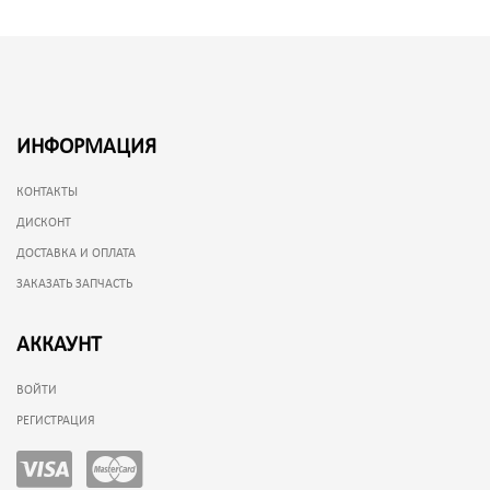
ИНФОРМАЦИЯ
КОНТАКТЫ
ДИСКОНТ
ДОСТАВКА И ОПЛАТА
ЗАКАЗАТЬ ЗАПЧАСТЬ
АККАУНТ
ВОЙТИ
РЕГИСТРАЦИЯ