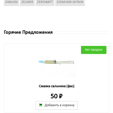
ZANUSSI
ZELMER
ZEROWATT
ZIGMUND-SHTAIN
Горячие Предложения
Хит продаж
Смазка сальника (фас)
50 ₽
Добавить в корзину