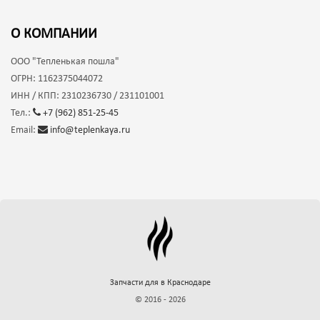
О КОМПАНИИ
ООО
"Тепленькая пошла"
ОГРН:
1162375044072
ИНН / КПП:
2310236730 / 231101001
Тел.:
+7 (962) 851-25-45
Email:
info@teplenkaya.ru
Запчасти для
в Краснодаре
© 2016 - 2026