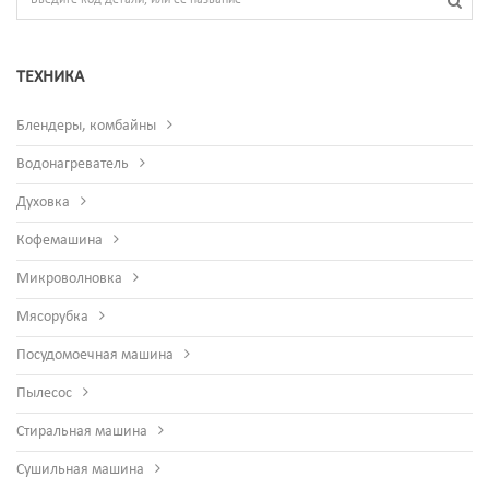
ТЕХНИКА
Блендеры, комбайны
Водонагреватель
Духовка
Кофемашина
Микроволновка
Мясорубка
Посудомоечная машина
Пылесос
Стиральная машина
Сушильная машина