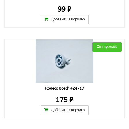
99 ₽
Добавить в корзину
Хит продаж
Колесо Bosch 424717
175 ₽
Добавить в корзину