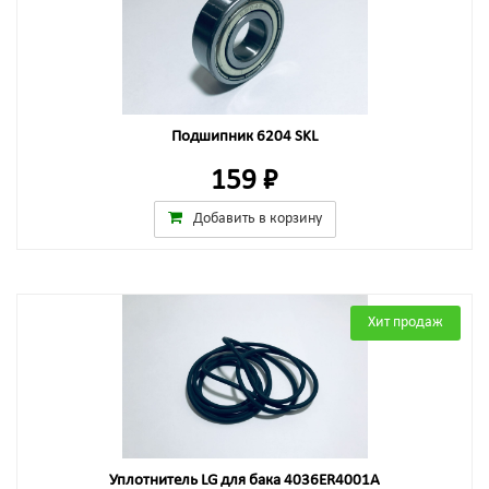
Подшипник 6204 SKL
159 ₽
Добавить в корзину
Хит продаж
Уплотнитель LG для бака 4036ER4001A