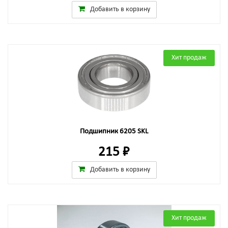
Добавить в корзину
Хит продаж
Подшипник 6205 SKL
215 ₽
Добавить в корзину
Хит продаж