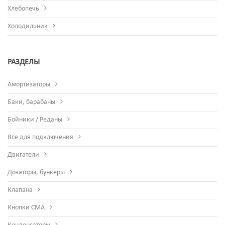
Хлебопечь
Холодильник
РАЗДЕЛЫ
Амортизаторы
Баки, барабаны
Бойники / Реданы
Все для подключения
Двигатели
Дозаторы, бункеры
Клапана
Кнопки СМА