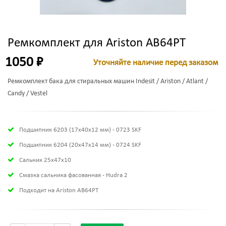
Ремкомплект для Ariston AB64PT
1050 ₽
Уточняйте наличие перед заказом
Ремкомплект бака для стиральных машин Indesit / Ariston / Atlant /
Candy / Vestel
Подшипник 6203 (17х40х12 мм) - 0723 SKF
Подшипник 6204 (20х47х14 мм) - 0724 SKF
Сальник 25x47x10
Смазка сальника фасованная - Hudra 2
Подходит на Ariston AB64PT