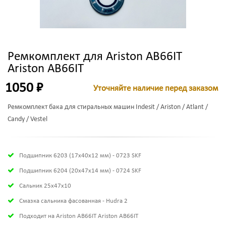
Ремкомплект для Ariston AB66IT
Ariston AB66IT
1050 ₽
Уточняйте наличие перед заказом
Ремкомплект бака для стиральных машин Indesit / Ariston / Atlant /
Candy / Vestel
Подшипник 6203 (17х40х12 мм) - 0723 SKF
Подшипник 6204 (20х47х14 мм) - 0724 SKF
Сальник 25x47x10
Смазка сальника фасованная - Hudra 2
Подходит на Ariston AB66IT Ariston AB66IT