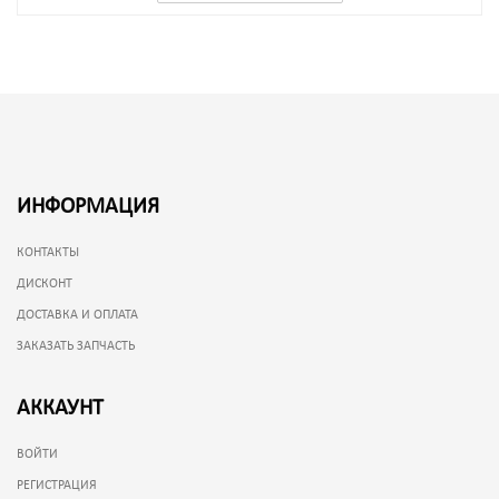
ИНФОРМАЦИЯ
КОНТАКТЫ
ДИСКОНТ
ДОСТАВКА И ОПЛАТА
ЗАКАЗАТЬ ЗАПЧАСТЬ
АККАУНТ
ВОЙТИ
РЕГИСТРАЦИЯ