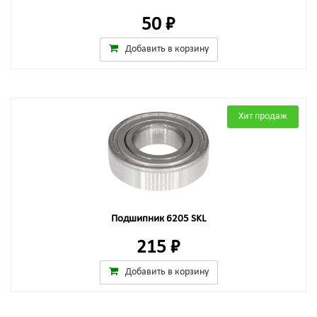
50 ₽
Добавить в корзину
Хит продаж
Подшипник 6205 SKL
215 ₽
Добавить в корзину