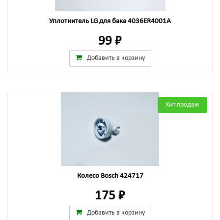
Уплотнитель LG для бака 4036ER4001A
99 ₽
Добавить в корзину
Хит продаж
Колесо Bosch 424717
175 ₽
Добавить в корзину