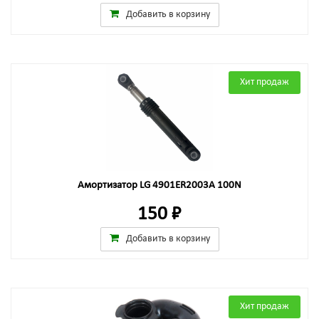
Добавить в корзину
Хит продаж
Амортизатор LG 4901ER2003A 100N
150 ₽
Добавить в корзину
Хит продаж