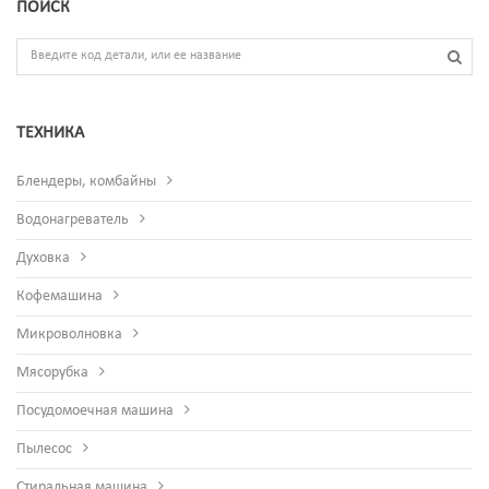
ПОИСК
ТЕХНИКА
Блендеры, комбайны
Водонагреватель
Духовка
Кофемашина
Микроволновка
Мясорубка
Посудомоечная машина
Пылесос
Стиральная машина