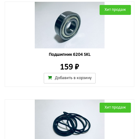
Хит продаж
Подшипник 6204 SKL
159 ₽
Добавить в корзину
Хит продаж