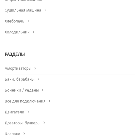
Сушильная машина
Хлебопечь
Холодильник
РАЗДЕЛЫ
Амортизаторы
Баки, барабаны
Бойники / Реданы
Все для подключения
Двигатели
Дозаторы, бункеры
Клапана