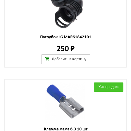
Патрубок LG MAR61842101
250 ₽
Добавить в корзину
Хит продаж
Клемма мама 6.3 10 шт