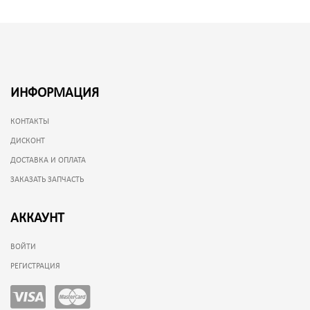
ИНФОРМАЦИЯ
КОНТАКТЫ
ДИСКОНТ
ДОСТАВКА И ОПЛАТА
ЗАКАЗАТЬ ЗАПЧАСТЬ
АККАУНТ
ВОЙТИ
РЕГИСТРАЦИЯ