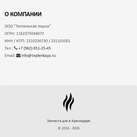
О КОМПАНИИ
ООО
"Тепленькая пошла"
ОГРН:
1162375044072
ИНН / КПП:
2310236730 / 231101001
Тел.:
+7 (962) 851-25-45
Email:
info@teplenkaya.ru
Запчасти для
в Краснодаре
© 2016 - 2026