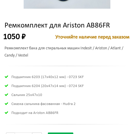
Ремкомплект для Ariston AB86FR
1050 ₽
Уточняйте наличие перед заказом
Ремкомплект бака для стиральных машин Indesit / Ariston / Atlant /
Candy / Vestel
Подшипник 6203 (17х40х12 мм) - 0723 SKF
Подшипник 6204 (20х47х14 мм) - 0724 SKF
Сальник 25x47x10
Смазка сальника фасованная - Hudra 2
Подходит на Ariston AB86FR