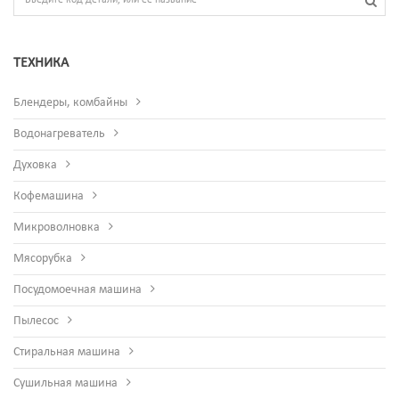
ТЕХНИКА
Блендеры, комбайны
Водонагреватель
Духовка
Кофемашина
Микроволновка
Мясорубка
Посудомоечная машина
Пылесос
Стиральная машина
Сушильная машина