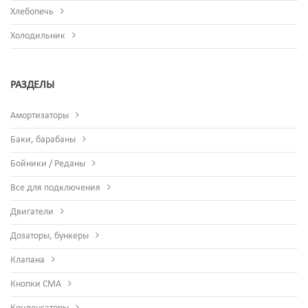
Хлебопечь
Холодильник
РАЗДЕЛЫ
Амортизаторы
Баки, барабаны
Бойники / Реданы
Все для подключения
Двигатели
Дозаторы, бункеры
Клапана
Кнопки СМА