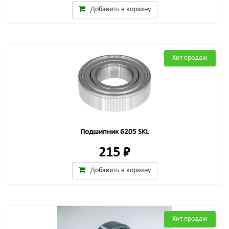
Добавить в корзину
Хит продаж
Подшипник 6205 SKL
215 ₽
Добавить в корзину
Хит продаж