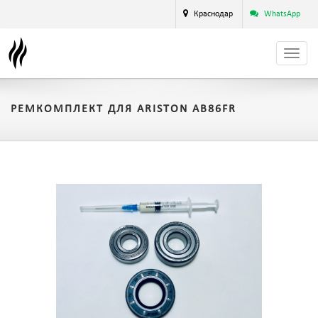
Краснодар
WhatsApp
РЕМКОМПЛЕКТ ДЛЯ ARISTON AB86FR