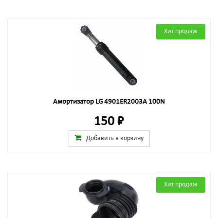
Хит продаж
Амортизатор LG 4901ER2003A 100N
150 ₽
Добавить в корзину
Хит продаж