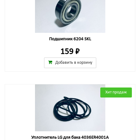
Подшипник 6204 SKL
159 ₽
Добавить в корзину
Хит продаж
Уплотнитель LG для бака 4036ER4001A