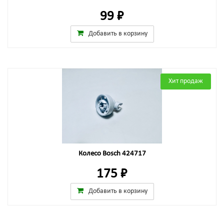
99 ₽
Добавить в корзину
Хит продаж
Колесо Bosch 424717
175 ₽
Добавить в корзину