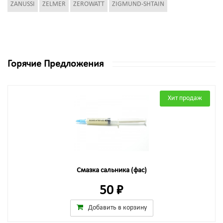
ZANUSSI
ZELMER
ZEROWATT
ZIGMUND-SHTAIN
Горячие Предложения
Хит продаж
Смазка сальника (фас)
50 ₽
Добавить в корзину