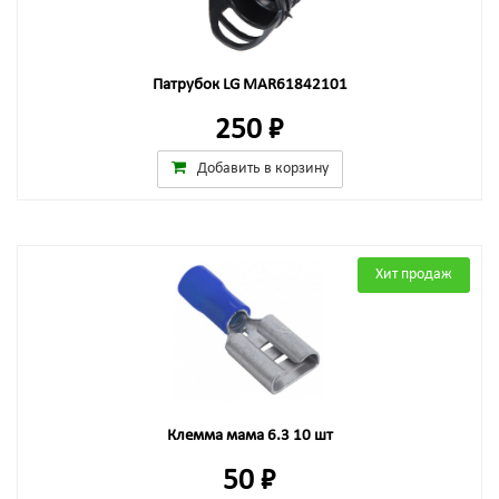
Патрубок LG MAR61842101
250 ₽
Добавить в корзину
Хит продаж
Клемма мама 6.3 10 шт
50 ₽