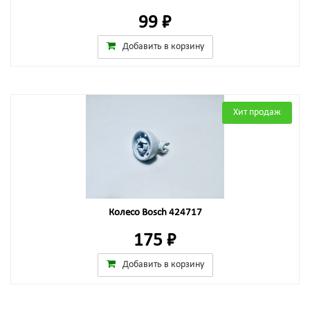
99 ₽
Добавить в корзину
Хит продаж
Колесо Bosch 424717
175 ₽
Добавить в корзину