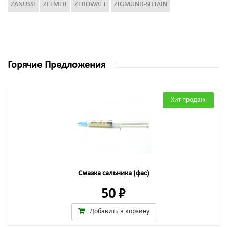
ZANUSSI
ZELMER
ZEROWATT
ZIGMUND-SHTAIN
Горячие Предложения
Хит продаж
Смазка сальника (фас)
50 ₽
Добавить в корзину