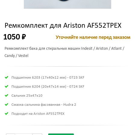
Ремкомплект для Ariston AF552TPEX
1050 ₽
Уточняйте наличие перед заказом
Ремкомплект бака для стиральных машин Indesit / Ariston / Atlant /
Candy / Vestel
Подшипник 6203 (17х40х12 мм) - 0723 SKF
Подшипник 6204 (20х47х14 мм) - 0724 SKF
Сальник 25x47x10
Смазка сальника фасованная - Hudra 2
Подходит на Ariston AF552TPEX