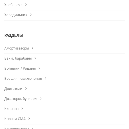
Хлебопечь
Холодильник
РАЗДЕЛЫ
Амортизаторы
Баки, барабаны
Бойники / Реданы
Все для подключения
Двигатели
Дозаторы, бункеры
Клапана
Кнопки СМА