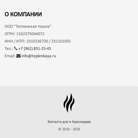
О КОМПАНИИ
ООО
"Тепленькая пошла"
ОГРН:
1162375044072
ИНН / КПП:
2310236730 / 231101001
Тел.:
+7 (962) 851-25-45
Email:
info@teplenkaya.ru
Запчасти для
в Краснодаре
© 2016 - 2026