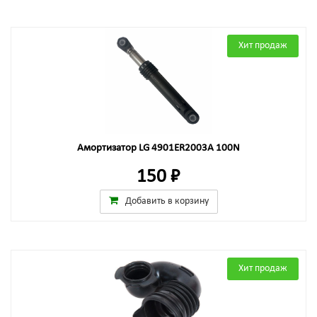
Хит продаж
Амортизатор LG 4901ER2003A 100N
150 ₽
Добавить в корзину
Хит продаж