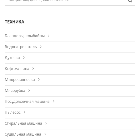
ТЕХНИКА
Блендеры, комбайны
Водонагреватель
Духовка
Кофемашина
Микроволновка
Мясорубка
Посудомоечная машина
Пылесос
Стиральная машина
Сушильная машина