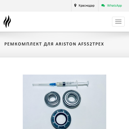
Краснодар
WhatsApp
РЕМКОМПЛЕКТ ДЛЯ ARISTON AF552TPEX