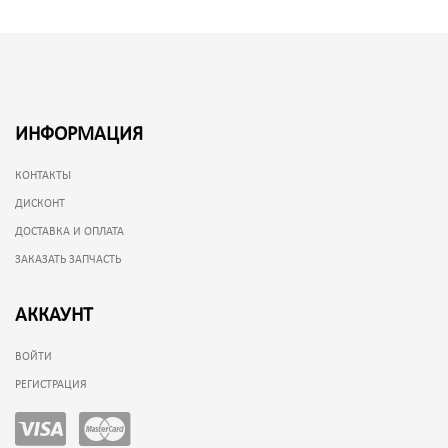
ИНФОРМАЦИЯ
КОНТАКТЫ
ДИСКОНТ
ДОСТАВКА И ОПЛАТА
ЗАКАЗАТЬ ЗАПЧАСТЬ
АККАУНТ
ВОЙТИ
РЕГИСТРАЦИЯ