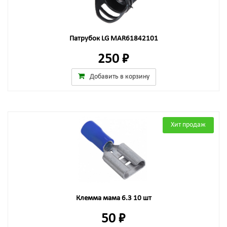
Патрубок LG MAR61842101
250 ₽
Добавить в корзину
Хит продаж
Клемма мама 6.3 10 шт
50 ₽