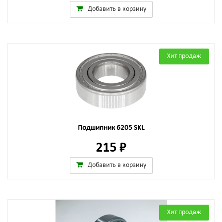
Добавить в корзину
Хит продаж
Подшипник 6205 SKL
215 ₽
Добавить в корзину
Хит продаж