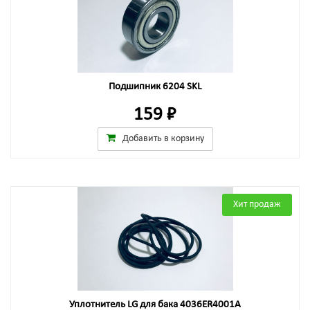
Подшипник 6204 SKL
159 ₽
Добавить в корзину
Хит продаж
Уплотнитель LG для бака 4036ER4001A