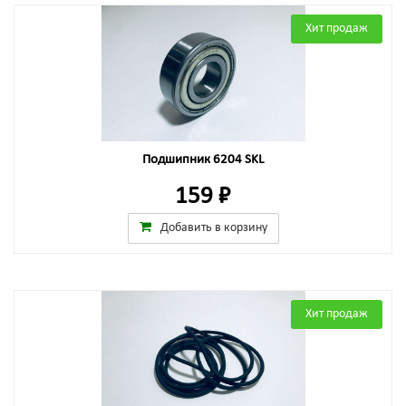
Хит продаж
Подшипник 6204 SKL
159 ₽
Добавить в корзину
Хит продаж