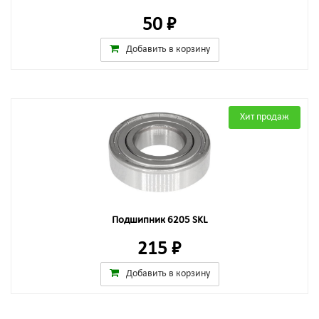
50 ₽
Добавить в корзину
Хит продаж
Подшипник 6205 SKL
215 ₽
Добавить в корзину