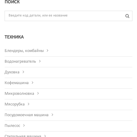
ПОИСК
ТЕХНИКА
Блендеры, комбайны
Водонагреватель
Духовка
Кофемашина
Микроволновка
Мясорубка
Посудомоечная машина
Пылесос
Стиральная машина