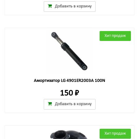
Добавить в корзину
Хит продаж
Амортизатор LG 4901ER2003A 100N
150 ₽
Добавить в корзину
Хит продаж