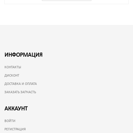
ИНФОРМАЦИЯ
КОНТАКТЫ
ДИСКОНТ
ДОСТАВКА И ОПЛАТА
ЗАКАЗАТЬ ЗАПЧАСТЬ
АККАУНТ
ВОЙТИ
РЕГИСТРАЦИЯ