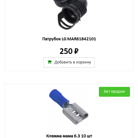
Патрубок LG MAR61842101
250 ₽
Добавить в корзину
Хит продаж
Клемма мама 6.3 10 шт