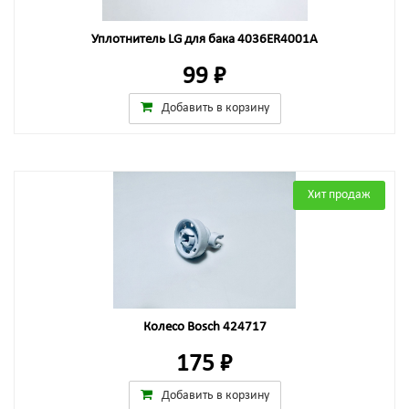
Уплотнитель LG для бака 4036ER4001A
99 ₽
Добавить в корзину
Хит продаж
Колесо Bosch 424717
175 ₽
Добавить в корзину