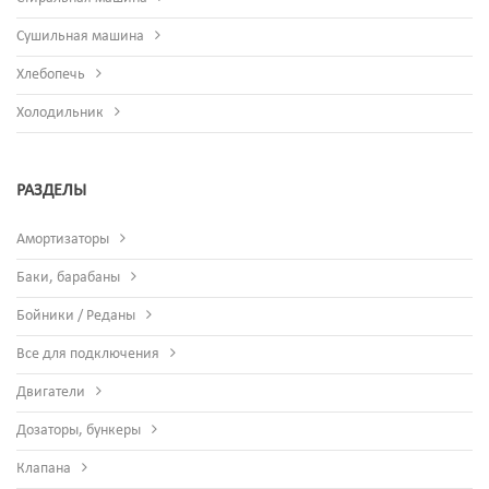
Сушильная машина
Хлебопечь
Холодильник
РАЗДЕЛЫ
Амортизаторы
Баки, барабаны
Бойники / Реданы
Все для подключения
Двигатели
Дозаторы, бункеры
Клапана