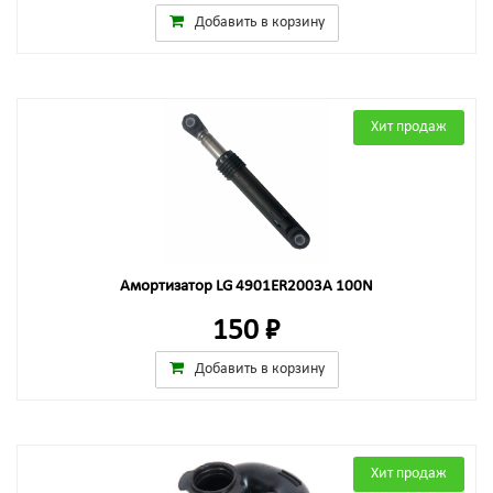
Добавить в корзину
Хит продаж
Амортизатор LG 4901ER2003A 100N
150 ₽
Добавить в корзину
Хит продаж