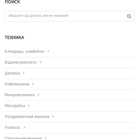
ПОИСК
ТЕХНИКА
Блендеры, комбайны
Водонагреватель
Духовка
Кофемашина
Микроволновка
Мясорубка
Посудомоечная машина
Пылесос
Стиральная машина