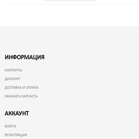
ИНФОРМАЦИЯ
КОНТАКТЫ
ДИСКОНТ
ДОСТАВКА И ОПЛАТА
ЗАКАЗАТЬ ЗАПЧАСТЬ
АККАУНТ
ВОЙТИ
РЕГИСТРАЦИЯ