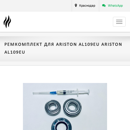
Краснодар
WhatsApp
РЕМКОМПЛЕКТ ДЛЯ ARISTON AL109EU ARISTON
AL109EU