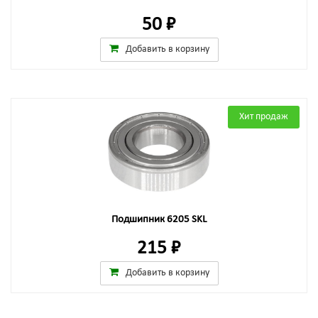
50 ₽
Добавить в корзину
Хит продаж
Подшипник 6205 SKL
215 ₽
Добавить в корзину