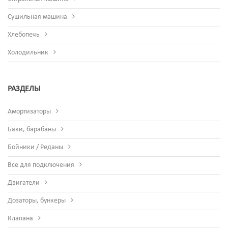
Сушильная машина
Хлебопечь
Холодильник
РАЗДЕЛЫ
Амортизаторы
Баки, барабаны
Бойники / Реданы
Все для подключения
Двигатели
Дозаторы, бункеры
Клапана