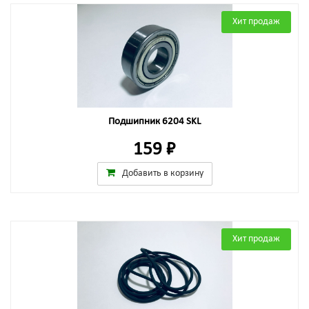
Хит продаж
Подшипник 6204 SKL
159 ₽
Добавить в корзину
Хит продаж