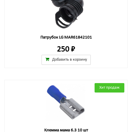
Патрубок LG MAR61842101
250 ₽
Добавить в корзину
Хит продаж
Клемма мама 6.3 10 шт