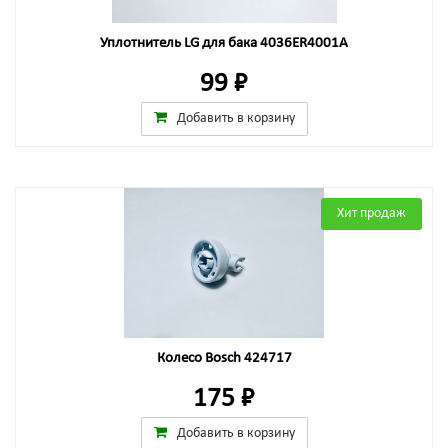
Уплотнитель LG для бака 4036ER4001A
99 ₽
Добавить в корзину
Хит продаж
Колесо Bosch 424717
175 ₽
Добавить в корзину