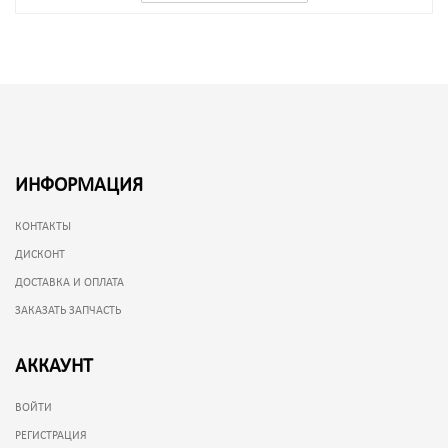
ИНФОРМАЦИЯ
КОНТАКТЫ
ДИСКОНТ
ДОСТАВКА И ОПЛАТА
ЗАКАЗАТЬ ЗАПЧАСТЬ
АККАУНТ
ВОЙТИ
РЕГИСТРАЦИЯ