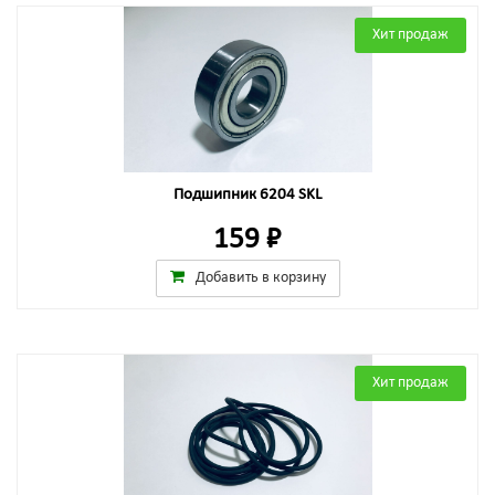
Хит продаж
Подшипник 6204 SKL
159 ₽
Добавить в корзину
Хит продаж