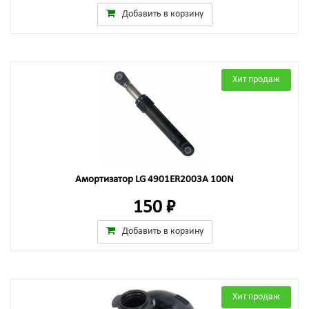
Добавить в корзину
Хит продаж
Амортизатор LG 4901ER2003A 100N
150 ₽
Добавить в корзину
Хит продаж