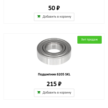
50 ₽
Добавить в корзину
Хит продаж
Подшипник 6205 SKL
215 ₽
Добавить в корзину