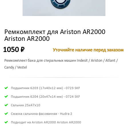
Ремкомплект для Ariston AR2000
Ariston AR2000
1050 ₽
Уточняйте наличие перед заказом
Ремкомплект бака для стиральных машин Indesit / Ariston / Atlant /
Candy / Vestel
Подшипник 6203 (17х40х12 мм) - 0723 SKF
Подшипник 6204 (20х47х14 мм) - 0724 SKF
Сальник 25x47x10
Смазка сальника фасованная - Hudra 2
Подходит на Ariston AR2000 Ariston AR2000