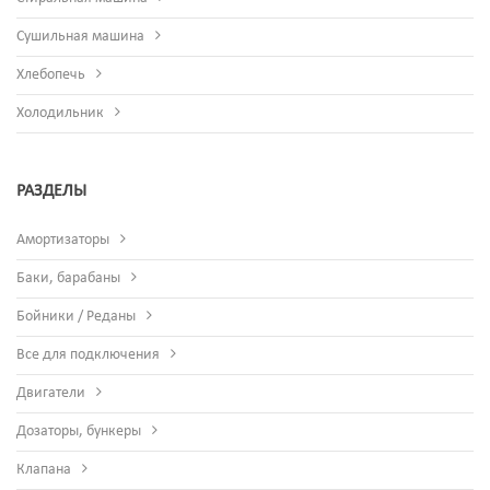
Сушильная машина
Хлебопечь
Холодильник
РАЗДЕЛЫ
Амортизаторы
Баки, барабаны
Бойники / Реданы
Все для подключения
Двигатели
Дозаторы, бункеры
Клапана