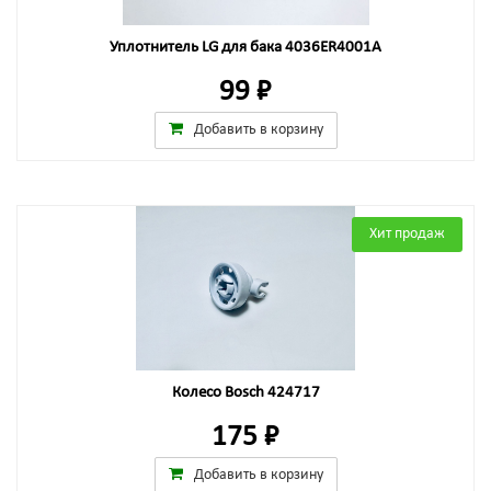
Уплотнитель LG для бака 4036ER4001A
99 ₽
Добавить в корзину
Хит продаж
Колесо Bosch 424717
175 ₽
Добавить в корзину