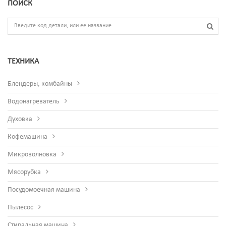
ПОИСК
ТЕХНИКА
Блендеры, комбайны
Водонагреватель
Духовка
Кофемашина
Микроволновка
Мясорубка
Посудомоечная машина
Пылесос
Стиральная машина