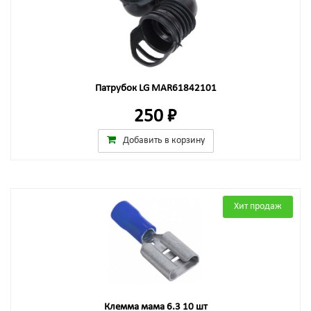
Патрубок LG MAR61842101
250 ₽
Добавить в корзину
Хит продаж
Клемма мама 6.3 10 шт