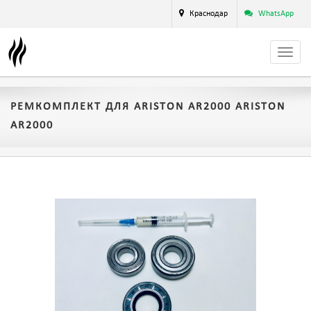
Краснодар
WhatsApp
РЕМКОМПЛЕКТ ДЛЯ ARISTON AR2000 ARISTON
AR2000