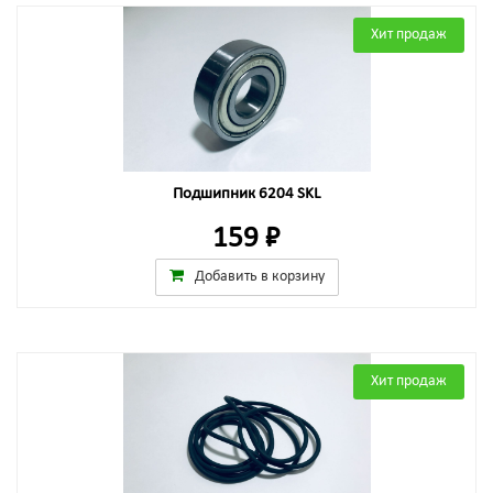
Хит продаж
Подшипник 6204 SKL
159 ₽
Добавить в корзину
Хит продаж