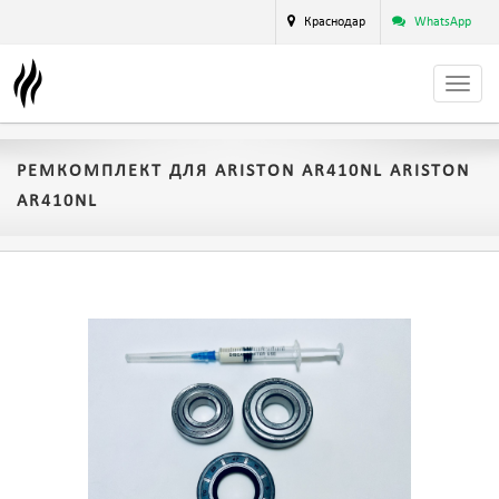
Краснодар
WhatsApp
РЕМКОМПЛЕКТ ДЛЯ ARISTON AR410NL ARISTON
AR410NL