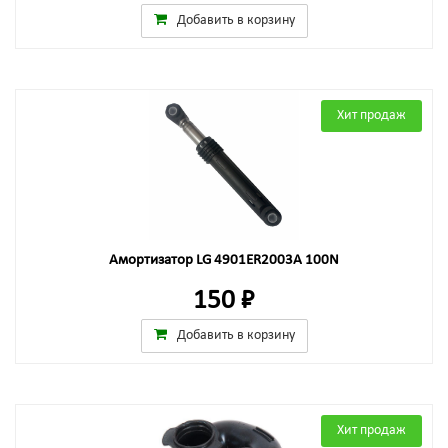
Добавить в корзину
Хит продаж
Амортизатор LG 4901ER2003A 100N
150 ₽
Добавить в корзину
Хит продаж