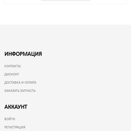
ИНФОРМАЦИЯ
КОНТАКТЫ
ДИСКОНТ
ДОСТАВКА И ОПЛАТА
ЗАКАЗАТЬ ЗАПЧАСТЬ
АККАУНТ
ВОЙТИ
РЕГИСТРАЦИЯ