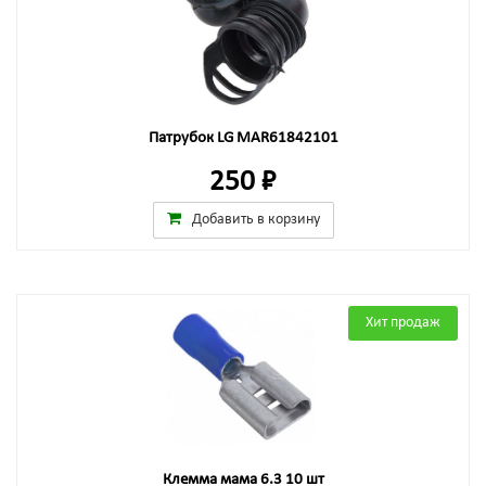
Патрубок LG MAR61842101
250 ₽
Добавить в корзину
Хит продаж
Клемма мама 6.3 10 шт