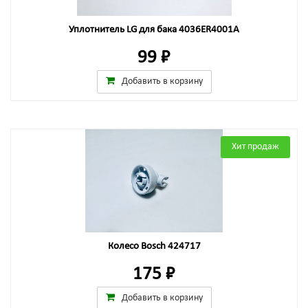
Уплотнитель LG для бака 4036ER4001A
99 ₽
Добавить в корзину
Хит продаж
Колесо Bosch 424717
175 ₽
Добавить в корзину