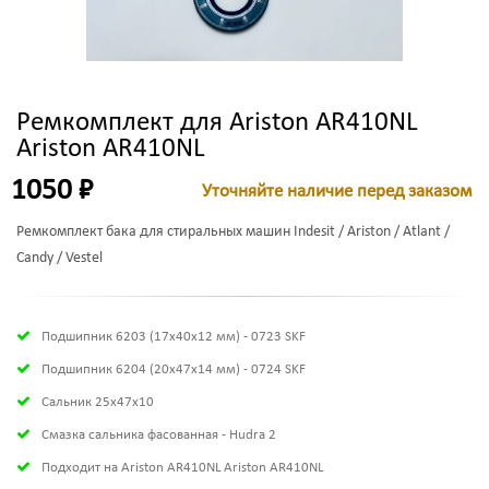
Ремкомплект для Ariston AR410NL
Ariston AR410NL
1050 ₽
Уточняйте наличие перед заказом
Ремкомплект бака для стиральных машин Indesit / Ariston / Atlant /
Candy / Vestel
Подшипник 6203 (17х40х12 мм) - 0723 SKF
Подшипник 6204 (20х47х14 мм) - 0724 SKF
Сальник 25x47x10
Смазка сальника фасованная - Hudra 2
Подходит на Ariston AR410NL Ariston AR410NL