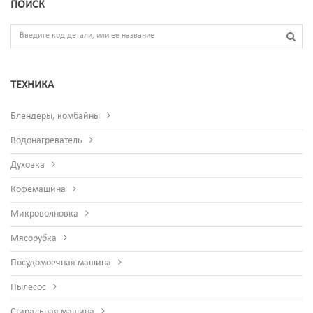
ПОИСК
ТЕХНИКА
Блендеры, комбайны
Водонагреватель
Духовка
Кофемашина
Микроволновка
Мясорубка
Посудомоечная машина
Пылесос
Стиральная машина