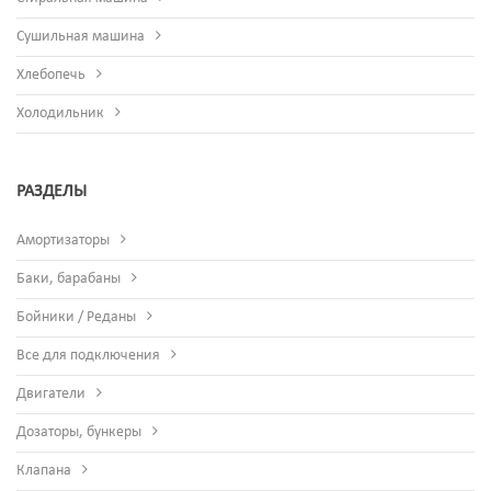
Сушильная машина
Хлебопечь
Холодильник
РАЗДЕЛЫ
Амортизаторы
Баки, барабаны
Бойники / Реданы
Все для подключения
Двигатели
Дозаторы, бункеры
Клапана