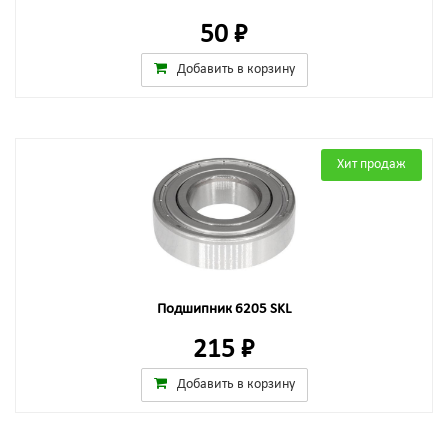
50 ₽
Добавить в корзину
Хит продаж
Подшипник 6205 SKL
215 ₽
Добавить в корзину