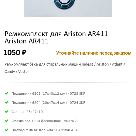
Ремкомплект для Ariston AR411
Ariston AR411
1050 ₽
Уточняйте наличие перед заказом
Ремкомплект бака для стиральных машин Indesit / Ariston / Atlant /
Candy / Vestel
Подшипник 6203 (17х40х12 мм) - 0723 SKF
Подшипник 6204 (20х47х14 мм) - 0724 SKF
Сальник 25x47x10
Смазка сальника фасованная - Hudra 2
Подходит на Ariston AR411 Ariston AR411