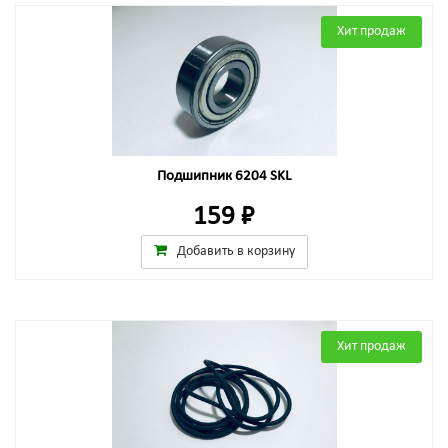
Хит продаж
Подшипник 6204 SKL
159 ₽
Добавить в корзину
Хит продаж