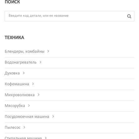
ПОИСК
ТЕХНИКА
Блендеры, комбайны
Водонагреватель
Духовка
Кофемашина
Микроволновка
Мясорубка
Посудомоечная машина
Пылесос
Стиральная машина