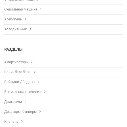
Сушильная машина
Хлебопечь
Холодильник
РАЗДЕЛЫ
Амортизаторы
Баки, барабаны
Бойники / Реданы
Все для подключения
Двигатели
Дозаторы, бункеры
Клапана