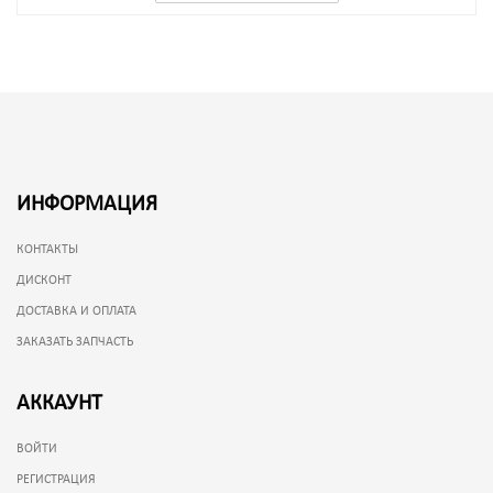
ИНФОРМАЦИЯ
КОНТАКТЫ
ДИСКОНТ
ДОСТАВКА И ОПЛАТА
ЗАКАЗАТЬ ЗАПЧАСТЬ
АККАУНТ
ВОЙТИ
РЕГИСТРАЦИЯ