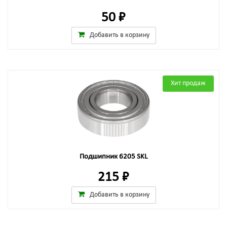
50 ₽
Добавить в корзину
Хит продаж
Подшипник 6205 SKL
215 ₽
Добавить в корзину