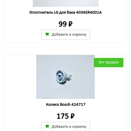
Уплотнитель LG для бака 4036ER4001A
99 ₽
Добавить в корзину
Хит продаж
Колесо Bosch 424717
175 ₽
Добавить в корзину