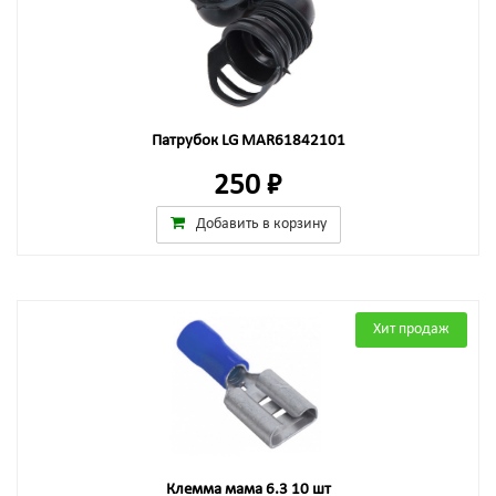
Патрубок LG MAR61842101
250 ₽
Добавить в корзину
Хит продаж
Клемма мама 6.3 10 шт