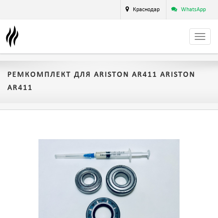
Краснодар
WhatsApp
РЕМКОМПЛЕКТ ДЛЯ ARISTON AR411 ARISTON
AR411