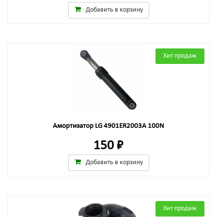
Добавить в корзину
Хит продаж
Амортизатор LG 4901ER2003A 100N
150 ₽
Добавить в корзину
Хит продаж