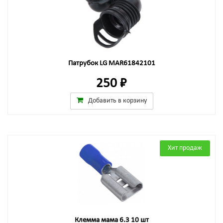
Патрубок LG MAR61842101
250 ₽
Добавить в корзину
Хит продаж
Клемма мама 6.3 10 шт