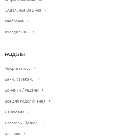
Сушильная машина
Хлебопечь
Холодильник
РАЗДЕЛЫ
Амортизаторы
Баки, барабаны
Бойники / Реданы
Все для подключения
Двигатели
Дозаторы, бункеры
Клапана