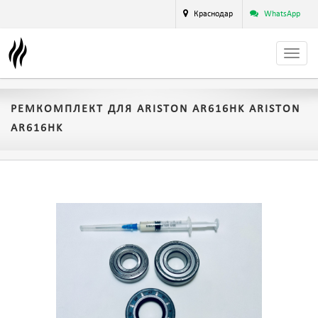
Краснодар
WhatsApp
РЕМКОМПЛЕКТ ДЛЯ ARISTON AR616HK ARISTON
AR616HK