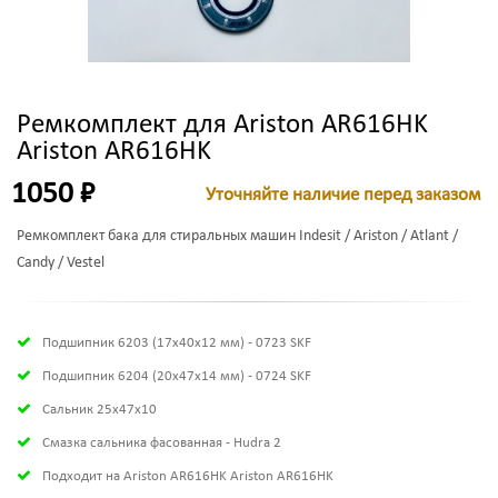
Ремкомплект для Ariston AR616HK
Ariston AR616HK
1050 ₽
Уточняйте наличие перед заказом
Ремкомплект бака для стиральных машин Indesit / Ariston / Atlant /
Candy / Vestel
Подшипник 6203 (17х40х12 мм) - 0723 SKF
Подшипник 6204 (20х47х14 мм) - 0724 SKF
Сальник 25x47x10
Смазка сальника фасованная - Hudra 2
Подходит на Ariston AR616HK Ariston AR616HK