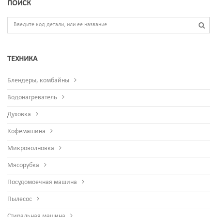
ПОИСК
ТЕХНИКА
Блендеры, комбайны
Водонагреватель
Духовка
Кофемашина
Микроволновка
Мясорубка
Посудомоечная машина
Пылесос
Стиральная машина