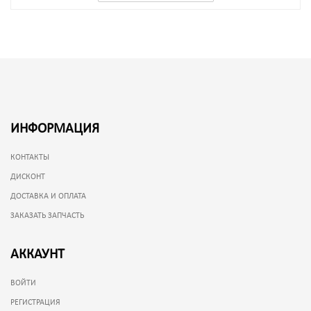
ИНФОРМАЦИЯ
КОНТАКТЫ
ДИСКОНТ
ДОСТАВКА И ОПЛАТА
ЗАКАЗАТЬ ЗАПЧАСТЬ
АККАУНТ
ВОЙТИ
РЕГИСТРАЦИЯ