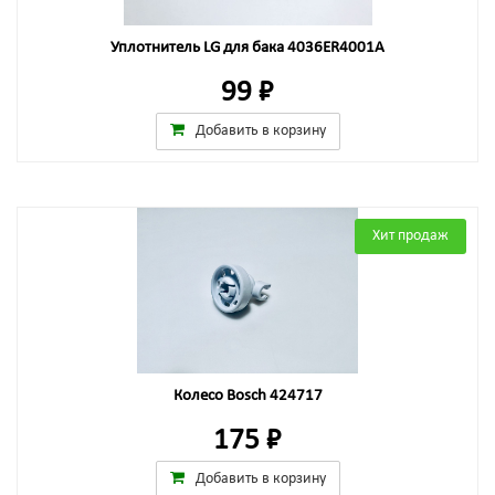
Уплотнитель LG для бака 4036ER4001A
99 ₽
Добавить в корзину
Хит продаж
Колесо Bosch 424717
175 ₽
Добавить в корзину