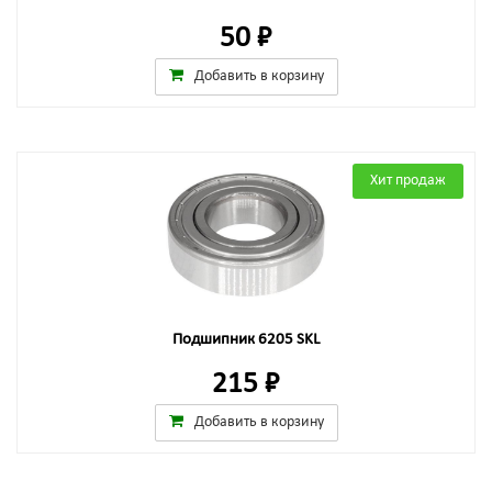
50 ₽
Добавить в корзину
Хит продаж
Подшипник 6205 SKL
215 ₽
Добавить в корзину