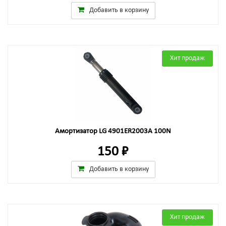
Добавить в корзину
Хит продаж
Амортизатор LG 4901ER2003A 100N
150 ₽
Добавить в корзину
Хит продаж