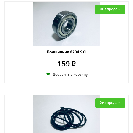
Хит продаж
Подшипник 6204 SKL
159 ₽
Добавить в корзину
Хит продаж