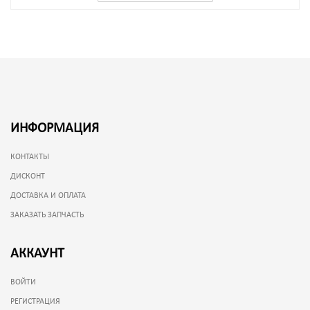
ИНФОРМАЦИЯ
КОНТАКТЫ
ДИСКОНТ
ДОСТАВКА И ОПЛАТА
ЗАКАЗАТЬ ЗАПЧАСТЬ
АККАУНТ
ВОЙТИ
РЕГИСТРАЦИЯ