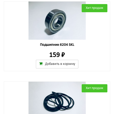
Хит продаж
Подшипник 6204 SKL
159 ₽
Добавить в корзину
Хит продаж