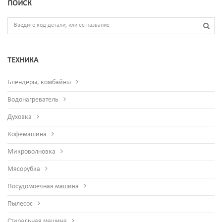
ПОИСК
ТЕХНИКА
Блендеры, комбайны
Водонагреватель
Духовка
Кофемашина
Микроволновка
Мясорубка
Посудомоечная машина
Пылесос
Стиральная машина