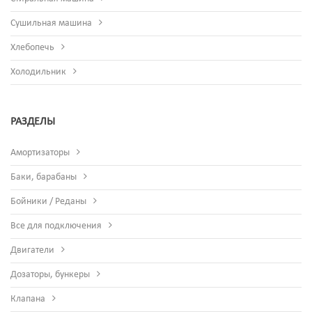
Сушильная машина
Хлебопечь
Холодильник
РАЗДЕЛЫ
Амортизаторы
Баки, барабаны
Бойники / Реданы
Все для подключения
Двигатели
Дозаторы, бункеры
Клапана