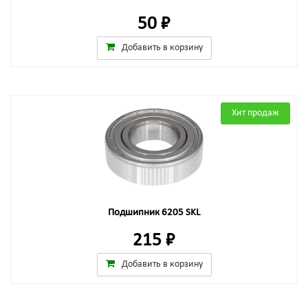
50 ₽
Добавить в корзину
Хит продаж
Подшипник 6205 SKL
215 ₽
Добавить в корзину