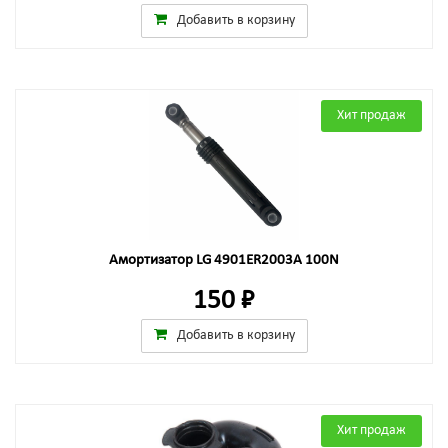
Добавить в корзину
Хит продаж
Амортизатор LG 4901ER2003A 100N
150 ₽
Добавить в корзину
Хит продаж