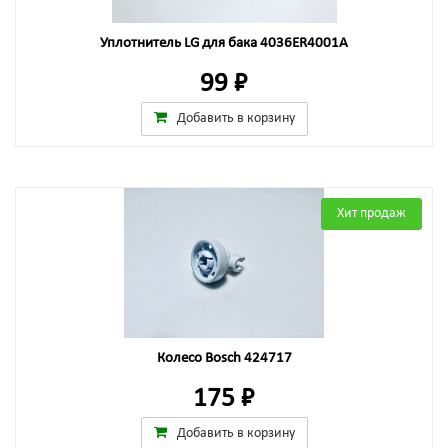
Уплотнитель LG для бака 4036ER4001A
99 ₽
Добавить в корзину
Хит продаж
Колесо Bosch 424717
175 ₽
Добавить в корзину