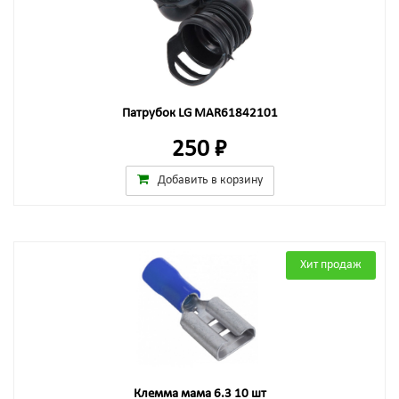
Патрубок LG MAR61842101
250 ₽
Добавить в корзину
Хит продаж
Клемма мама 6.3 10 шт