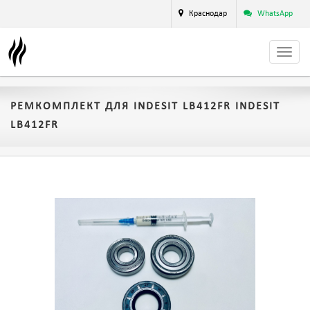
Краснодар
WhatsApp
РЕМКОМПЛЕКТ ДЛЯ INDESIT LB412FR INDESIT
LB412FR