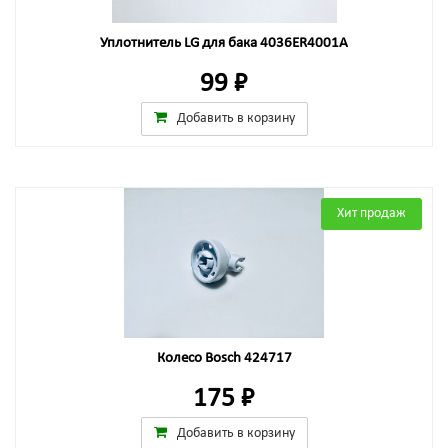
Уплотнитель LG для бака 4036ER4001A
99 ₽
Добавить в корзину
Хит продаж
Колесо Bosch 424717
175 ₽
Добавить в корзину