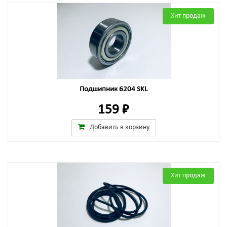
Хит продаж
Подшипник 6204 SKL
159 ₽
Добавить в корзину
Хит продаж