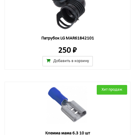
Патрубок LG MAR61842101
250 ₽
Добавить в корзину
Хит продаж
Клемма мама 6.3 10 шт