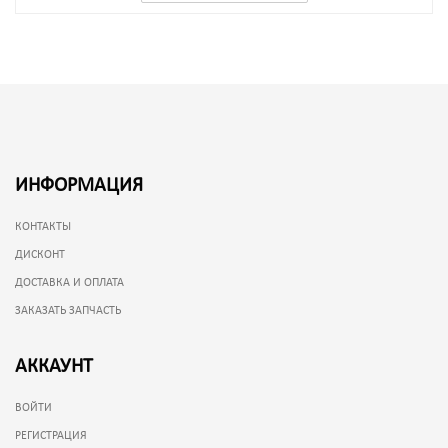
ИНФОРМАЦИЯ
КОНТАКТЫ
ДИСКОНТ
ДОСТАВКА И ОПЛАТА
ЗАКАЗАТЬ ЗАПЧАСТЬ
АККАУНТ
ВОЙТИ
РЕГИСТРАЦИЯ