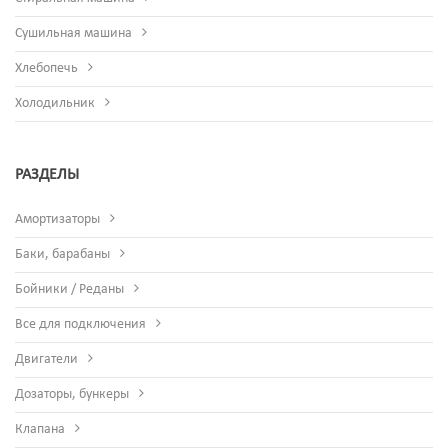
Сушильная машина
Хлебопечь
Холодильник
РАЗДЕЛЫ
Амортизаторы
Баки, барабаны
Бойники / Реданы
Все для подключения
Двигатели
Дозаторы, бункеры
Клапана