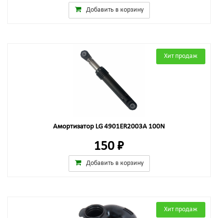
Добавить в корзину
Хит продаж
Амортизатор LG 4901ER2003A 100N
150 ₽
Добавить в корзину
Хит продаж