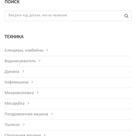
ПОИСК
ТЕХНИКА
Блендеры, комбайны
Водонагреватель
Духовка
Кофемашина
Микроволновка
Мясорубка
Посудомоечная машина
Пылесос
Стиральная машина