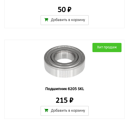
50 ₽
Добавить в корзину
Хит продаж
Подшипник 6205 SKL
215 ₽
Добавить в корзину