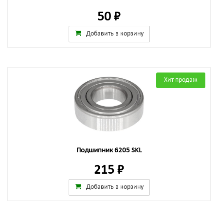
50 ₽
Добавить в корзину
Хит продаж
Подшипник 6205 SKL
215 ₽
Добавить в корзину