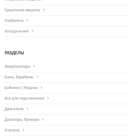
Сушильная машина
Хлебопечь
Холодильник
РАЗДЕЛЫ
Амортизаторы
Баки, барабаны
Бойники / Реданы
Все для подключения
Двигатели
Дозаторы, бункеры
Клапана