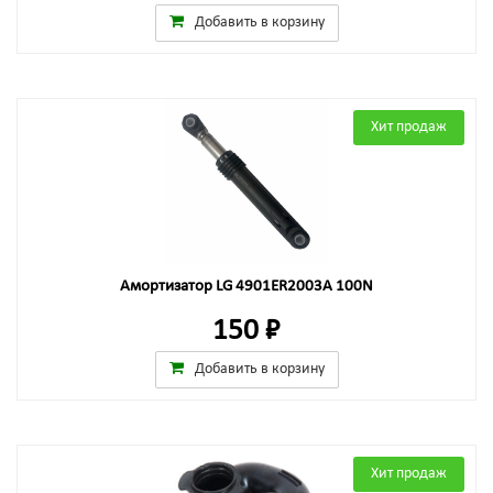
Добавить в корзину
Хит продаж
Амортизатор LG 4901ER2003A 100N
150 ₽
Добавить в корзину
Хит продаж