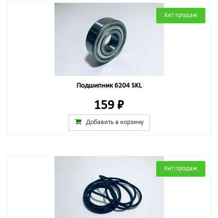
Хит продаж
Подшипник 6204 SKL
159 ₽
Добавить в корзину
Хит продаж