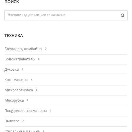
ПОИСК
ТЕХНИКА
Блендеры, комбайны
Водонагреватель
Духовка
Кофемашина
Микроволновка
Мясорубка
Посудомоечная машина
Пылесос
Стиральная машина