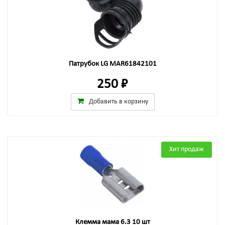
Патрубок LG MAR61842101
250 ₽
Добавить в корзину
Хит продаж
Клемма мама 6.3 10 шт