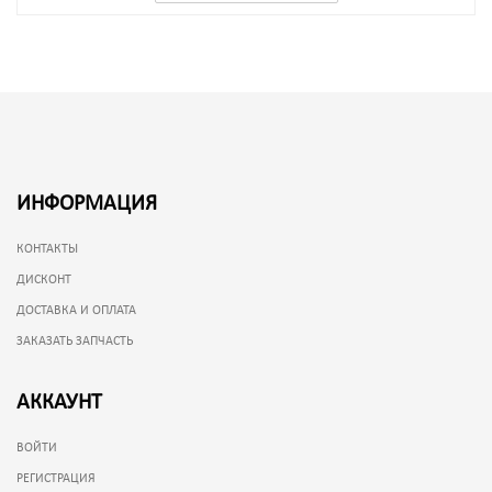
ИНФОРМАЦИЯ
КОНТАКТЫ
ДИСКОНТ
ДОСТАВКА И ОПЛАТА
ЗАКАЗАТЬ ЗАПЧАСТЬ
АККАУНТ
ВОЙТИ
РЕГИСТРАЦИЯ