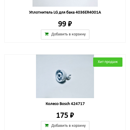
Уплотнитель LG для бака 4036ER4001A
99 ₽
Добавить в корзину
Хит продаж
Колесо Bosch 424717
175 ₽
Добавить в корзину