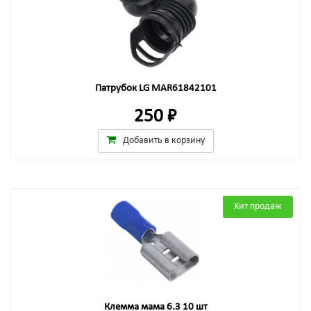
Патрубок LG MAR61842101
250 ₽
Добавить в корзину
Хит продаж
Клемма мама 6.3 10 шт