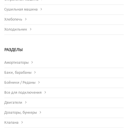
Сушильная машина
Хлебопечь
Холодильник
РАЗДЕЛЫ
Амортизаторы
Баки, барабаны
Бойники / Реданы
Все для подключения
Двигатели
Дозаторы, бункеры
Клапана