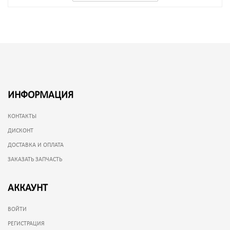
ИНФОРМАЦИЯ
КОНТАКТЫ
ДИСКОНТ
ДОСТАВКА И ОПЛАТА
ЗАКАЗАТЬ ЗАПЧАСТЬ
АККАУНТ
ВОЙТИ
РЕГИСТРАЦИЯ