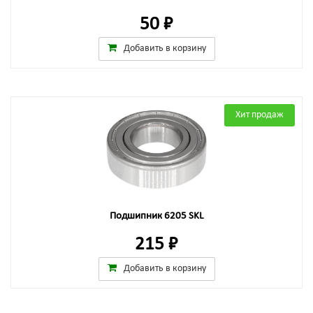
50 ₽
Добавить в корзину
Хит продаж
Подшипник 6205 SKL
215 ₽
Добавить в корзину