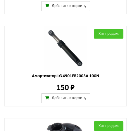
Добавить в корзину
Хит продаж
Амортизатор LG 4901ER2003A 100N
150 ₽
Добавить в корзину
Хит продаж