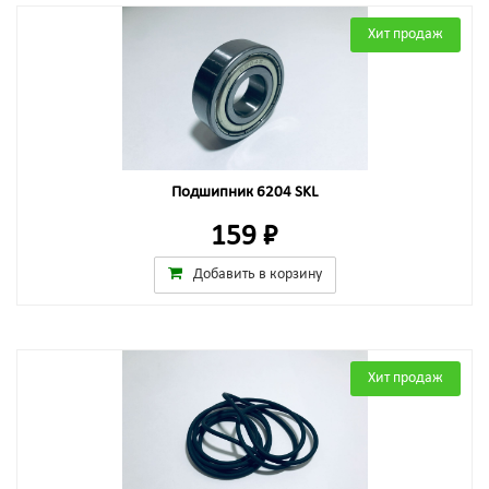
Хит продаж
Подшипник 6204 SKL
159 ₽
Добавить в корзину
Хит продаж