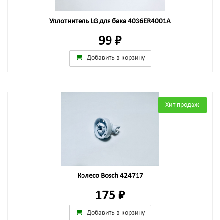
Уплотнитель LG для бака 4036ER4001A
99 ₽
Добавить в корзину
Хит продаж
Колесо Bosch 424717
175 ₽
Добавить в корзину