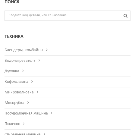
ПОИСК
ТЕХНИКА
Блендеры, комбайны
Водонагреватель
Духовка
Кофемашина
Микроволновка
Мясорубка
Посудомоечная машина
Пылесос
Стиральная машина