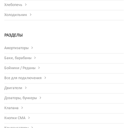
Хлебопечь
Холодильник
РАЗДЕЛЫ
Амортизаторы
Баки, барабаны
Бойники / Реданы
Все для подключения
Двигатели
Дозаторы, бункеры
Клапана
Кнопки СМА