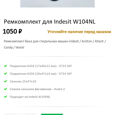
Ремкомплект для Indesit W104NL
1050 ₽
Уточняйте наличие перед заказом
Ремкомплект бака для стиральных машин Indesit / Ariston / Atlant /
Candy / Vestel
Подшипник 6203 (17х40х12 мм) - 0723 SKF
Подшипник 6204 (20х47х14 мм) - 0724 SKF
Сальник 25x47x10
Смазка сальника фасованная - Hudra 2
Подходит на Indesit W104NL