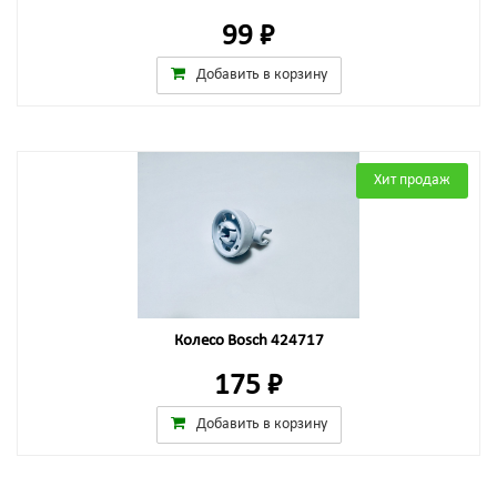
99 ₽
Добавить в корзину
Хит продаж
Колесо Bosch 424717
175 ₽
Добавить в корзину