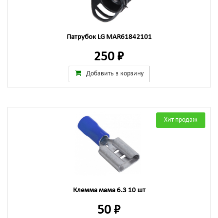
Патрубок LG MAR61842101
250 ₽
Добавить в корзину
Хит продаж
Клемма мама 6.3 10 шт
50 ₽