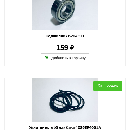
Подшипник 6204 SKL
159 ₽
Добавить в корзину
Хит продаж
Уплотнитель LG для бака 4036ER4001A