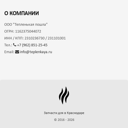
О КОМПАНИИ
ООО
"Тепленькая пошла"
ОГРН:
1162375044072
ИНН / КПП:
2310236730 / 231101001
Тел.:
+7 (962) 851-25-45
Email:
info@teplenkaya.ru
Запчасти для
в Краснодаре
© 2016 - 2026