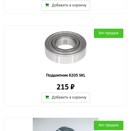
Добавить в корзину
Хит продаж
Подшипник 6205 SKL
215 ₽
Добавить в корзину
Хит продаж