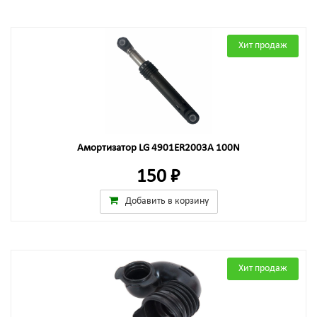
Хит продаж
Амортизатор LG 4901ER2003A 100N
150 ₽
Добавить в корзину
Хит продаж