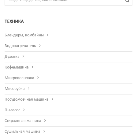
ТЕХНИКА
Блендеры, комбайны
Водонагреватель
Духовка
Кофемашина
Микроволновка
Мясорубка
Посудомоечная машина
Пылесос
Стиральная машина
Сушильная машина