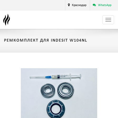
Краснодар
WhatsApp
РЕМКОМПЛЕКТ ДЛЯ INDESIT W104NL