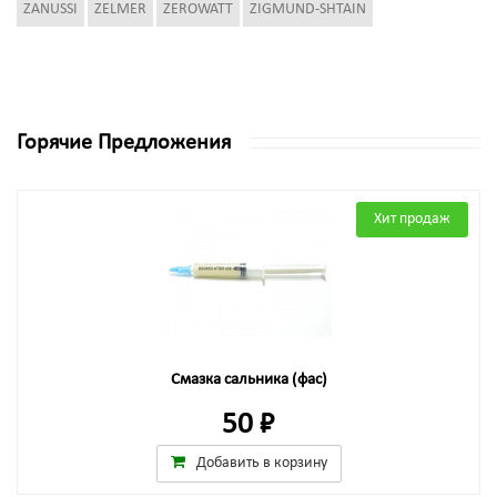
ZANUSSI
ZELMER
ZEROWATT
ZIGMUND-SHTAIN
Горячие Предложения
Хит продаж
Смазка сальника (фас)
50 ₽
Добавить в корзину