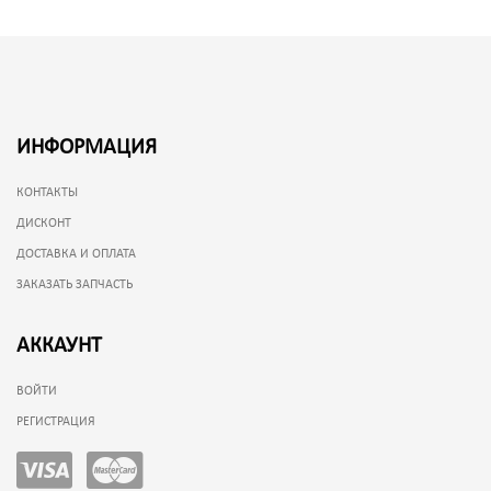
ИНФОРМАЦИЯ
КОНТАКТЫ
ДИСКОНТ
ДОСТАВКА И ОПЛАТА
ЗАКАЗАТЬ ЗАПЧАСТЬ
АККАУНТ
ВОЙТИ
РЕГИСТРАЦИЯ