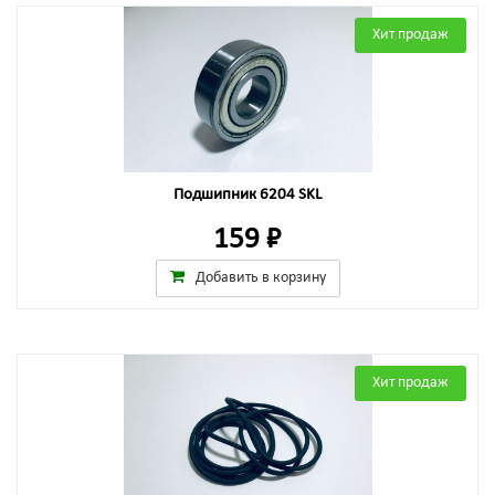
Хит продаж
Подшипник 6204 SKL
159 ₽
Добавить в корзину
Хит продаж