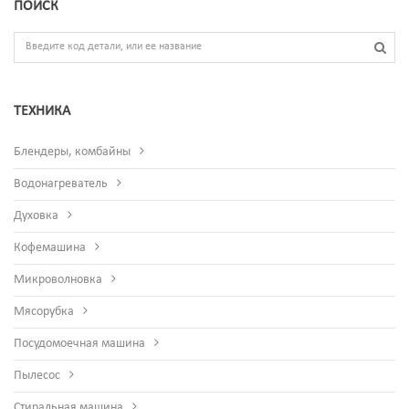
ПОИСК
ТЕХНИКА
Блендеры, комбайны
Водонагреватель
Духовка
Кофемашина
Микроволновка
Мясорубка
Посудомоечная машина
Пылесос
Стиральная машина