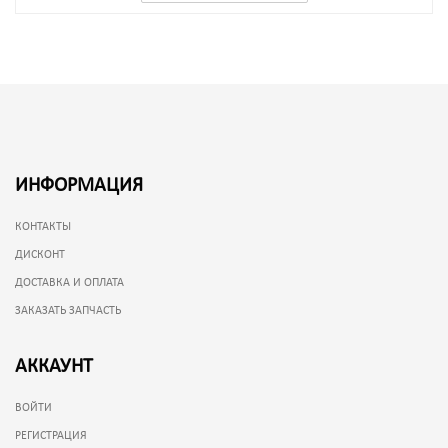
ИНФОРМАЦИЯ
КОНТАКТЫ
ДИСКОНТ
ДОСТАВКА И ОПЛАТА
ЗАКАЗАТЬ ЗАПЧАСТЬ
АККАУНТ
ВОЙТИ
РЕГИСТРАЦИЯ