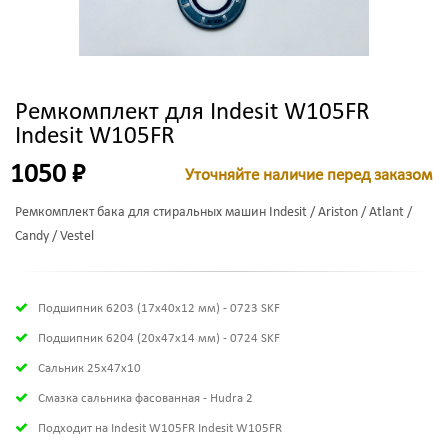
Ремкомплект для Indesit W105FR
Indesit W105FR
1050 ₽
Уточняйте наличие перед заказом
Ремкомплект бака для стиральных машин Indesit / Ariston / Atlant /
Candy / Vestel
Подшипник 6203 (17х40х12 мм) - 0723 SKF
Подшипник 6204 (20х47х14 мм) - 0724 SKF
Сальник 25x47x10
Смазка сальника фасованная - Hudra 2
Подходит на Indesit W105FR Indesit W105FR