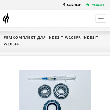
Краснодар
WhatsApp
РЕМКОМПЛЕКТ ДЛЯ INDESIT W105FR INDESIT
W105FR