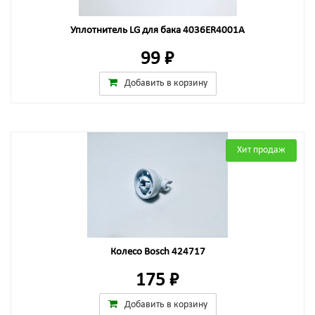
Уплотнитель LG для бака 4036ER4001A
99 ₽
Добавить в корзину
Хит продаж
Колесо Bosch 424717
175 ₽
Добавить в корзину