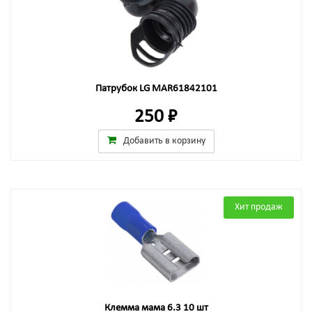
Патрубок LG MAR61842101
250 ₽
Добавить в корзину
Хит продаж
Клемма мама 6.3 10 шт