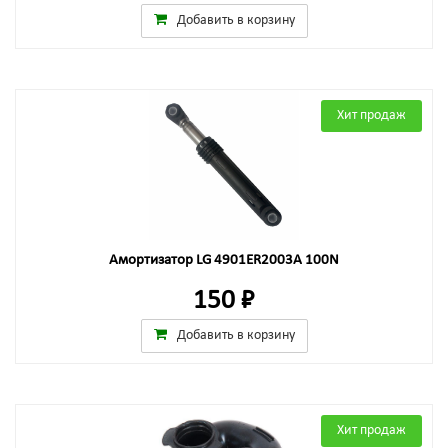
Добавить в корзину
Хит продаж
Амортизатор LG 4901ER2003A 100N
150 ₽
Добавить в корзину
Хит продаж