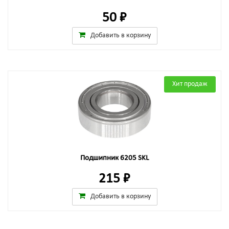
50 ₽
Добавить в корзину
Хит продаж
Подшипник 6205 SKL
215 ₽
Добавить в корзину