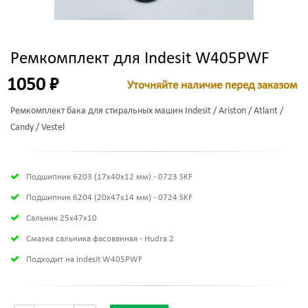
Ремкомплект для Indesit W405PWF
1050 ₽
Уточняйте наличие перед заказом
Ремкомплект бака для стиральных машин Indesit / Ariston / Atlant /
Candy / Vestel
Подшипник 6203 (17х40х12 мм) - 0723 SKF
Подшипник 6204 (20х47х14 мм) - 0724 SKF
Сальник 25x47x10
Смазка сальника фасованная - Hudra 2
Подходит на Indesit W405PWF