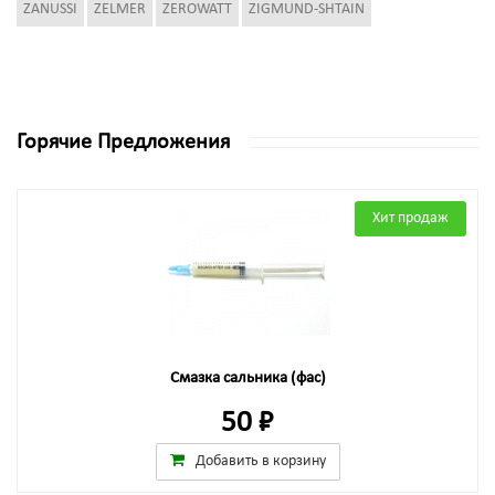
ZANUSSI
ZELMER
ZEROWATT
ZIGMUND-SHTAIN
Горячие Предложения
Хит продаж
Смазка сальника (фас)
50 ₽
Добавить в корзину