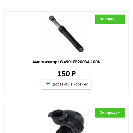
Хит продаж
Амортизатор LG 4901ER2003A 100N
150 ₽
Добавить в корзину
Хит продаж