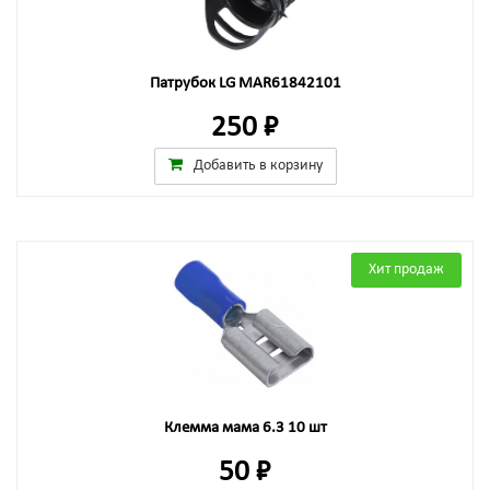
Патрубок LG MAR61842101
250 ₽
Добавить в корзину
Хит продаж
Клемма мама 6.3 10 шт
50 ₽