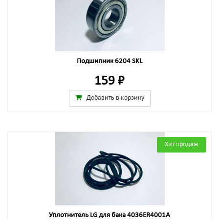
Подшипник 6204 SKL
159 ₽
Добавить в корзину
Хит продаж
Уплотнитель LG для бака 4036ER4001A