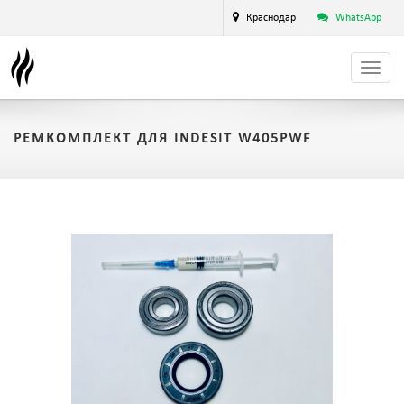
Краснодар
WhatsApp
РЕМКОМПЛЕКТ ДЛЯ INDESIT W405PWF