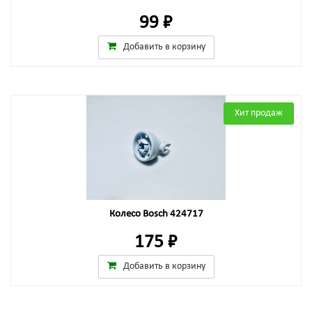
99 ₽
Добавить в корзину
Хит продаж
Колесо Bosch 424717
175 ₽
Добавить в корзину