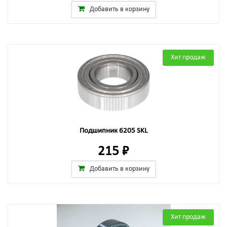
Добавить в корзину
Хит продаж
Подшипник 6205 SKL
215 ₽
Добавить в корзину
Хит продаж