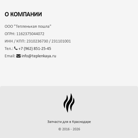
О КОМПАНИИ
ООО
"Тепленькая пошла"
ОГРН:
1162375044072
ИНН / КПП:
2310236730 / 231101001
Тел.:
+7 (962) 851-25-45
Email:
info@teplenkaya.ru
Запчасти для
в Краснодаре
© 2016 - 2026