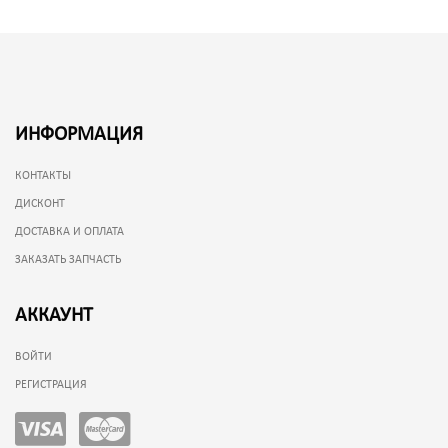
ИНФОРМАЦИЯ
КОНТАКТЫ
ДИСКОНТ
ДОСТАВКА И ОПЛАТА
ЗАКАЗАТЬ ЗАПЧАСТЬ
АККАУНТ
ВОЙТИ
РЕГИСТРАЦИЯ