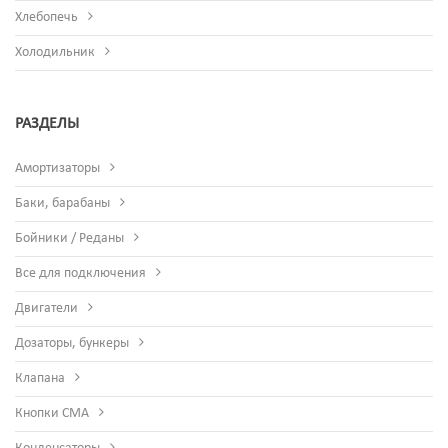
Хлебопечь
Холодильник
РАЗДЕЛЫ
Амортизаторы
Баки, барабаны
Бойники / Реданы
Все для подключения
Двигатели
Дозаторы, бункеры
Клапана
Кнопки СМА