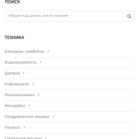
ПОИСК
ТЕХНИКА
Блендеры, комбайны
Водонагреватель
Духовка
Кофемашина
Микроволновка
Мясорубка
Посудомоечная машина
Пылесос
Стиральная машина