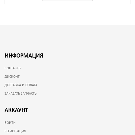
ИНФОРМАЦИЯ
КОНТАКТЫ
ДИСКОНТ
ДОСТАВКА И ОПЛАТА
ЗАКАЗАТЬ ЗАПЧАСТЬ
АККАУНТ
ВОЙТИ
РЕГИСТРАЦИЯ