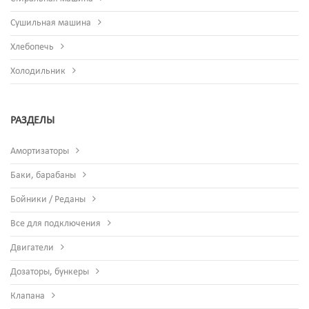
Сушильная машина
Хлебопечь
Холодильник
РАЗДЕЛЫ
Амортизаторы
Баки, барабаны
Бойники / Реданы
Все для подключения
Двигатели
Дозаторы, бункеры
Клапана