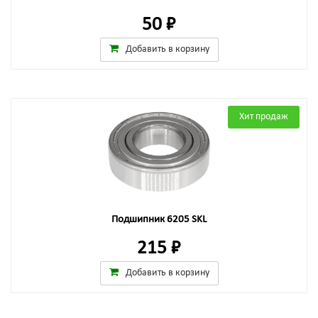
50 ₽
Добавить в корзину
Хит продаж
Подшипник 6205 SKL
215 ₽
Добавить в корзину