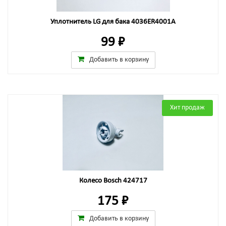
Уплотнитель LG для бака 4036ER4001A
99 ₽
Добавить в корзину
Хит продаж
Колесо Bosch 424717
175 ₽
Добавить в корзину