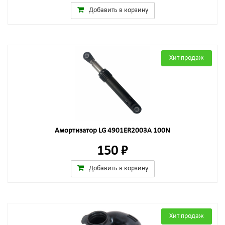
Добавить в корзину
Хит продаж
Амортизатор LG 4901ER2003A 100N
150 ₽
Добавить в корзину
Хит продаж