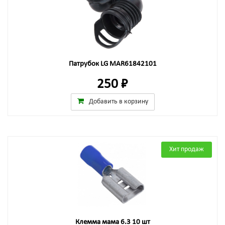
Патрубок LG MAR61842101
250 ₽
Добавить в корзину
Хит продаж
Клемма мама 6.3 10 шт