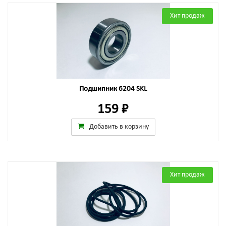
Хит продаж
Подшипник 6204 SKL
159 ₽
Добавить в корзину
Хит продаж