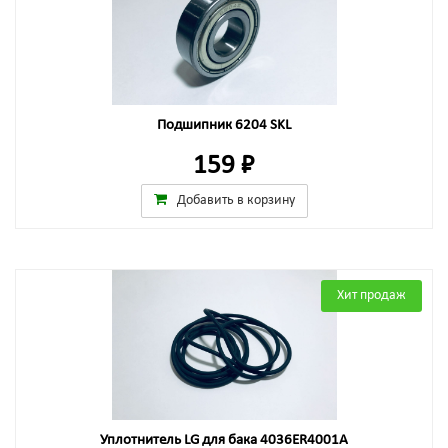
Подшипник 6204 SKL
159 ₽
Добавить в корзину
Хит продаж
Уплотнитель LG для бака 4036ER4001A