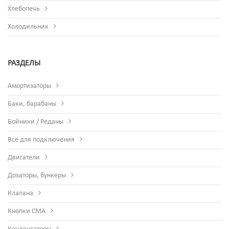
Хлебопечь
Холодильник
РАЗДЕЛЫ
Амортизаторы
Баки, барабаны
Бойники / Реданы
Все для подключения
Двигатели
Дозаторы, бункеры
Клапана
Кнопки СМА