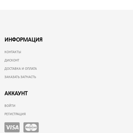
ИНФОРМАЦИЯ
КОНТАКТЫ
ДИСКОНТ
ДОСТАВКА И ОПЛАТА
ЗАКАЗАТЬ ЗАПЧАСТЬ
АККАУНТ
ВОЙТИ
РЕГИСТРАЦИЯ