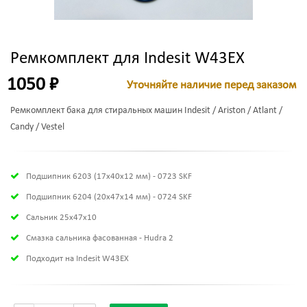
Ремкомплект для Indesit W43EX
1050 ₽
Уточняйте наличие перед заказом
Ремкомплект бака для стиральных машин Indesit / Ariston / Atlant /
Candy / Vestel
Подшипник 6203 (17х40х12 мм) - 0723 SKF
Подшипник 6204 (20х47х14 мм) - 0724 SKF
Сальник 25x47x10
Смазка сальника фасованная - Hudra 2
Подходит на Indesit W43EX