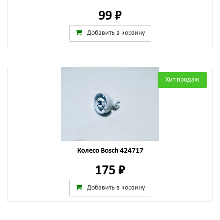
99 ₽
Добавить в корзину
Хит продаж
Колесо Bosch 424717
175 ₽
Добавить в корзину