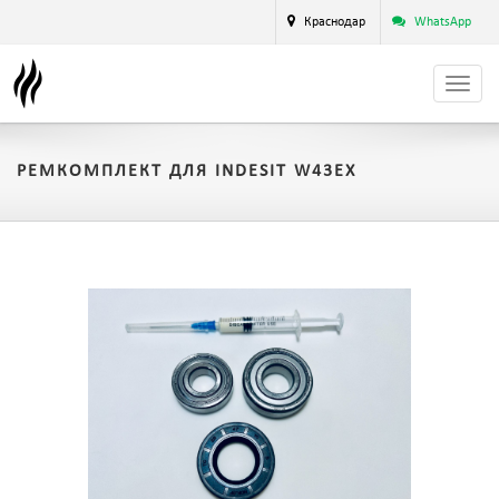
Краснодар
WhatsApp
РЕМКОМПЛЕКТ ДЛЯ INDESIT W43EX