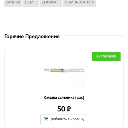
ZANUSSI
ZELMER
ZEROWATT
ZIGMUND-SHTAIN
Горячие Предложения
Хит продаж
Смазка сальника (фас)
50 ₽
Добавить в корзину