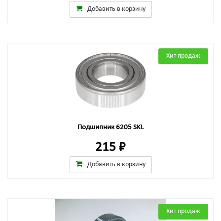
Добавить в корзину
Хит продаж
Подшипник 6205 SKL
215 ₽
Добавить в корзину
Хит продаж