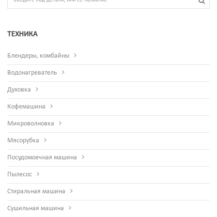
ТЕХНИКА
Блендеры, комбайны
Водонагреватель
Духовка
Кофемашина
Микроволновка
Мясорубка
Посудомоечная машина
Пылесос
Стиральная машина
Сушильная машина