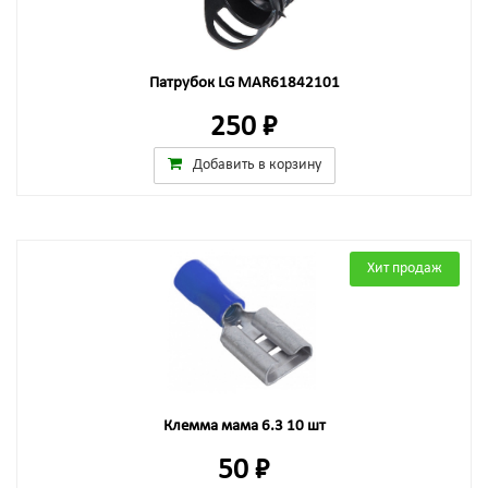
Патрубок LG MAR61842101
250 ₽
Добавить в корзину
Хит продаж
Клемма мама 6.3 10 шт
50 ₽