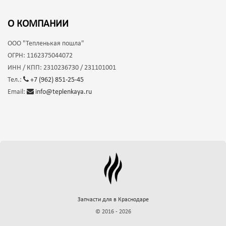
О КОМПАНИИ
ООО
"Тепленькая пошла"
ОГРН:
1162375044072
ИНН / КПП:
2310236730 / 231101001
Тел.:
+7 (962) 851-25-45
Email:
info@teplenkaya.ru
Запчасти для
в Краснодаре
© 2016 - 2026