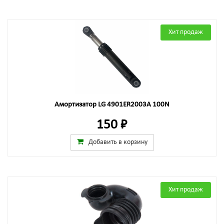
Хит продаж
Амортизатор LG 4901ER2003A 100N
150 ₽
Добавить в корзину
Хит продаж