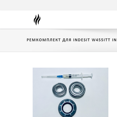
РЕМКОМПЛЕКТ ДЛЯ INDESIT W455ITT IN