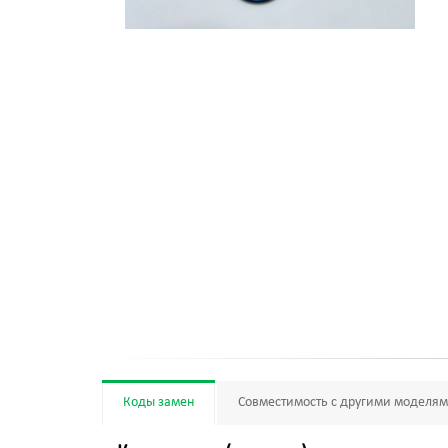
Коды замен
Совместимость с другими моделя