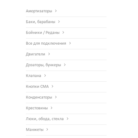
Амортизаторы
Баки, барабаны
Бойники / Реданы
Все для подключения
Двигатели
Дозаторы, бункеры
Клапана
Кнопки СМА
Конденсаторы
Крестовины
Люки, обода, стекла
Манжеты