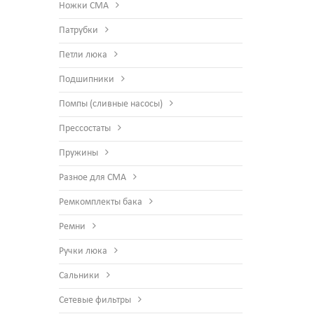
Ножки СМА
Патрубки
Петли люка
Подшипники
Помпы (сливные насосы)
Прессостаты
Пружины
Разное для СМА
Ремкомплекты бака
Ремни
Ручки люка
Сальники
Сетевые фильтры