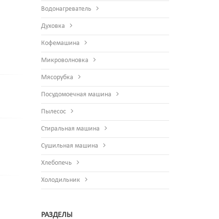
Водонагреватель
Духовка
Кофемашина
Микроволновка
Мясорубка
Посудомоечная машина
Пылесос
Стиральная машина
Сушильная машина
Хлебопечь
Холодильник
РАЗДЕЛЫ