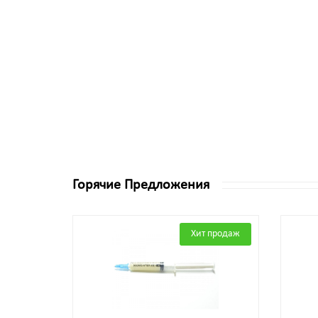
Горячие Предложения
Хит продаж