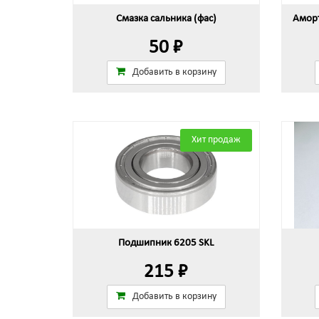
Смазка сальника (фас)
Аморт
50 ₽
Добавить в корзину
Хит продаж
Подшипник 6205 SKL
215 ₽
Добавить в корзину