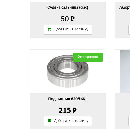
Смазка сальника (фас)
Аморт
50 ₽
Добавить в корзину
Хит продаж
Подшипник 6205 SKL
215 ₽
Добавить в корзину