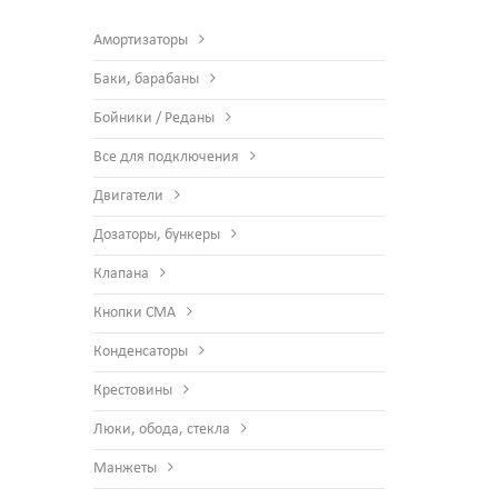
Амортизаторы
Баки, барабаны
Бойники / Реданы
Все для подключения
Двигатели
Дозаторы, бункеры
Клапана
Кнопки СМА
Конденсаторы
Крестовины
Люки, обода, стекла
Манжеты