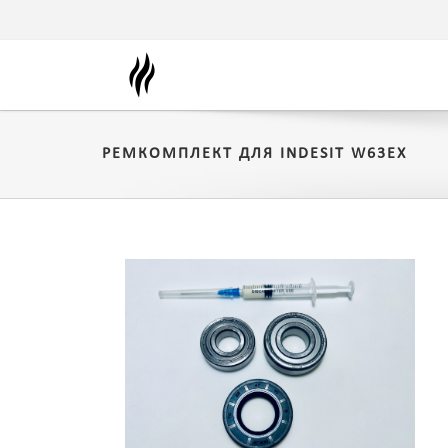
РЕМКОМПЛЕКТ ДЛЯ INDESIT W63EX