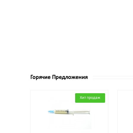
Горячие Предложения
Хит продаж