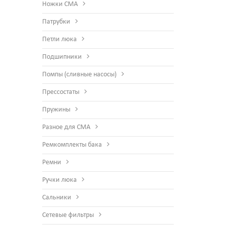
Ножки СМА
Патрубки
Петли люка
Подшипники
Помпы (сливные насосы)
Прессостаты
Пружины
Разное для СМА
Ремкомплекты бака
Ремни
Ручки люка
Сальники
Сетевые фильтры