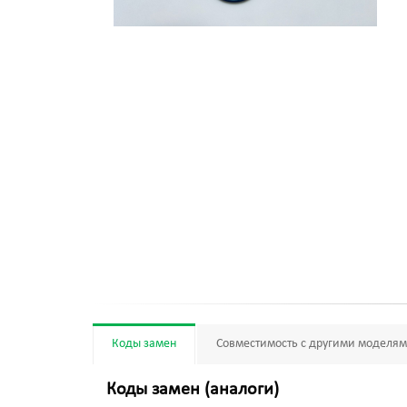
Коды замен
Совместимость с другими моделя
Коды замен (аналоги)