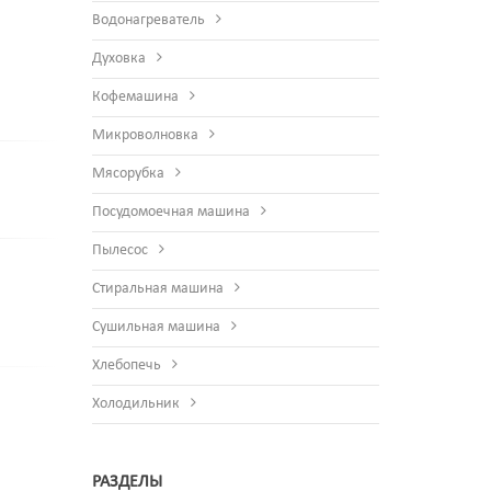
Водонагреватель
Духовка
Кофемашина
Микроволновка
Мясорубка
Посудомоечная машина
Пылесос
Стиральная машина
Сушильная машина
Хлебопечь
Холодильник
РАЗДЕЛЫ