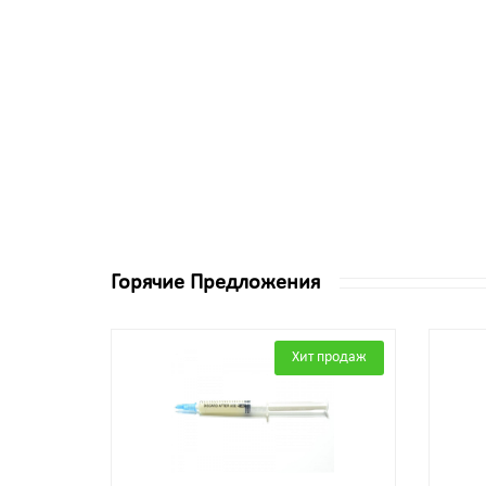
Горячие Предложения
Хит продаж