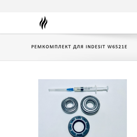
РЕМКОМПЛЕКТ ДЛЯ INDESIT W6521E