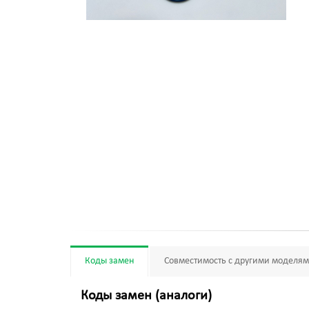
Коды замен
Совместимость с другими моделя
Коды замен (аналоги)