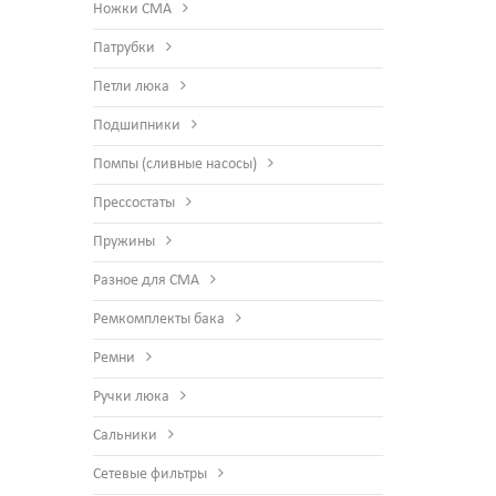
Ножки СМА
Патрубки
Петли люка
Подшипники
Помпы (сливные насосы)
Прессостаты
Пружины
Разное для СМА
Ремкомплекты бака
Ремни
Ручки люка
Сальники
Сетевые фильтры