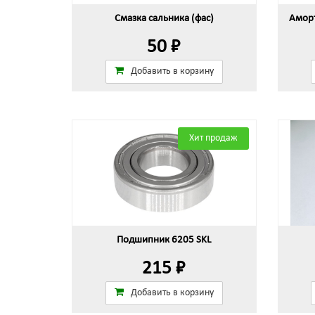
Смазка сальника (фас)
Аморт
50 ₽
Добавить в корзину
Хит продаж
Подшипник 6205 SKL
215 ₽
Добавить в корзину