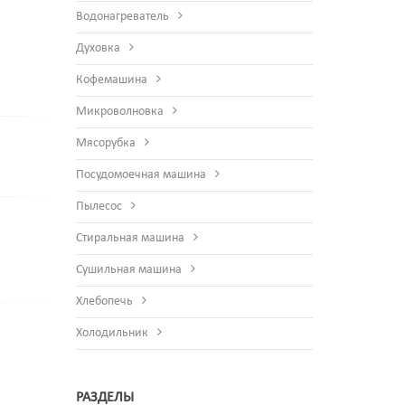
Водонагреватель
Духовка
Кофемашина
Микроволновка
Мясорубка
Посудомоечная машина
Пылесос
Стиральная машина
Сушильная машина
Хлебопечь
Холодильник
РАЗДЕЛЫ