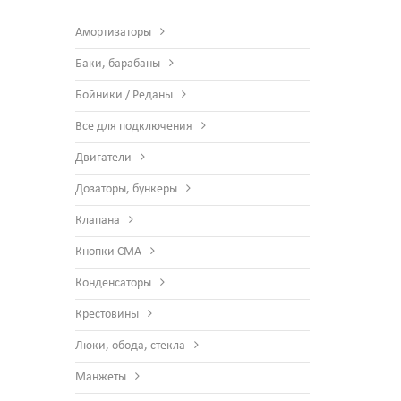
Амортизаторы
Баки, барабаны
Бойники / Реданы
Все для подключения
Двигатели
Дозаторы, бункеры
Клапана
Кнопки СМА
Конденсаторы
Крестовины
Люки, обода, стекла
Манжеты