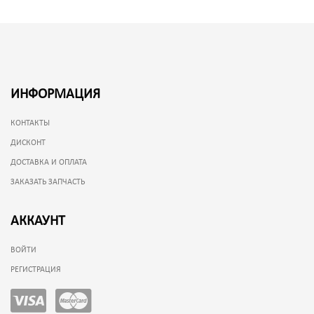
ИНФОРМАЦИЯ
КОНТАКТЫ
ДИСКОНТ
ДОСТАВКА И ОПЛАТА
ЗАКАЗАТЬ ЗАПЧАСТЬ
АККАУНТ
ВОЙТИ
РЕГИСТРАЦИЯ