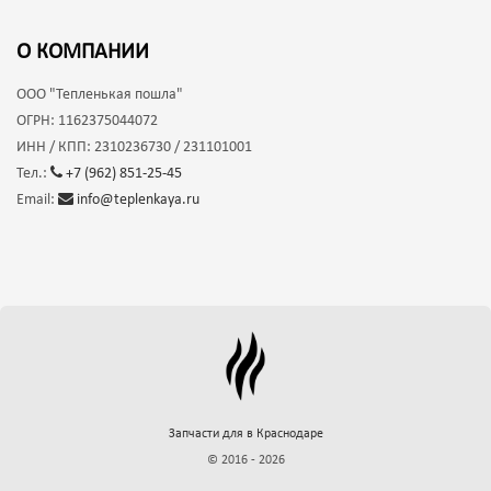
О КОМПАНИИ
ООО
"Тепленькая пошла"
ОГРН:
1162375044072
ИНН / КПП:
2310236730 / 231101001
Тел.:
+7 (962) 851-25-45
Email:
info@teplenkaya.ru
Запчасти для
в Краснодаре
© 2016 - 2026