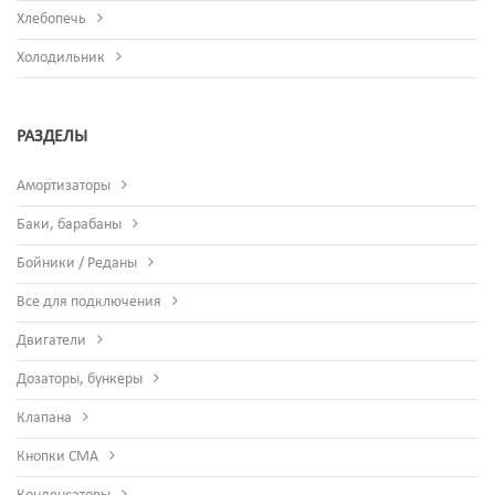
Хлебопечь
Холодильник
РАЗДЕЛЫ
Амортизаторы
Баки, барабаны
Бойники / Реданы
Все для подключения
Двигатели
Дозаторы, бункеры
Клапана
Кнопки СМА