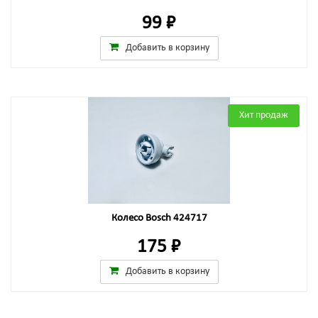
99 ₽
Добавить в корзину
Хит продаж
Колесо Bosch 424717
175 ₽
Добавить в корзину