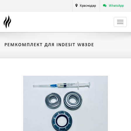
Краснодар
WhatsApp
РЕМКОМПЛЕКТ ДЛЯ INDESIT W83DE