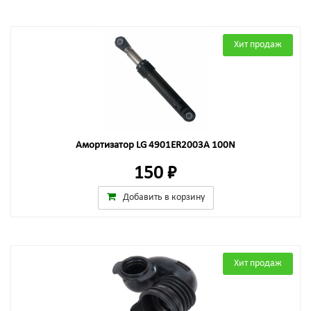
Хит продаж
Амортизатор LG 4901ER2003A 100N
150 ₽
Добавить в корзину
Хит продаж