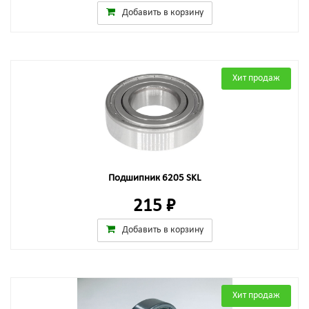
Добавить в корзину
Хит продаж
Подшипник 6205 SKL
215 ₽
Добавить в корзину
Хит продаж