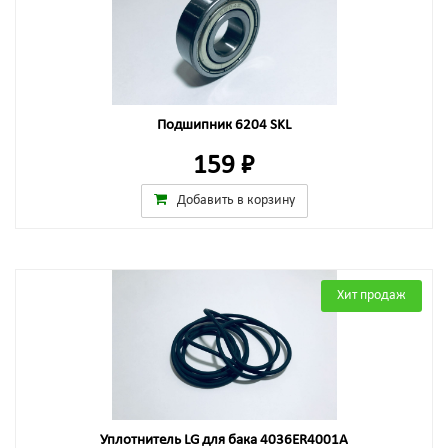
Подшипник 6204 SKL
159 ₽
Добавить в корзину
Хит продаж
Уплотнитель LG для бака 4036ER4001A