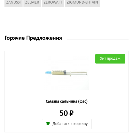
ZANUSSI
ZELMER
ZEROWATT
ZIGMUND-SHTAIN
Горячие Предложения
Хит продаж
Смазка сальника (фас)
50 ₽
Добавить в корзину