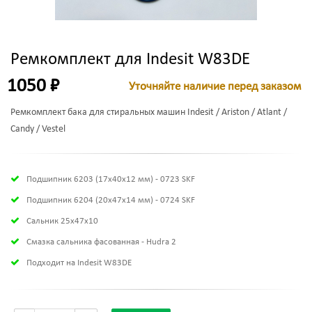
Ремкомплект для Indesit W83DE
1050 ₽
Уточняйте наличие перед заказом
Ремкомплект бака для стиральных машин Indesit / Ariston / Atlant /
Candy / Vestel
Подшипник 6203 (17х40х12 мм) - 0723 SKF
Подшипник 6204 (20х47х14 мм) - 0724 SKF
Сальник 25x47x10
Смазка сальника фасованная - Hudra 2
Подходит на Indesit W83DE