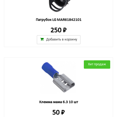
Патрубок LG MAR61842101
250 ₽
Добавить в корзину
Хит продаж
Клемма мама 6.3 10 шт
50 ₽