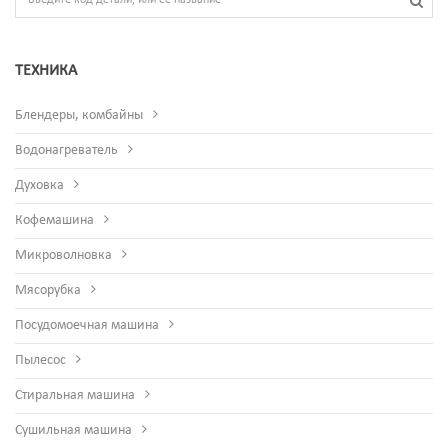
ТЕХНИКА
Блендеры, комбайны
Водонагреватель
Духовка
Кофемашина
Микроволновка
Мясорубка
Посудомоечная машина
Пылесос
Стиральная машина
Сушильная машина