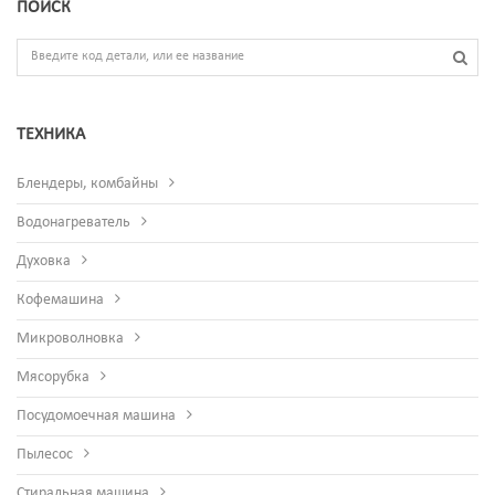
ПОИСК
ТЕХНИКА
Блендеры, комбайны
Водонагреватель
Духовка
Кофемашина
Микроволновка
Мясорубка
Посудомоечная машина
Пылесос
Стиральная машина