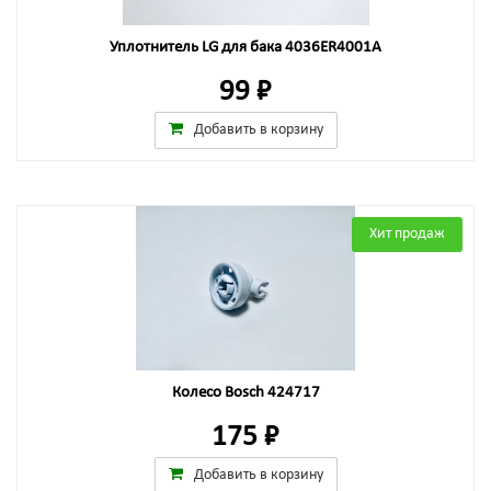
Уплотнитель LG для бака 4036ER4001A
99 ₽
Добавить в корзину
Хит продаж
Колесо Bosch 424717
175 ₽
Добавить в корзину