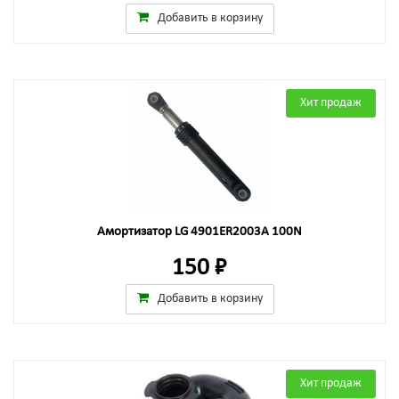
Добавить в корзину
Хит продаж
Амортизатор LG 4901ER2003A 100N
150 ₽
Добавить в корзину
Хит продаж