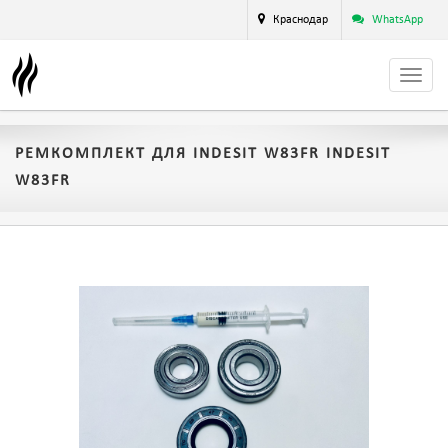
Краснодар
WhatsApp
РЕМКОМПЛЕКТ ДЛЯ INDESIT W83FR INDESIT
W83FR