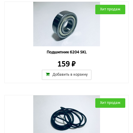
Хит продаж
Подшипник 6204 SKL
159 ₽
Добавить в корзину
Хит продаж