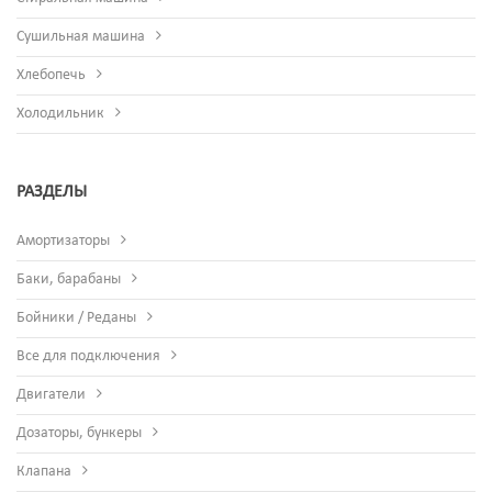
Сушильная машина
Хлебопечь
Холодильник
РАЗДЕЛЫ
Амортизаторы
Баки, барабаны
Бойники / Реданы
Все для подключения
Двигатели
Дозаторы, бункеры
Клапана