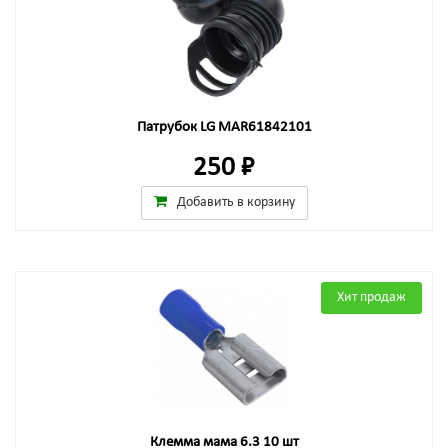
Патрубок LG MAR61842101
250 ₽
Добавить в корзину
Хит продаж
Клемма мама 6.3 10 шт