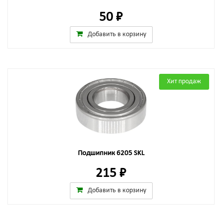
50 ₽
Добавить в корзину
Хит продаж
Подшипник 6205 SKL
215 ₽
Добавить в корзину