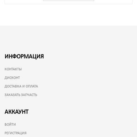
ИНФОРМАЦИЯ
КОНТАКТЫ
ДИСКОНТ
ДОСТАВКА И ОПЛАТА
ЗАКАЗАТЬ ЗАПЧАСТЬ
АККАУНТ
ВОЙТИ
РЕГИСТРАЦИЯ