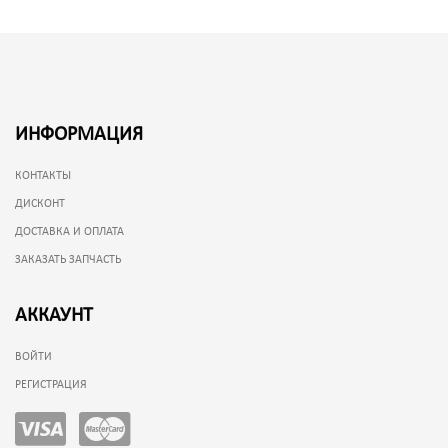
ИНФОРМАЦИЯ
КОНТАКТЫ
ДИСКОНТ
ДОСТАВКА И ОПЛАТА
ЗАКАЗАТЬ ЗАПЧАСТЬ
АККАУНТ
ВОЙТИ
РЕГИСТРАЦИЯ