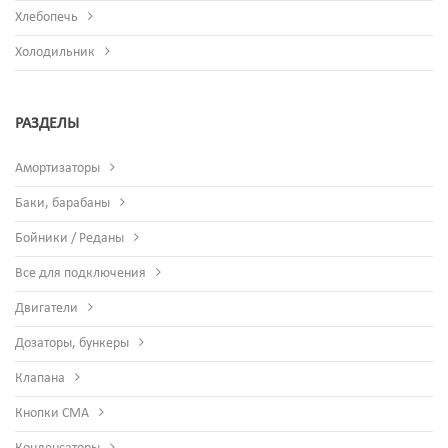
Хлебопечь
Холодильник
РАЗДЕЛЫ
Амортизаторы
Баки, барабаны
Бойники / Реданы
Все для подключения
Двигатели
Дозаторы, бункеры
Клапана
Кнопки СМА