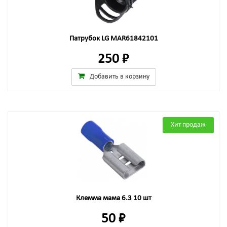
Патрубок LG MAR61842101
250 ₽
Добавить в корзину
Хит продаж
Клемма мама 6.3 10 шт
50 ₽