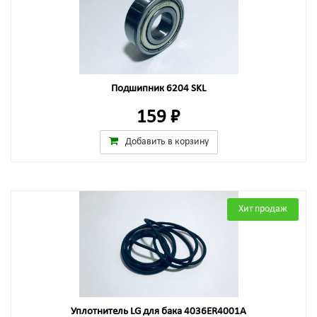
Подшипник 6204 SKL
159 ₽
Добавить в корзину
Хит продаж
Уплотнитель LG для бака 4036ER4001A