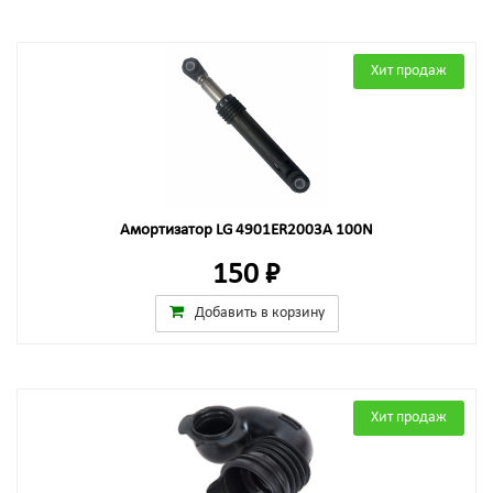
Хит продаж
Амортизатор LG 4901ER2003A 100N
150 ₽
Добавить в корзину
Хит продаж