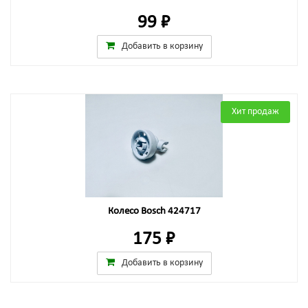
99 ₽
Добавить в корзину
Хит продаж
Колесо Bosch 424717
175 ₽
Добавить в корзину