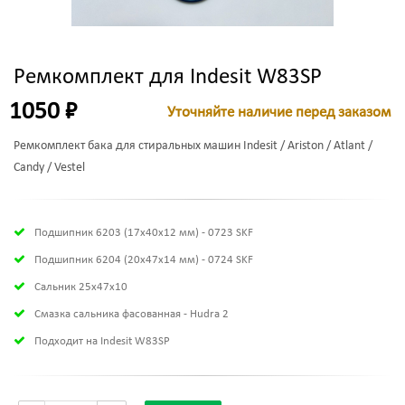
Ремкомплект для Indesit W83SP
1050 ₽
Уточняйте наличие перед заказом
Ремкомплект бака для стиральных машин Indesit / Ariston / Atlant /
Candy / Vestel
Подшипник 6203 (17х40х12 мм) - 0723 SKF
Подшипник 6204 (20х47х14 мм) - 0724 SKF
Сальник 25x47x10
Смазка сальника фасованная - Hudra 2
Подходит на Indesit W83SP