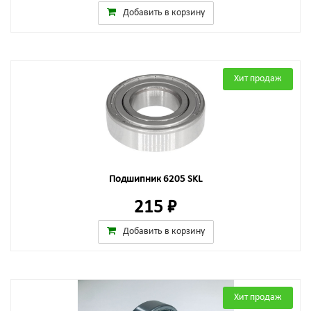
Добавить в корзину
Хит продаж
Подшипник 6205 SKL
215 ₽
Добавить в корзину
Хит продаж