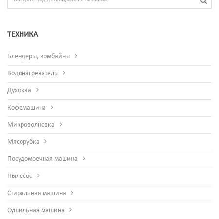
ТЕХНИКА
Блендеры, комбайны
Водонагреватель
Духовка
Кофемашина
Микроволновка
Мясорубка
Посудомоечная машина
Пылесос
Стиральная машина
Сушильная машина