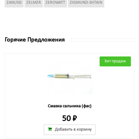
ZANUSSI
ZELMER
ZEROWATT
ZIGMUND-SHTAIN
Горячие Предложения
Хит продаж
Смазка сальника (фас)
50 ₽
Добавить в корзину