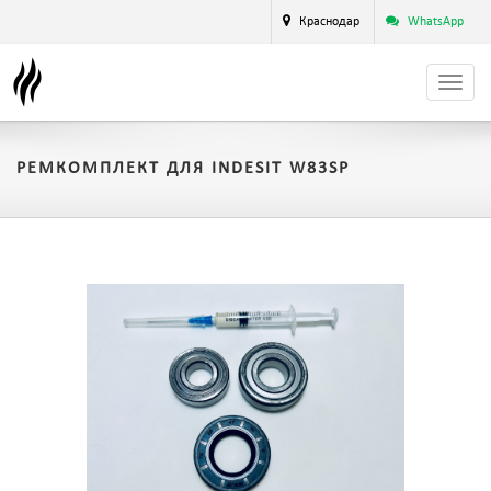
Краснодар
WhatsApp
РЕМКОМПЛЕКТ ДЛЯ INDESIT W83SP