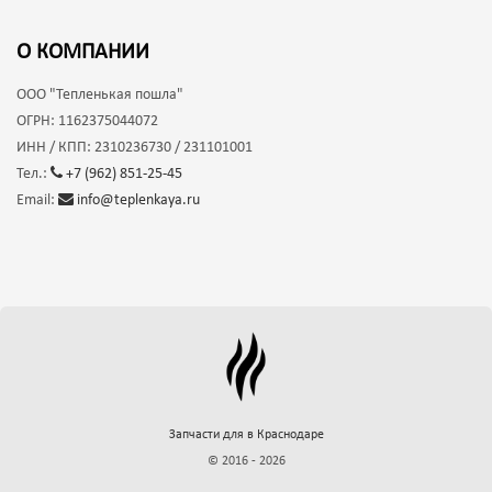
О КОМПАНИИ
ООО
"Тепленькая пошла"
ОГРН:
1162375044072
ИНН / КПП:
2310236730 / 231101001
Тел.:
+7 (962) 851-25-45
Email:
info@teplenkaya.ru
Запчасти для
в Краснодаре
© 2016 - 2026