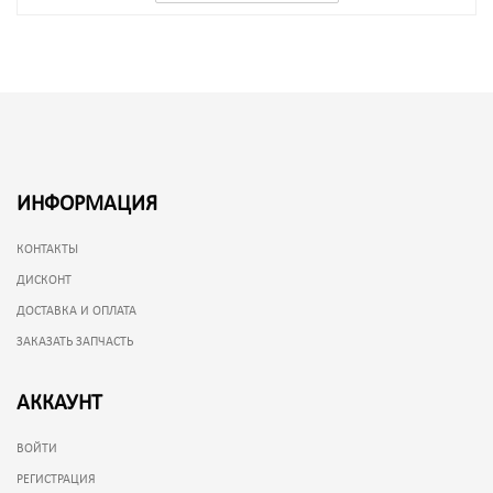
ИНФОРМАЦИЯ
КОНТАКТЫ
ДИСКОНТ
ДОСТАВКА И ОПЛАТА
ЗАКАЗАТЬ ЗАПЧАСТЬ
АККАУНТ
ВОЙТИ
РЕГИСТРАЦИЯ