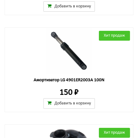
Добавить в корзину
Хит продаж
Амортизатор LG 4901ER2003A 100N
150 ₽
Добавить в корзину
Хит продаж