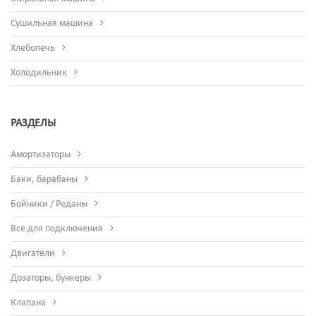
Сушильная машина
Хлебопечь
Холодильник
РАЗДЕЛЫ
Амортизаторы
Баки, барабаны
Бойники / Реданы
Все для подключения
Двигатели
Дозаторы, бункеры
Клапана