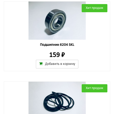
Хит продаж
Подшипник 6204 SKL
159 ₽
Добавить в корзину
Хит продаж