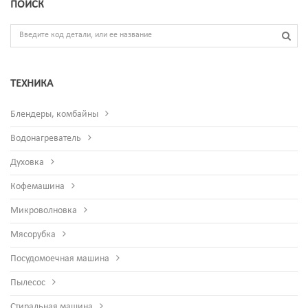
ПОИСК
ТЕХНИКА
Блендеры, комбайны
Водонагреватель
Духовка
Кофемашина
Микроволновка
Мясорубка
Посудомоечная машина
Пылесос
Стиральная машина