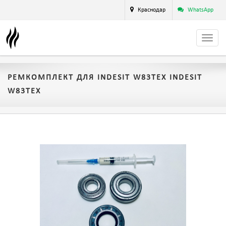
Краснодар
WhatsApp
РЕМКОМПЛЕКТ ДЛЯ INDESIT W83TEX INDESIT
W83TEX