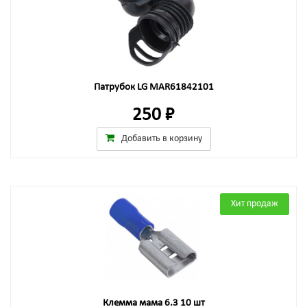
Патрубок LG MAR61842101
250 ₽
Добавить в корзину
Хит продаж
Клемма мама 6.3 10 шт