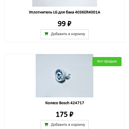
Уплотнитель LG для бака 4036ER4001A
99 ₽
Добавить в корзину
Хит продаж
Колесо Bosch 424717
175 ₽
Добавить в корзину