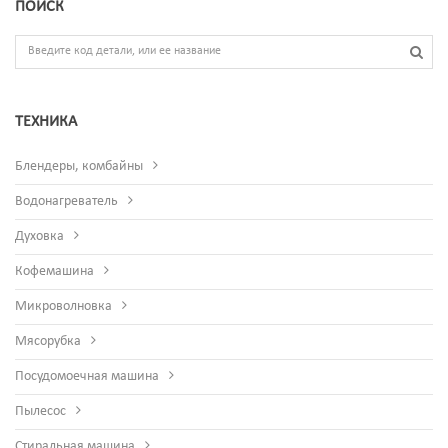
ПОИСК
ТЕХНИКА
Блендеры, комбайны
Водонагреватель
Духовка
Кофемашина
Микроволновка
Мясорубка
Посудомоечная машина
Пылесос
Стиральная машина