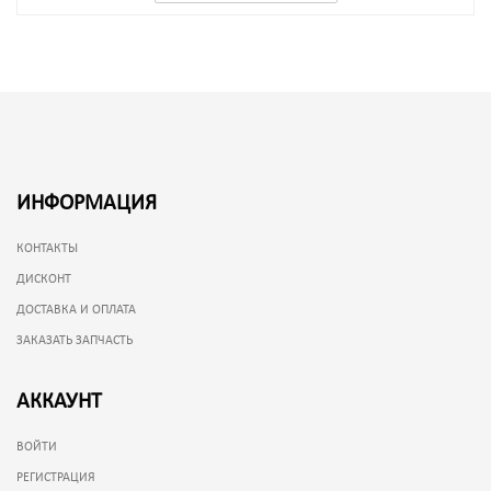
ИНФОРМАЦИЯ
КОНТАКТЫ
ДИСКОНТ
ДОСТАВКА И ОПЛАТА
ЗАКАЗАТЬ ЗАПЧАСТЬ
АККАУНТ
ВОЙТИ
РЕГИСТРАЦИЯ