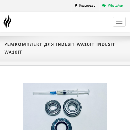
Краснодар
WhatsApp
РЕМКОМПЛЕКТ ДЛЯ INDESIT WA10IT INDESIT
WA10IT