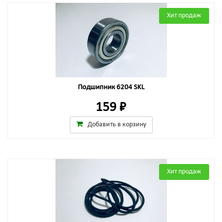
Хит продаж
Подшипник 6204 SKL
159 ₽
Добавить в корзину
Хит продаж