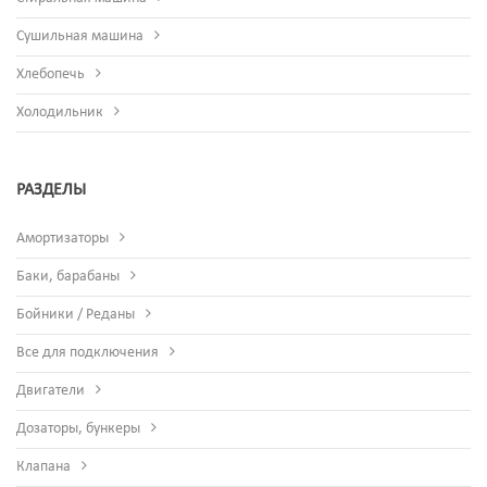
Сушильная машина
Хлебопечь
Холодильник
РАЗДЕЛЫ
Амортизаторы
Баки, барабаны
Бойники / Реданы
Все для подключения
Двигатели
Дозаторы, бункеры
Клапана