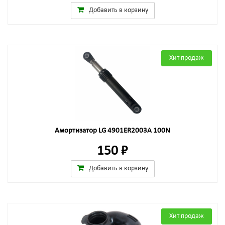
Добавить в корзину
Хит продаж
Амортизатор LG 4901ER2003A 100N
150 ₽
Добавить в корзину
Хит продаж