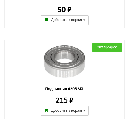
50 ₽
Добавить в корзину
Хит продаж
Подшипник 6205 SKL
215 ₽
Добавить в корзину