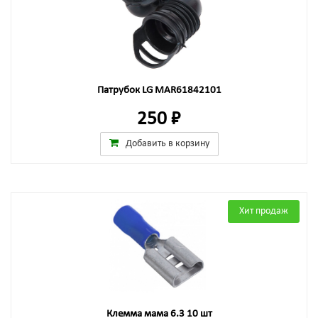
Патрубок LG MAR61842101
250 ₽
Добавить в корзину
Хит продаж
Клемма мама 6.3 10 шт