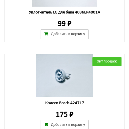
Уплотнитель LG для бака 4036ER4001A
99 ₽
Добавить в корзину
Хит продаж
Колесо Bosch 424717
175 ₽
Добавить в корзину