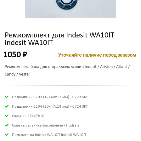
Ремкомплект для Indesit WA10IT
Indesit WA10IT
1050 ₽
Уточняйте наличие перед заказом
Ремкомплект бака для стиральных машин Indesit / Ariston / Atlant /
Candy / Vestel
Подшипник 6203 (17х40х12 мм) - 0723 SKF
Подшипник 6204 (20х47х14 мм) - 0724 SKF
Сальник 25x47x10
Смазка сальника фасованная - Hudra 2
Подходит на Indesit WA10IT Indesit WA10IT