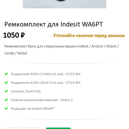
Ремкомплект для Indesit WA6PT
1050 ₽
Уточняйте наличие перед заказом
Ремкомплект бака для стиральных машин Indesit / Ariston / Atlant /
Candy / Vestel
Подшипник 6203 (17х40х12 мм) - 0723 SKF
Подшипник 6204 (20х47х14 мм) - 0724 SKF
Сальник 25x47x10
Смазка сальника фасованная - Hudra 2
Подходит на Indesit WA6PT