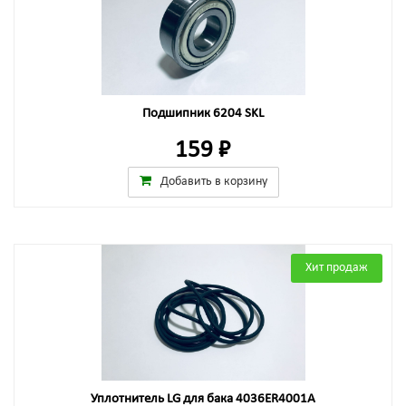
Подшипник 6204 SKL
159 ₽
Добавить в корзину
Хит продаж
Уплотнитель LG для бака 4036ER4001A