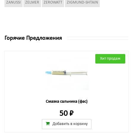
ZANUSSI
ZELMER
ZEROWATT
ZIGMUND-SHTAIN
Горячие Предложения
Хит продаж
Смазка сальника (фас)
50 ₽
Добавить в корзину