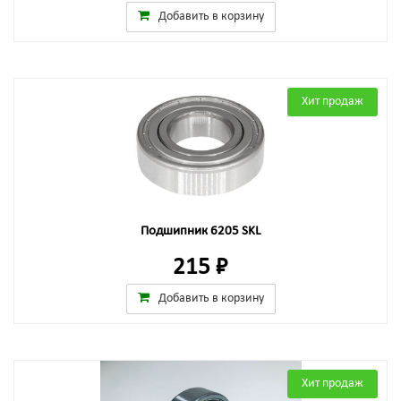
Добавить в корзину
Хит продаж
Подшипник 6205 SKL
215 ₽
Добавить в корзину
Хит продаж