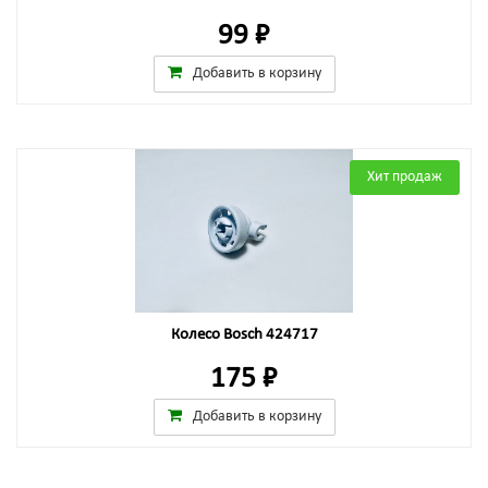
99 ₽
Добавить в корзину
Хит продаж
Колесо Bosch 424717
175 ₽
Добавить в корзину