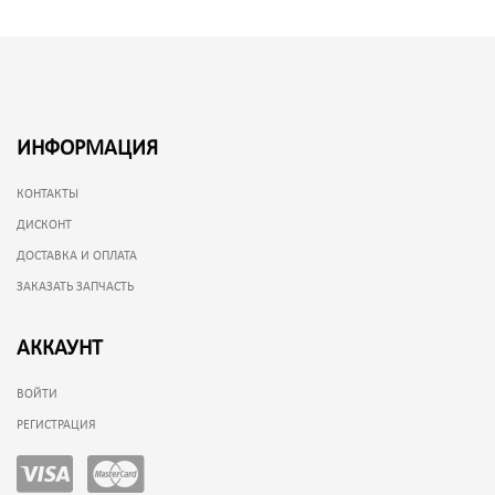
ИНФОРМАЦИЯ
КОНТАКТЫ
ДИСКОНТ
ДОСТАВКА И ОПЛАТА
ЗАКАЗАТЬ ЗАПЧАСТЬ
АККАУНТ
ВОЙТИ
РЕГИСТРАЦИЯ