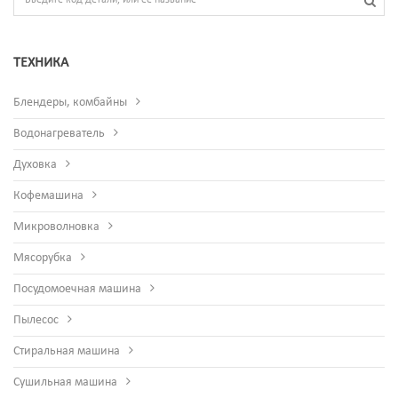
ТЕХНИКА
Блендеры, комбайны
Водонагреватель
Духовка
Кофемашина
Микроволновка
Мясорубка
Посудомоечная машина
Пылесос
Стиральная машина
Сушильная машина