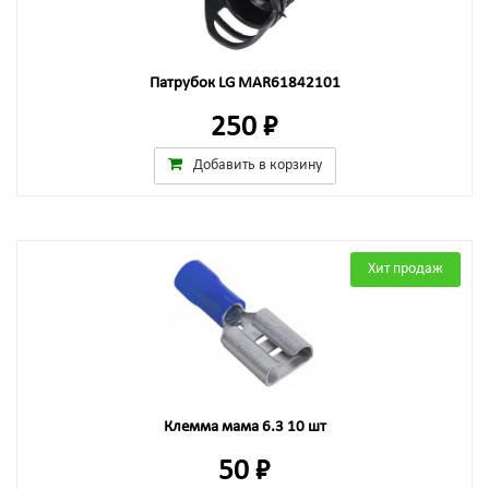
Патрубок LG MAR61842101
250 ₽
Добавить в корзину
Хит продаж
Клемма мама 6.3 10 шт
50 ₽