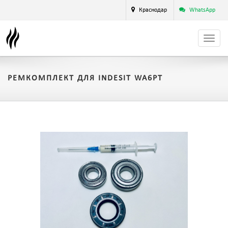
Краснодар
WhatsApp
РЕМКОМПЛЕКТ ДЛЯ INDESIT WA6PT