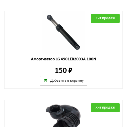
Хит продаж
Амортизатор LG 4901ER2003A 100N
150 ₽
Добавить в корзину
Хит продаж