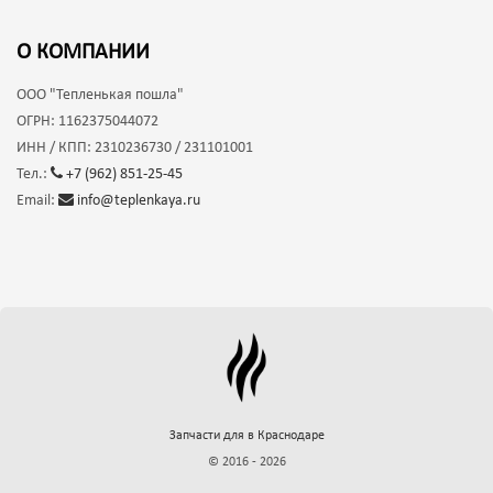
О КОМПАНИИ
ООО
"Тепленькая пошла"
ОГРН:
1162375044072
ИНН / КПП:
2310236730 / 231101001
Тел.:
+7 (962) 851-25-45
Email:
info@teplenkaya.ru
Запчасти для
в Краснодаре
© 2016 - 2026