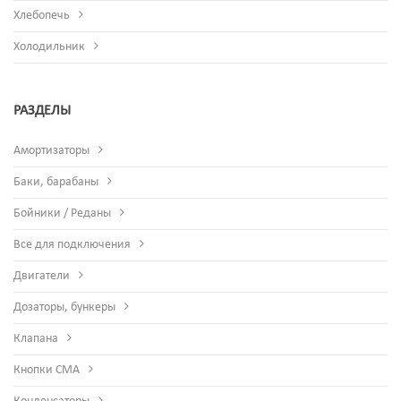
Хлебопечь
Холодильник
РАЗДЕЛЫ
Амортизаторы
Баки, барабаны
Бойники / Реданы
Все для подключения
Двигатели
Дозаторы, бункеры
Клапана
Кнопки СМА