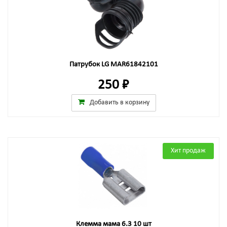
Патрубок LG MAR61842101
250 ₽
Добавить в корзину
Хит продаж
Клемма мама 6.3 10 шт