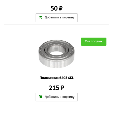
50 ₽
Добавить в корзину
Хит продаж
Подшипник 6205 SKL
215 ₽
Добавить в корзину