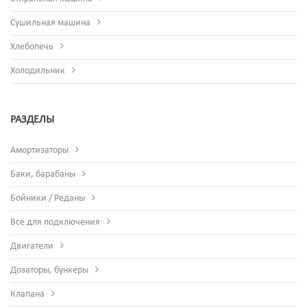
Сушильная машина
Хлебопечь
Холодильник
РАЗДЕЛЫ
Амортизаторы
Баки, барабаны
Бойники / Реданы
Все для подключения
Двигатели
Дозаторы, бункеры
Клапана