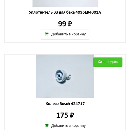
Уплотнитель LG для бака 4036ER4001A
99 ₽
Добавить в корзину
Хит продаж
Колесо Bosch 424717
175 ₽
Добавить в корзину