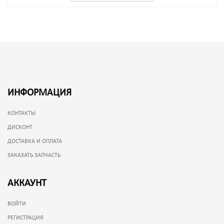
ИНФОРМАЦИЯ
КОНТАКТЫ
ДИСКОНТ
ДОСТАВКА И ОПЛАТА
ЗАКАЗАТЬ ЗАПЧАСТЬ
АККАУНТ
ВОЙТИ
РЕГИСТРАЦИЯ