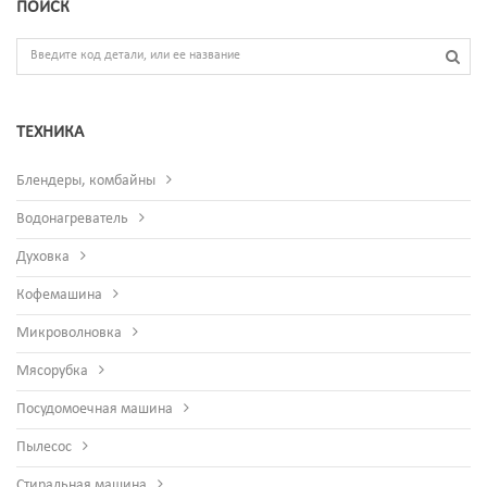
ПОИСК
ТЕХНИКА
Блендеры, комбайны
Водонагреватель
Духовка
Кофемашина
Микроволновка
Мясорубка
Посудомоечная машина
Пылесос
Стиральная машина