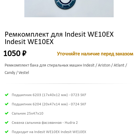
Ремкомплект для Indesit WE10EX
Indesit WE10EX
1050 ₽
Уточняйте наличие перед заказом
Ремкомплект бака для стиральных машин Indesit / Ariston / Atlant /
Candy / Vestel
Подшипник 6203 (17х40х12 мм) - 0723 SKF
Подшипник 6204 (20х47х14 мм) - 0724 SKF
Сальник 25x47x10
Смазка сальника фасованная - Hudra 2
Подходит на Indesit WE10EX Indesit WE10EX