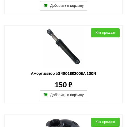
Добавить в корзину
Хит продаж
Амортизатор LG 4901ER2003A 100N
150 ₽
Добавить в корзину
Хит продаж