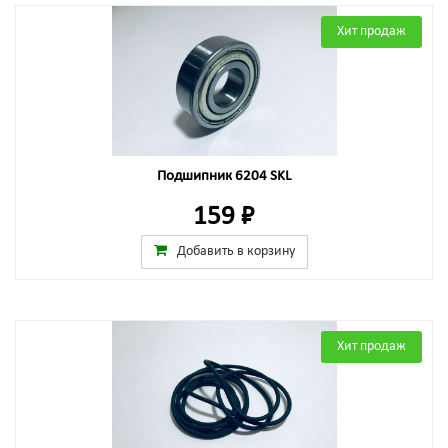
Хит продаж
Подшипник 6204 SKL
159 ₽
Добавить в корзину
Хит продаж