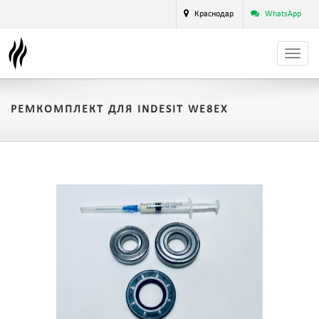
Краснодар
WhatsApp
РЕМКОМПЛЕКТ ДЛЯ INDESIT WE8EX