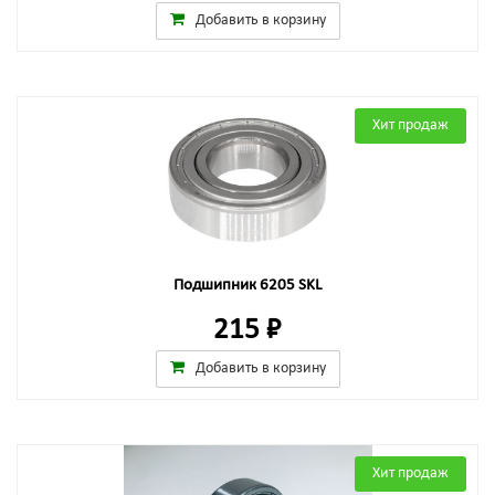
Добавить в корзину
Хит продаж
Подшипник 6205 SKL
215 ₽
Добавить в корзину
Хит продаж