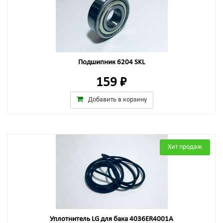
Подшипник 6204 SKL
159 ₽
Добавить в корзину
Хит продаж
Уплотнитель LG для бака 4036ER4001A