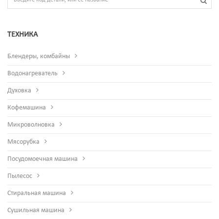
ТЕХНИКА
Блендеры, комбайны
Водонагреватель
Духовка
Кофемашина
Микроволновка
Мясорубка
Посудомоечная машина
Пылесос
Стиральная машина
Сушильная машина