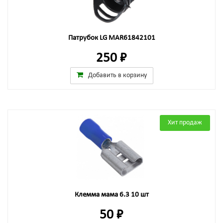
Патрубок LG MAR61842101
250 ₽
Добавить в корзину
Хит продаж
Клемма мама 6.3 10 шт
50 ₽