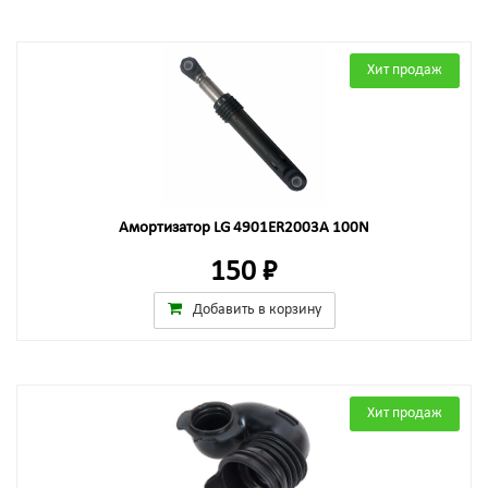
Хит продаж
Амортизатор LG 4901ER2003A 100N
150 ₽
Добавить в корзину
Хит продаж