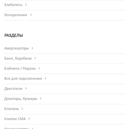
Хлебопечь
Холодильник
РАЗДЕЛЫ
Амортизаторы
Баки, барабаны
Бойники / Реданы
Все для подключения
Двигатели
Дозаторы, бункеры
Клапана
Кнопки СМА