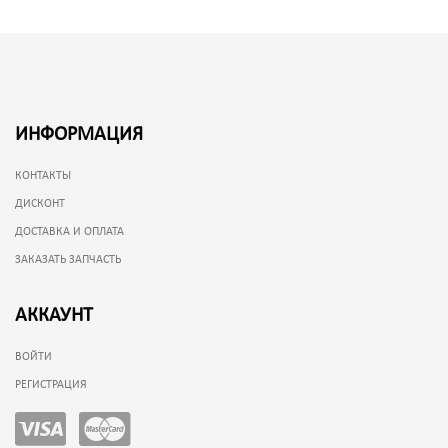
ИНФОРМАЦИЯ
КОНТАКТЫ
ДИСКОНТ
ДОСТАВКА И ОПЛАТА
ЗАКАЗАТЬ ЗАПЧАСТЬ
АККАУНТ
ВОЙТИ
РЕГИСТРАЦИЯ