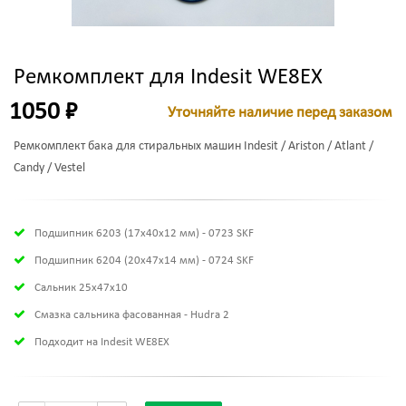
Ремкомплект для Indesit WE8EX
1050 ₽
Уточняйте наличие перед заказом
Ремкомплект бака для стиральных машин Indesit / Ariston / Atlant /
Candy / Vestel
Подшипник 6203 (17х40х12 мм) - 0723 SKF
Подшипник 6204 (20х47х14 мм) - 0724 SKF
Сальник 25x47x10
Смазка сальника фасованная - Hudra 2
Подходит на Indesit WE8EX