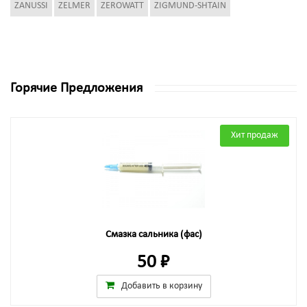
ZANUSSI
ZELMER
ZEROWATT
ZIGMUND-SHTAIN
Горячие Предложения
Хит продаж
Смазка сальника (фас)
50 ₽
Добавить в корзину