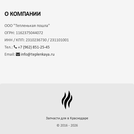
О КОМПАНИИ
ООО
"Тепленькая пошла"
ОГРН:
1162375044072
ИНН / КПП:
2310236730 / 231101001
Тел.:
+7 (962) 851-25-45
Email:
info@teplenkaya.ru
Запчасти для
в Краснодаре
© 2016 - 2026