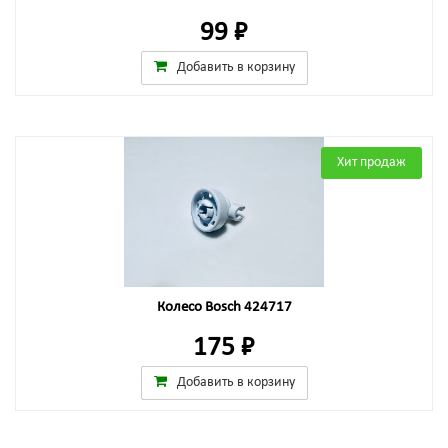
99 ₽
Добавить в корзину
Хит продаж
Колесо Bosch 424717
175 ₽
Добавить в корзину