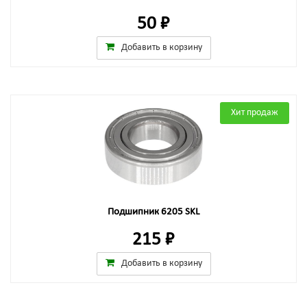
50 ₽
Добавить в корзину
Хит продаж
Подшипник 6205 SKL
215 ₽
Добавить в корзину