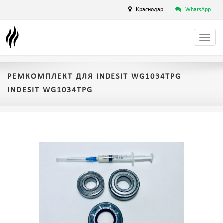
Краснодар
WhatsApp
РЕМКОМПЛЕКТ ДЛЯ INDESIT WG1034TPG
INDESIT WG1034TPG