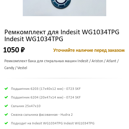
Ремкомплект для Indesit WG1034TPG
Indesit WG1034TPG
1050 ₽
Уточняйте наличие перед заказом
Ремкомплект бака для стиральных машин Indesit / Ariston / Atlant /
Candy / Vestel
Подшипник 6203 (17х40х12 мм) - 0723 SKF
Подшипник 6204 (20х47х14 мм) - 0724 SKF
Сальник 25x47x10
Смазка сальника фасованная - Hudra 2
Подходит на Indesit WG1034TPG Indesit WG1034TPG