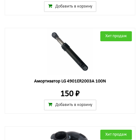
Добавить в корзину
Хит продаж
Амортизатор LG 4901ER2003A 100N
150 ₽
Добавить в корзину
Хит продаж