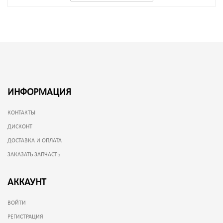
ИНФОРМАЦИЯ
КОНТАКТЫ
ДИСКОНТ
ДОСТАВКА И ОПЛАТА
ЗАКАЗАТЬ ЗАПЧАСТЬ
АККАУНТ
ВОЙТИ
РЕГИСТРАЦИЯ