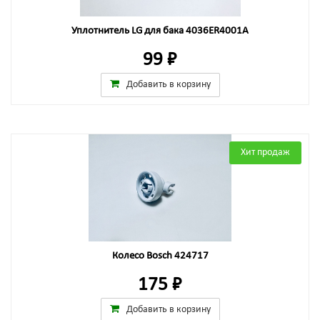
Уплотнитель LG для бака 4036ER4001A
99 ₽
Добавить в корзину
Хит продаж
Колесо Bosch 424717
175 ₽
Добавить в корзину