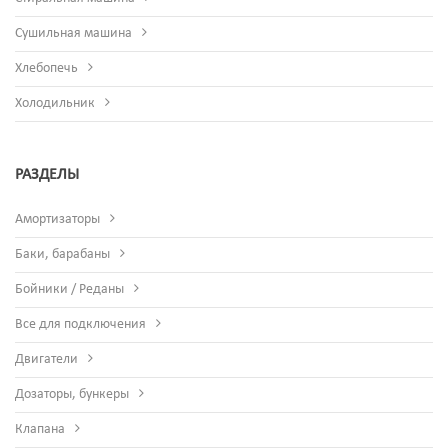
Сушильная машина
Хлебопечь
Холодильник
РАЗДЕЛЫ
Амортизаторы
Баки, барабаны
Бойники / Реданы
Все для подключения
Двигатели
Дозаторы, бункеры
Клапана