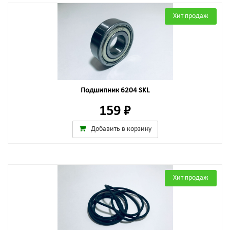
Хит продаж
Подшипник 6204 SKL
159 ₽
Добавить в корзину
Хит продаж