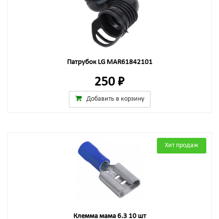
Патрубок LG MAR61842101
250 ₽
Добавить в корзину
Хит продаж
Клемма мама 6.3 10 шт