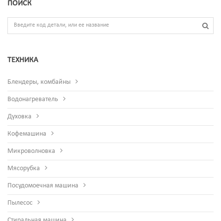
ПОИСК
ТЕХНИКА
Блендеры, комбайны
Водонагреватель
Духовка
Кофемашина
Микроволновка
Мясорубка
Посудомоечная машина
Пылесос
Стиральная машина