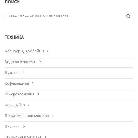
ПОИСК
ТЕХНИКА
Блендеры, комбайны
Водонагреватель
Духовка
Кофемашина
Микроволновка
Мясорубка
Посудомоечная машина
Пылесос
Стиральная машина