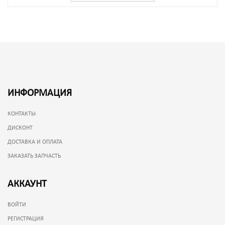
ИНФОРМАЦИЯ
КОНТАКТЫ
ДИСКОНТ
ДОСТАВКА И ОПЛАТА
ЗАКАЗАТЬ ЗАПЧАСТЬ
АККАУНТ
ВОЙТИ
РЕГИСТРАЦИЯ