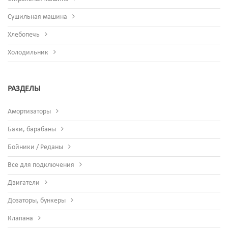
Сушильная машина
Хлебопечь
Холодильник
РАЗДЕЛЫ
Амортизаторы
Баки, барабаны
Бойники / Реданы
Все для подключения
Двигатели
Дозаторы, бункеры
Клапана