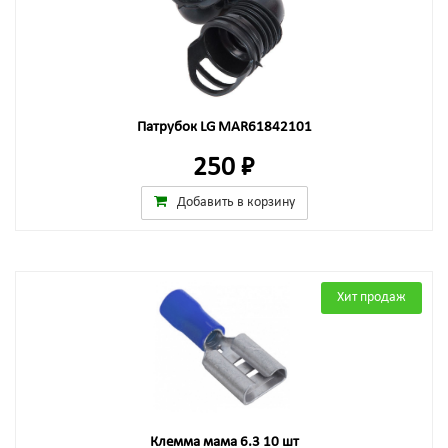
Патрубок LG MAR61842101
250 ₽
Добавить в корзину
Хит продаж
Клемма мама 6.3 10 шт