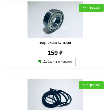
Хит продаж
Подшипник 6204 SKL
159 ₽
Добавить в корзину
Хит продаж