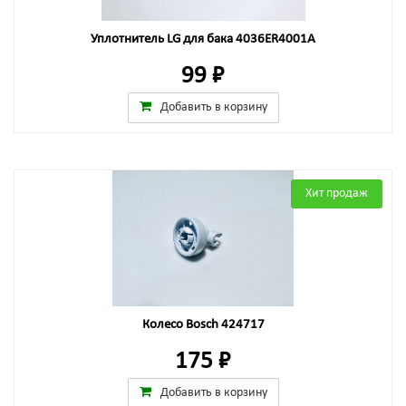
Уплотнитель LG для бака 4036ER4001A
99 ₽
Добавить в корзину
Хит продаж
Колесо Bosch 424717
175 ₽
Добавить в корзину