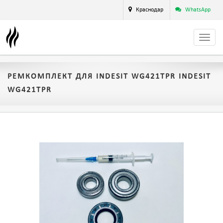
Краснодар
WhatsApp
РЕМКОМПЛЕКТ ДЛЯ INDESIT WG421TPR INDESIT
WG421TPR