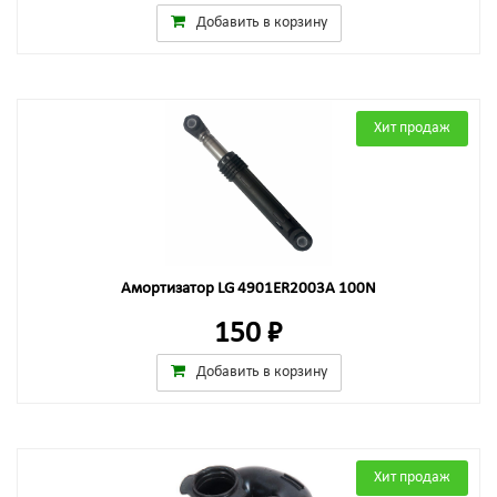
Добавить в корзину
Хит продаж
Амортизатор LG 4901ER2003A 100N
150 ₽
Добавить в корзину
Хит продаж