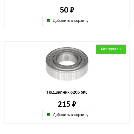
50 ₽
Добавить в корзину
Хит продаж
Подшипник 6205 SKL
215 ₽
Добавить в корзину