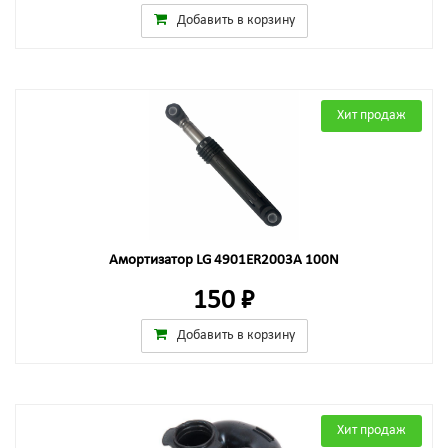
Добавить в корзину
Хит продаж
Амортизатор LG 4901ER2003A 100N
150 ₽
Добавить в корзину
Хит продаж