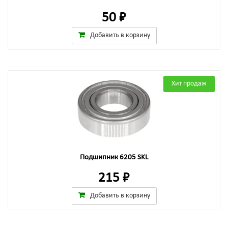
50 ₽
Добавить в корзину
Хит продаж
Подшипник 6205 SKL
215 ₽
Добавить в корзину