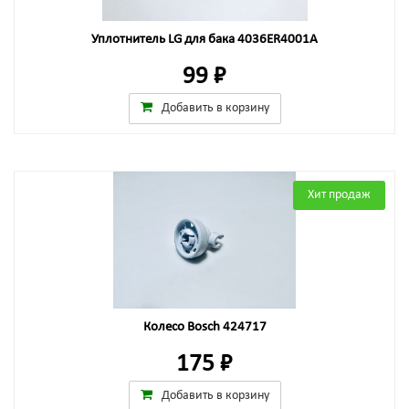
Уплотнитель LG для бака 4036ER4001A
99 ₽
Добавить в корзину
Хит продаж
Колесо Bosch 424717
175 ₽
Добавить в корзину