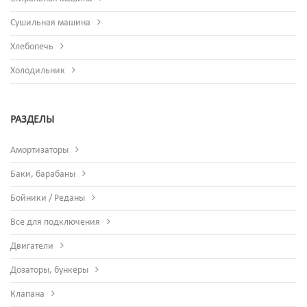
Сушильная машина
Хлебопечь
Холодильник
РАЗДЕЛЫ
Амортизаторы
Баки, барабаны
Бойники / Реданы
Все для подключения
Двигатели
Дозаторы, бункеры
Клапана