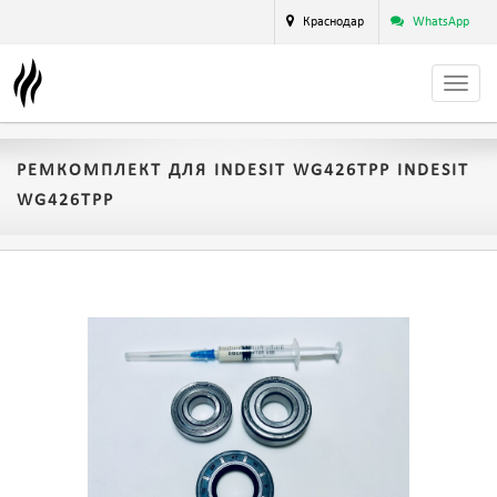
Краснодар
WhatsApp
РЕМКОМПЛЕКТ ДЛЯ INDESIT WG426TPP INDESIT
WG426TPP