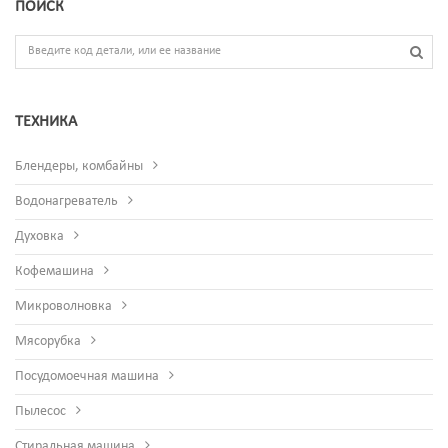
ПОИСК
ТЕХНИКА
Блендеры, комбайны
Водонагреватель
Духовка
Кофемашина
Микроволновка
Мясорубка
Посудомоечная машина
Пылесос
Стиральная машина