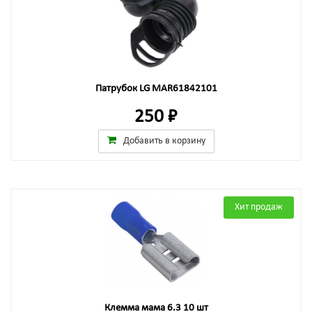
Патрубок LG MAR61842101
250 ₽
Добавить в корзину
Хит продаж
Клемма мама 6.3 10 шт