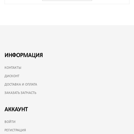
ИНФОРМАЦИЯ
КОНТАКТЫ
ДИСКОНТ
ДОСТАВКА И ОПЛАТА
ЗАКАЗАТЬ ЗАПЧАСТЬ
АККАУНТ
ВОЙТИ
РЕГИСТРАЦИЯ