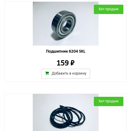
Хит продаж
Подшипник 6204 SKL
159 ₽
Добавить в корзину
Хит продаж