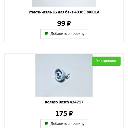
Уплотнитель LG для бака 4036ER4001A
99 ₽
Добавить в корзину
Хит продаж
Колесо Bosch 424717
175 ₽
Добавить в корзину