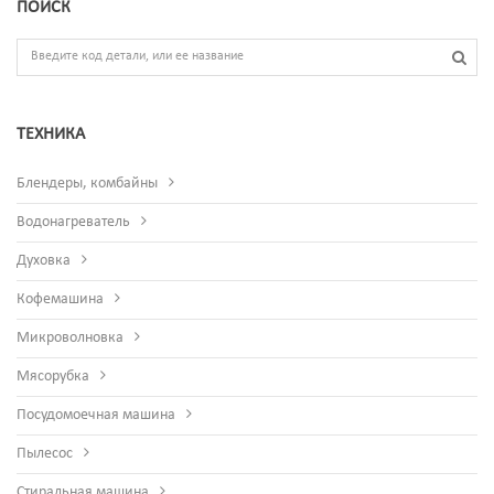
ПОИСК
ТЕХНИКА
Блендеры, комбайны
Водонагреватель
Духовка
Кофемашина
Микроволновка
Мясорубка
Посудомоечная машина
Пылесос
Стиральная машина