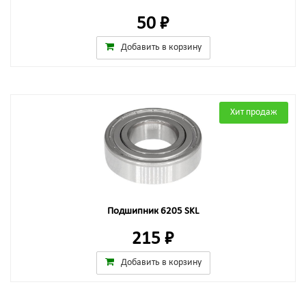
50 ₽
Добавить в корзину
Хит продаж
Подшипник 6205 SKL
215 ₽
Добавить в корзину