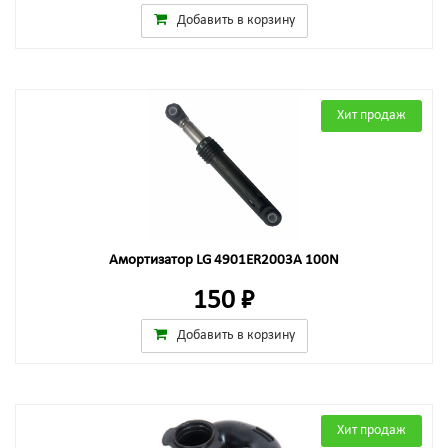
Добавить в корзину
Хит продаж
Амортизатор LG 4901ER2003A 100N
150 ₽
Добавить в корзину
Хит продаж