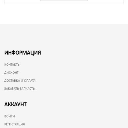
ИНФОРМАЦИЯ
КОНТАКТЫ
ДИСКОНТ
ДОСТАВКА И ОПЛАТА
ЗАКАЗАТЬ ЗАПЧАСТЬ
АККАУНТ
ВОЙТИ
РЕГИСТРАЦИЯ