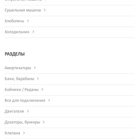
Сушильная машина
Хлебопечь
Холодильник
РАЗДЕЛЫ
Амортизаторы
Баки, барабаны
Бойники / Реданы
Все для подключения
Двигатели
Дозаторы, бункеры
Клапана