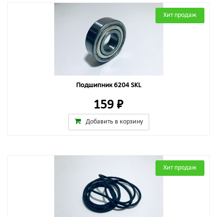
Хит продаж
Подшипник 6204 SKL
159 ₽
Добавить в корзину
Хит продаж