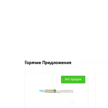
Горячие Предложения
Хит продаж