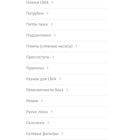
Ножки СМА
Патрубки
Петли люка
Подшипники
Помпы (сливные насосы)
Прессостаты
Пружины
Разное для СМА
Ремкомплекты бака
Ремни
Ручки люка
Сальники
Сетевые фильтры