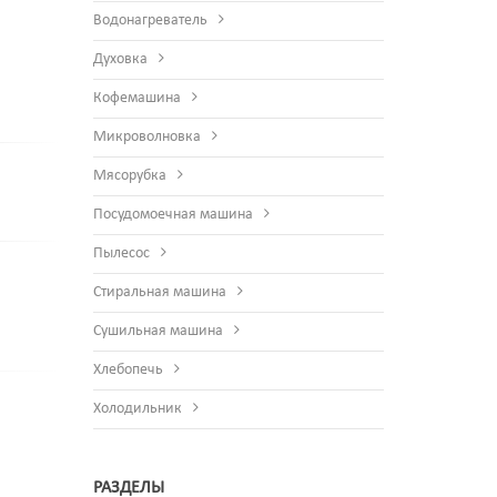
Водонагреватель
Духовка
Кофемашина
Микроволновка
Мясорубка
Посудомоечная машина
Пылесос
Стиральная машина
Сушильная машина
Хлебопечь
Холодильник
РАЗДЕЛЫ