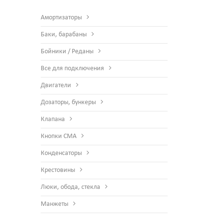
Амортизаторы
Баки, барабаны
Бойники / Реданы
Все для подключения
Двигатели
Дозаторы, бункеры
Клапана
Кнопки СМА
Конденсаторы
Крестовины
Люки, обода, стекла
Манжеты