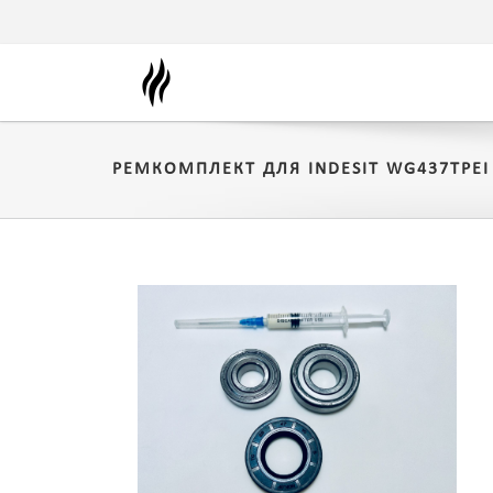
РЕМКОМПЛЕКТ ДЛЯ INDESIT WG437TPEI