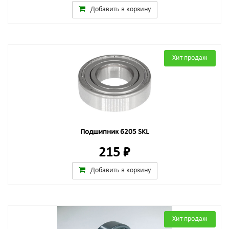
Добавить в корзину
Хит продаж
Подшипник 6205 SKL
215 ₽
Добавить в корзину
Хит продаж