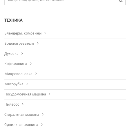
ТЕХНИКА
Блендеры, комбайны
Водонагреватель
Духовка
Кофемашина
Микроволновка
Мясорубка
Посудомоечная машина
Пылесос
Стиральная машина
Сушильная машина