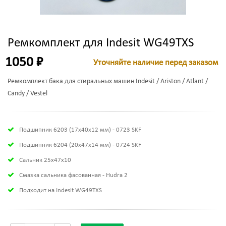
Ремкомплект для Indesit WG49TXS
1050 ₽
Уточняйте наличие перед заказом
Ремкомплект бака для стиральных машин Indesit / Ariston / Atlant /
Candy / Vestel
Подшипник 6203 (17х40х12 мм) - 0723 SKF
Подшипник 6204 (20х47х14 мм) - 0724 SKF
Сальник 25x47x10
Смазка сальника фасованная - Hudra 2
Подходит на Indesit WG49TXS