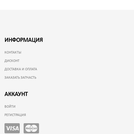
ИНФОРМАЦИЯ
КОНТАКТЫ
ДИСКОНТ
ДОСТАВКА И ОПЛАТА
ЗАКАЗАТЬ ЗАПЧАСТЬ
АККАУНТ
ВОЙТИ
РЕГИСТРАЦИЯ