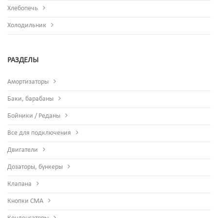
Хлебопечь
Холодильник
РАЗДЕЛЫ
Амортизаторы
Баки, барабаны
Бойники / Реданы
Все для подключения
Двигатели
Дозаторы, бункеры
Клапана
Кнопки СМА