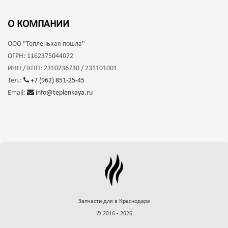
О КОМПАНИИ
ООО
"Тепленькая пошла"
ОГРН:
1162375044072
ИНН / КПП:
2310236730 / 231101001
Тел.:
+7 (962) 851-25-45
Email:
info@teplenkaya.ru
Запчасти для
в Краснодаре
© 2016 - 2026