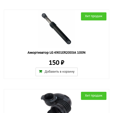
Хит продаж
Амортизатор LG 4901ER2003A 100N
150 ₽
Добавить в корзину
Хит продаж