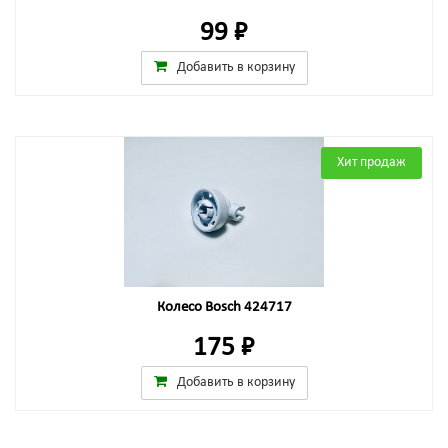
99 ₽
Добавить в корзину
Хит продаж
Колесо Bosch 424717
175 ₽
Добавить в корзину