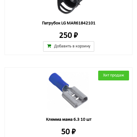
Патрубок LG MAR61842101
250 ₽
Добавить в корзину
Хит продаж
Клемма мама 6.3 10 шт
50 ₽