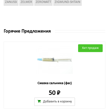
ZANUSSI
ZELMER
ZEROWATT
ZIGMUND-SHTAIN
Горячие Предложения
Хит продаж
Смазка сальника (фас)
50 ₽
Добавить в корзину