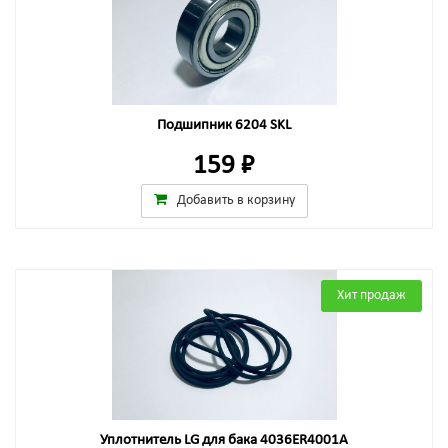
Подшипник 6204 SKL
159 ₽
Добавить в корзину
Хит продаж
Уплотнитель LG для бака 4036ER4001A