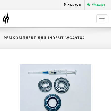
Краснодар
WhatsApp
РЕМКОМПЛЕКТ ДЛЯ INDESIT WG49TXS