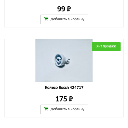
99 ₽
Добавить в корзину
Хит продаж
Колесо Bosch 424717
175 ₽
Добавить в корзину