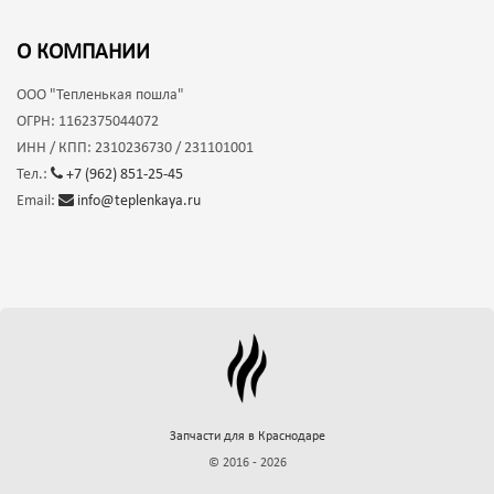
О КОМПАНИИ
ООО
"Тепленькая пошла"
ОГРН:
1162375044072
ИНН / КПП:
2310236730 / 231101001
Тел.:
+7 (962) 851-25-45
Email:
info@teplenkaya.ru
Запчасти для
в Краснодаре
© 2016 - 2026