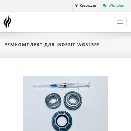
Краснодар
WhatsApp
РЕМКОМПЛЕКТ ДЛЯ INDESIT WG525PF