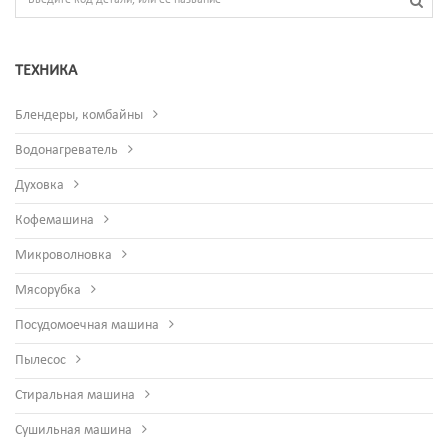
ТЕХНИКА
Блендеры, комбайны
Водонагреватель
Духовка
Кофемашина
Микроволновка
Мясорубка
Посудомоечная машина
Пылесос
Стиральная машина
Сушильная машина