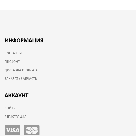
ИНФОРМАЦИЯ
КОНТАКТЫ
ДИСКОНТ
ДОСТАВКА И ОПЛАТА
ЗАКАЗАТЬ ЗАПЧАСТЬ
АККАУНТ
ВОЙТИ
РЕГИСТРАЦИЯ