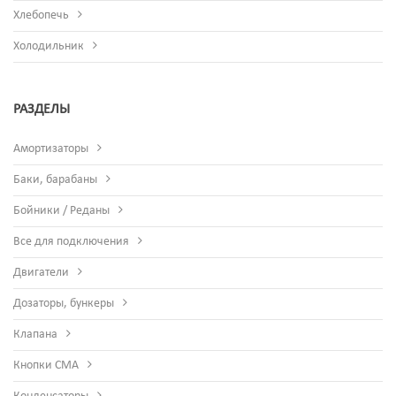
Хлебопечь
Холодильник
РАЗДЕЛЫ
Амортизаторы
Баки, барабаны
Бойники / Реданы
Все для подключения
Двигатели
Дозаторы, бункеры
Клапана
Кнопки СМА