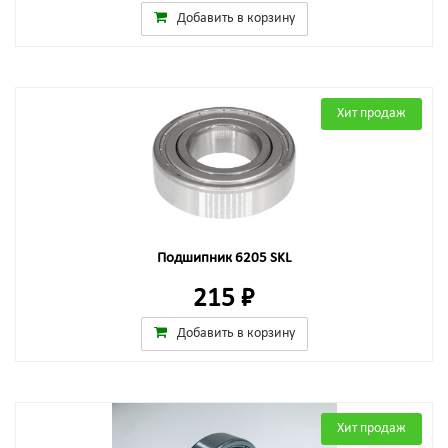
Добавить в корзину
Хит продаж
Подшипник 6205 SKL
215 ₽
Добавить в корзину
Хит продаж