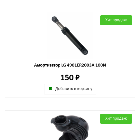
Хит продаж
Амортизатор LG 4901ER2003A 100N
150 ₽
Добавить в корзину
Хит продаж