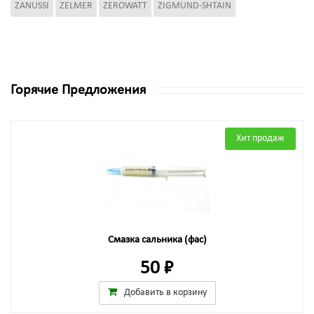
ZANUSSI
ZELMER
ZEROWATT
ZIGMUND-SHTAIN
Горячие Предложения
Хит продаж
Смазка сальника (фас)
50 ₽
Добавить в корзину