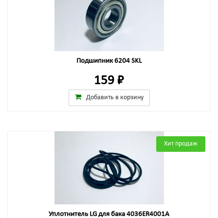
Подшипник 6204 SKL
159 ₽
Добавить в корзину
Хит продаж
Уплотнитель LG для бака 4036ER4001A