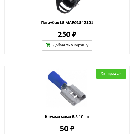
Патрубок LG MAR61842101
250 ₽
Добавить в корзину
Хит продаж
Клемма мама 6.3 10 шт
50 ₽