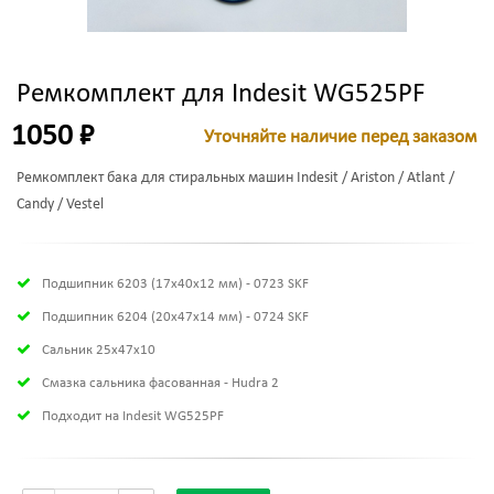
Ремкомплект для Indesit WG525PF
1050 ₽
Уточняйте наличие перед заказом
Ремкомплект бака для стиральных машин Indesit / Ariston / Atlant /
Candy / Vestel
Подшипник 6203 (17х40х12 мм) - 0723 SKF
Подшипник 6204 (20х47х14 мм) - 0724 SKF
Сальник 25x47x10
Смазка сальника фасованная - Hudra 2
Подходит на Indesit WG525PF